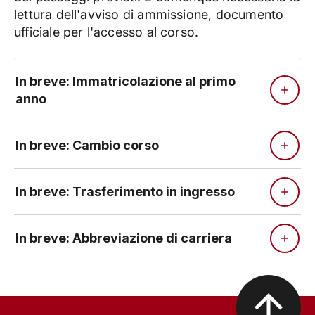
lettura dell'avviso di ammissione, documento
ufficiale per l'accesso al corso.
In breve: Immatricolazione al primo
anno
In breve: Cambio corso
In breve: Trasferimento in ingresso
In breve: Abbreviazione di carriera