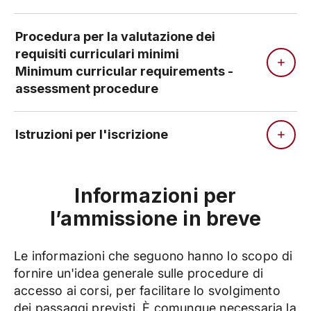
Procedura per la valutazione dei
requisiti curriculari minimi
Minimum curricular requirements -
assessment procedure
Istruzioni per l'iscrizione
Informazioni per
l’ammissione in breve
Le informazioni che seguono hanno lo scopo di
fornire un'idea generale sulle procedure di
accesso ai corsi, per facilitare lo svolgimento
dei passaggi previsti. È comunque necessaria la