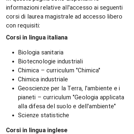
informazioni relative all'accesso ai seguenti
corsi di laurea magistrale ad accesso libero
con requisiti:
Corsi in lingua italiana
Biologia sanitaria
Biotecnologie industriali
Chimica – curriculum "Chimica"
Chimica industriale
Geoscienze per la Terra, l'ambiente e i
pianeti – curriculum "Geologia applicata
alla difesa del suolo e dell'ambiente"
Scienze statistiche
Corsi in lingua inglese