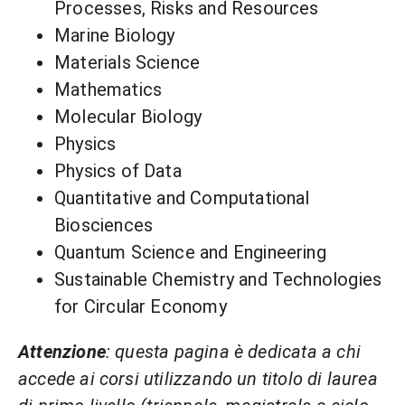
Processes, Risks and Resources
Marine Biology
Materials Science
Mathematics
Molecular Biology
Physics
Physics of Data
Quantitative and Computational
Biosciences
Quantum Science and Engineering
Sustainable Chemistry and Technologies
for Circular Economy
Attenzione
: questa pagina è dedicata a chi
accede ai corsi utilizzando un titolo di laurea