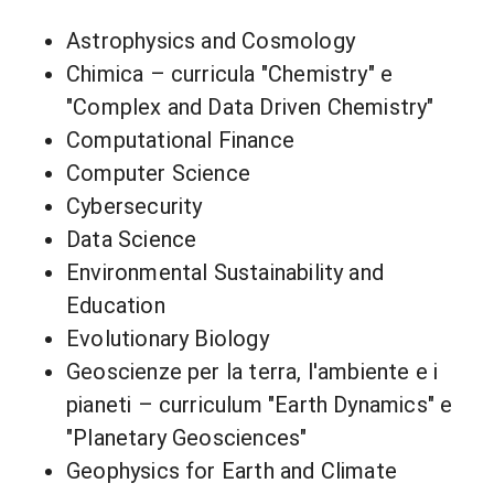
Astrophysics and Cosmology
Chimica – curricula "Chemistry" e
"Complex and Data Driven Chemistry"
Computational Finance
Computer Science
Cybersecurity
Data Science
Environmental Sustainability and
Education
Evolutionary Biology
Geoscienze per la terra, l'ambiente e i
pianeti – curriculum "Earth Dynamics" e
"Planetary Geosciences"
Geophysics for Earth and Climate