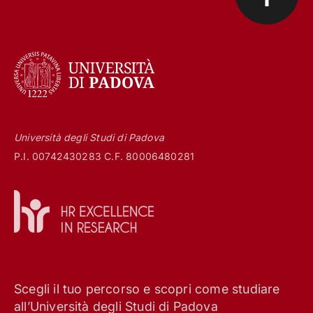
Università degli Studi di Padova
P.I. 00742430283 C.F. 80006480281
Scegli il tuo percorso e scopri come studiare
all’Università degli Studi di Padova