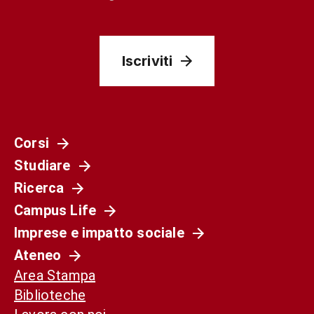
Iscriviti
Corsi
Studiare
Ricerca
Campus Life
Imprese e impatto sociale
Ateneo
Area Stampa
Biblioteche