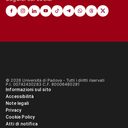
© 2026 Università di Padova - Tutti i diritti riservati
P.I. 00742430283 C.F. 80006480281
Informazioni sul sito
Accessibilità
Note legali
Privacy
Cookie Policy
Atti di notifica