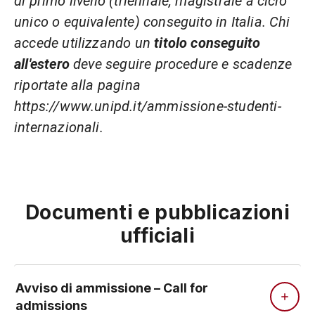
di primo livello (triennale, magistrale a ciclo
unico o equivalente) conseguito in Italia. Chi
accede utilizzando un
titolo conseguito
all'estero
deve seguire procedure e scadenze
riportate alla pagina
https://www.unipd.it/ammissione-studenti-
internazionali.
Documenti e pubblicazioni
ufficiali
Avviso di ammissione – Call for
admissions