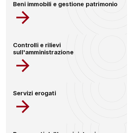
Beni immobili e gestione patrimonio
Controlli e rilievi
sull'amministrazione
Servizi erogati