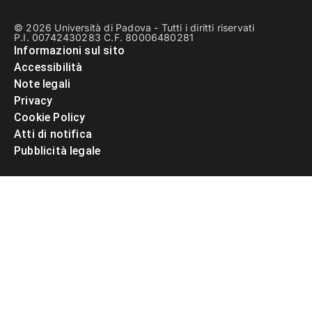
© 2026 Università di Padova - Tutti i diritti riservati
P.I. 00742430283 C.F. 80006480281
Informazioni sul sito
Accessibilità
Note legali
Privacy
Cookie Policy
Atti di notifica
Pubblicità legale