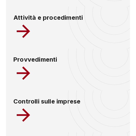
Attività e procedimenti
Provvedimenti
Controlli sulle imprese