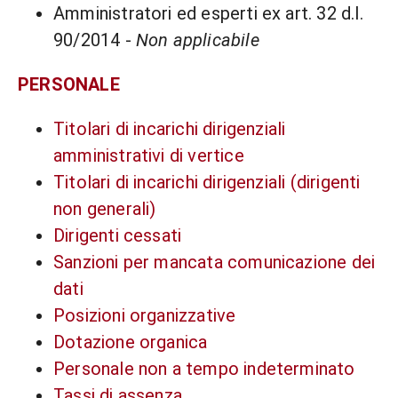
Amministratori ed esperti ex art. 32 d.l.
90/2014 -
Non applicabile
PERSONALE
Titolari di incarichi dirigenziali
amministrativi di vertice
Titolari di incarichi dirigenziali (dirigenti
non generali)
Dirigenti cessati
Sanzioni per mancata comunicazione dei
dati
Posizioni organizzative
Dotazione organica
Personale non a tempo indeterminato
Tassi di assenza