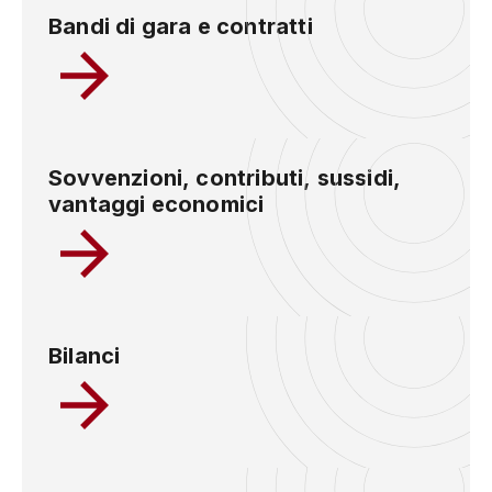
Bandi di gara e contratti
Sovvenzioni, contributi, sussidi,
vantaggi economici
Bilanci