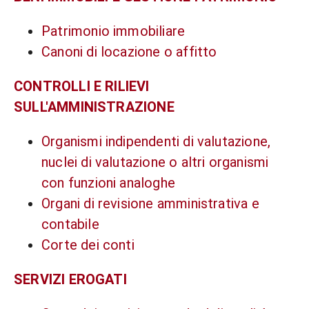
Patrimonio immobiliare
Canoni di locazione o affitto
CONTROLLI E RILIEVI
SULL'AMMINISTRAZIONE
Organismi indipendenti di valutazione,
nuclei di valutazione o altri organismi
con funzioni analoghe
Organi di revisione amministrativa e
contabile
Corte dei conti
SERVIZI EROGATI