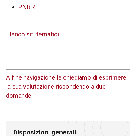
PNRR
Elenco siti tematici
A fine navigazione le chiediamo di esprimere
la sua valutazione rispondendo a due
domande.
Disposizioni generali