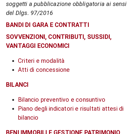
soggetti a pubblicazione obbligatoria ai sensi
del Dlgs. 97/2016
BANDI DI GARA E CONTRATTI
SOVVENZIONI, CONTRIBUTI, SUSSIDI,
VANTAGGI ECONOMICI
Criteri e modalità
Atti di concessione
BILANCI
Bilancio preventivo e consuntivo
Piano degli indicatori e risultati attesi di
bilancio
BENI IMMOBILI E GESTIONE PATRIMONIO