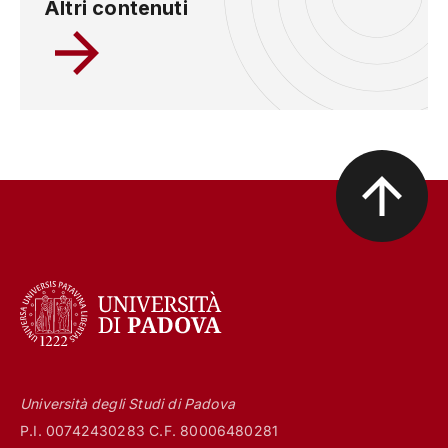
Altri contenuti
Università degli Studi di Padova
P.I. 00742430283 C.F. 80006480281