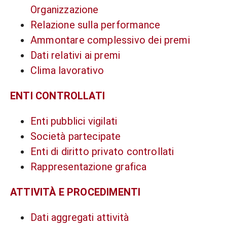
Organizzazione
Relazione sulla performance
Ammontare complessivo dei premi
Dati relativi ai premi
Clima lavorativo
ENTI CONTROLLATI
Enti pubblici vigilati
Società partecipate
Enti di diritto privato controllati
Rappresentazione grafica
ATTIVITÀ E PROCEDIMENTI
Dati aggregati attività