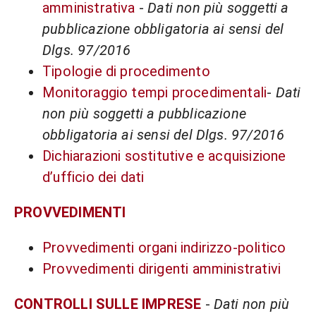
amministrativa
-
Dati non più soggetti a
pubblicazione obbligatoria ai sensi del
Dlgs. 97/2016
Tipologie di procedimento
Monitoraggio tempi procedimentali
-
Dati
non più soggetti a pubblicazione
obbligatoria ai sensi del Dlgs. 97/2016
Dichiarazioni sostitutive e acquisizione
d’ufficio dei dati
PROVVEDIMENTI
Provvedimenti organi indirizzo-politico
Provvedimenti dirigenti amministrativi
CONTROLLI SULLE IMPRESE
-
Dati non più