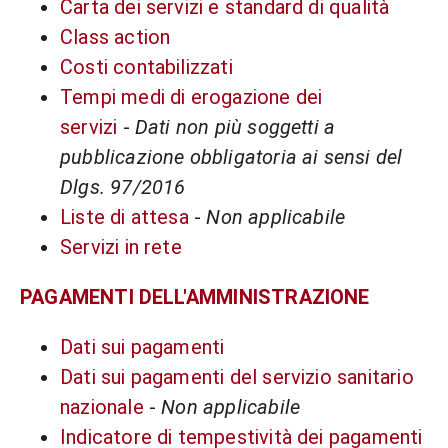
Carta dei servizi e standard di qualità
Class action
Costi contabilizzati
Tempi medi di erogazione dei
servizi
-
Dati non più soggetti a
pubblicazione obbligatoria ai sensi del
Dlgs. 97/2016
Liste di attesa
-
Non applicabile
Servizi in rete
PAGAMENTI DELL'AMMINISTRAZIONE
Dati sui pagamenti
Dati sui pagamenti del servizio sanitario
nazionale
-
Non applicabile
Indicatore di tempestività dei pagamenti