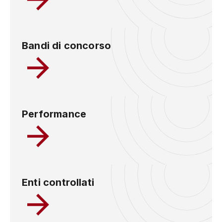
Bandi di concorso
Performance
Enti controllati