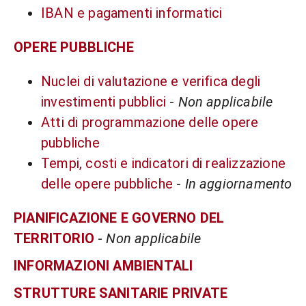
IBAN e pagamenti informatici
OPERE PUBBLICHE
Nuclei di valutazione e verifica degli
investimenti pubblici
-
Non applicabile
Atti di programmazione delle opere
pubbliche
Tempi, costi e indicatori di realizzazione
delle opere pubbliche
-
In aggiornamento
PIANIFICAZIONE E GOVERNO DEL
TERRITORIO
-
Non applicabile
INFORMAZIONI AMBIENTALI
STRUTTURE SANITARIE PRIVATE