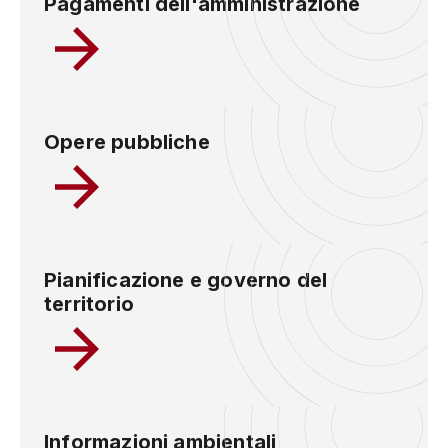
Pagamenti dell'amministrazione
Opere pubbliche
Pianificazione e governo del
territorio
Informazioni ambientali