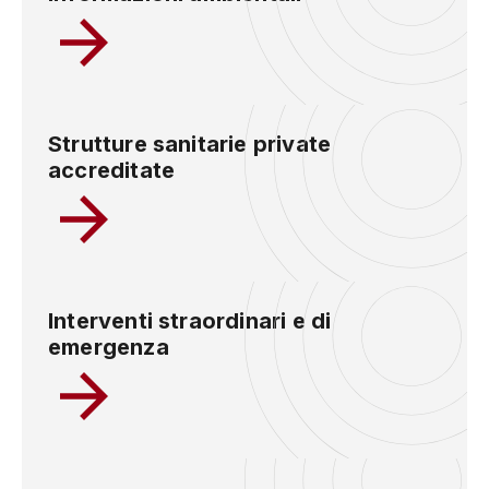
Strutture sanitarie private
accreditate
Interventi straordinari e di
emergenza