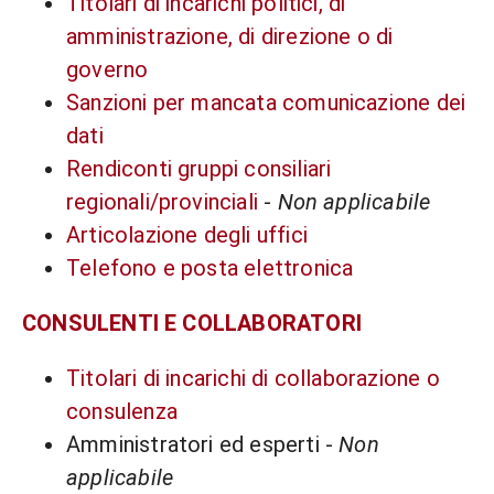
Titolari di incarichi politici, di
amministrazione, di direzione o di
governo
Sanzioni per mancata comunicazione dei
dati
Rendiconti gruppi consiliari
regionali/provinciali
-
Non applicabile
Articolazione degli uffici
Telefono e posta elettronica
CONSULENTI E COLLABORATORI
Titolari di incarichi di collaborazione o
consulenza
Amministratori ed esperti -
Non
applicabile