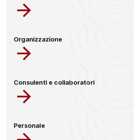
Organizzazione
Consulenti e collaboratori
Personale