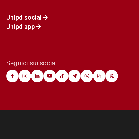
Unipd social
Unipd app
Seguici sui social