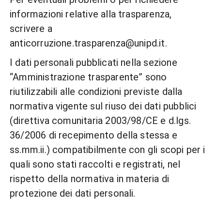
informazioni relative alla trasparenza,
scrivere a
anticorruzione.trasparenza@unipd.it.
I dati personali pubblicati nella sezione
“Amministrazione trasparente” sono
riutilizzabili alle condizioni previste dalla
normativa vigente sul riuso dei dati pubblici
(direttiva comunitaria 2003/98/CE e d.lgs.
36/2006 di recepimento della stessa e
ss.mm.ii.) compatibilmente con gli scopi per i
quali sono stati raccolti e registrati, nel
rispetto della normativa in materia di
protezione dei dati personali.