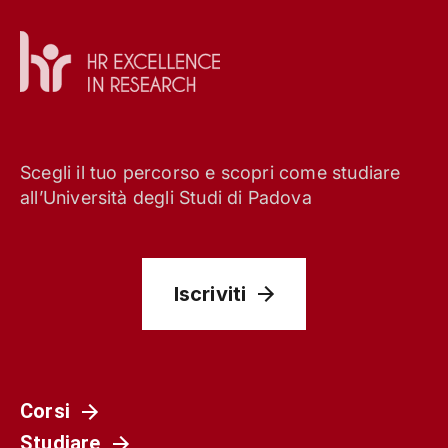
Scegli il tuo percorso e scopri come studiare
all’Università degli Studi di Padova
Iscriviti
Corsi
Studiare