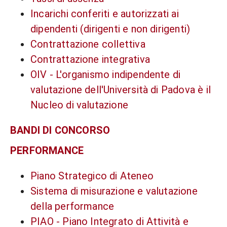
Incarichi conferiti e autorizzati ai
dipendenti (dirigenti e non dirigenti)
Contrattazione collettiva
Contrattazione integrativa
OIV - L'organismo indipendente di
valutazione dell'Università di Padova è il
Nucleo di valutazione
BANDI DI CONCORSO
PERFORMANCE
Piano Strategico di Ateneo
Sistema di misurazione e valutazione
della performance
PIAO - Piano Integrato di Attività e