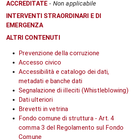
ACCREDITATE
-
Non applicabile
INTERVENTI STRAORDINARI E DI
EMERGENZA
ALTRI CONTENUTI
Prevenzione della corruzione
Accesso civico
Accessibilità e catalogo dei dati,
metadati e banche dati
Segnalazione di illeciti (Whistleblowing)
Dati ulteriori
Brevetti in vetrina
Fondo comune di struttura - Art. 4
comma 3 del Regolamento sul Fondo
Comune