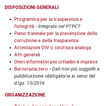
DISPOSIZIONI GENERALI
Programma per la trasparenza e
l'integrità
-
Integrato nel PTPCT
Piano triennale per la prevenzione della
corruzione e della trasparenza
Attestazioni OIV o struttura analoga
Atti generali
Oneri informativi per cittadini e imprese
Burocrazia zero
-
Dati non più soggetti a
pubblicazione obbligatoria ai sensi del
d.lgs. 10/2016
ORGANIZZAZIONE