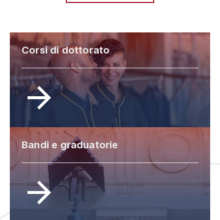
Corsi di dottorato
Bandi e graduatorie