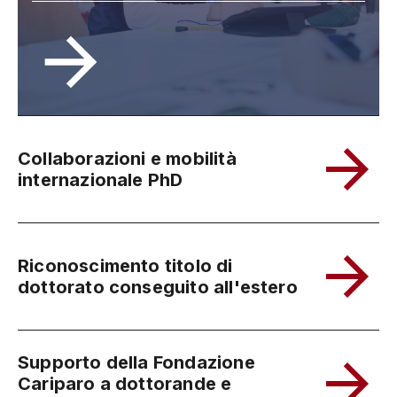
Collaborazioni e mobilità
internazionale PhD
Riconoscimento titolo di
dottorato conseguito all'estero
Supporto della Fondazione
Cariparo a dottorande e