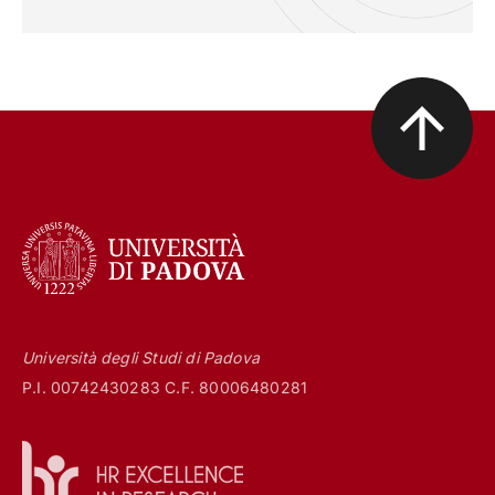
Università degli Studi di Padova
P.I. 00742430283 C.F. 80006480281