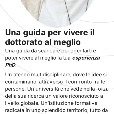
Una guida per vivere il
dottorato al meglio
Una guida da scaricare per orientarti e
poter vivere al meglio la tua
esperienza
PhD
.
Un ateneo multidisciplinare, dove le idee si
contaminano, attraverso il confronto fra le
persone. Un'università che vede nella forza
della sua ricerca un valore riconosciuto a
livello globale. Un’istituzione formativa
radicata in uno splendido territorio, tutto da