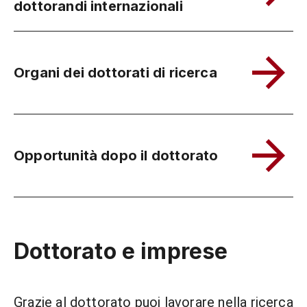
dottorandi internazionali
Organi dei dottorati di ricerca
Opportunità dopo il dottorato
Dottorato e imprese
Grazie al dottorato puoi lavorare nella ricerca