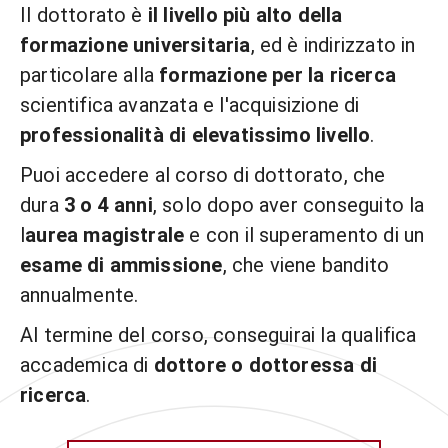
Il dottorato è
il livello più alto della
formazione universitaria
, ed è indirizzato in
particolare alla
formazione per la ricerca
scientifica avanzata e l'acquisizione di
professionalità di elevatissimo livello
.
Puoi accedere al corso di dottorato, che
dura
3 o 4 anni
, solo dopo aver conseguito la
l
aurea magistrale
e con il superamento di un
esame di ammissione
, che viene bandito
annualmente.
Al termine del corso, conseguirai la qualifica
accademica di
dottore o dottoressa di
ricerca
.