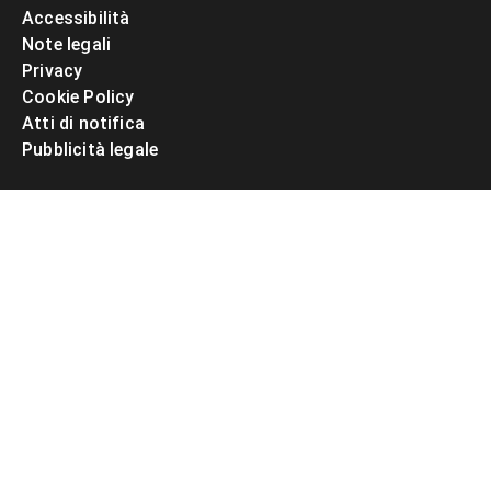
Accessibilità
Note legali
Privacy
Cookie Policy
Atti di notifica
Pubblicità legale