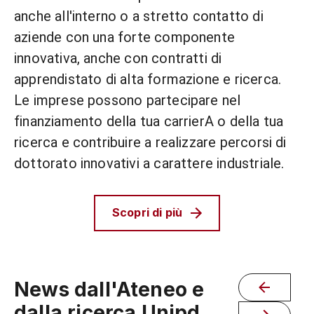
anche all'interno o a stretto contatto di
aziende con una forte componente
innovativa, anche con contratti di
apprendistato di alta formazione e ricerca.
Le imprese possono partecipare nel
finanziamento della tua carrierA o della tua
ricerca e contribuire a realizzare percorsi di
dottorato innovativi a carattere industriale.
Scopri di più
News dall'Ateneo e
dalla ricerca Unipd