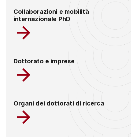
Collaborazioni e mobilità
internazionale PhD
Dottorato e imprese
Organi dei dottorati di ricerca