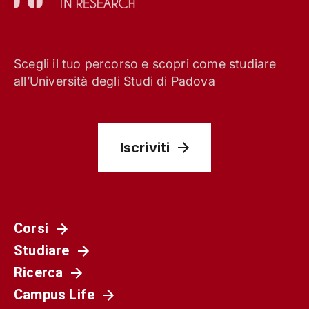
Scegli il tuo percorso e scopri come studiare
all’Università degli Studi di Padova
Iscriviti
Corsi
Studiare
Ricerca
Campus Life