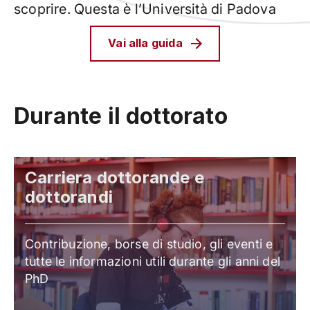
scoprire. Questa è l’Università di Padova
Vai alla guida
Durante il dottorato
Carriera dottorande e
dottorandi
Contribuzione, borse di studio, gli eventi e
tutte le informazioni utili durante gli anni del
PhD