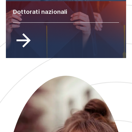
Dottorati nazionali