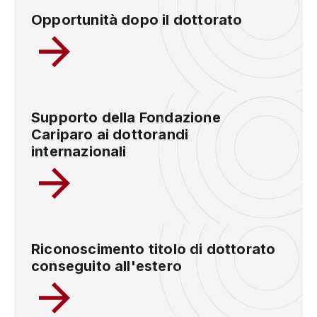
Opportunità dopo il dottorato
Supporto della Fondazione
Cariparo ai dottorandi
internazionali
Riconoscimento titolo di dottorato
conseguito all'estero