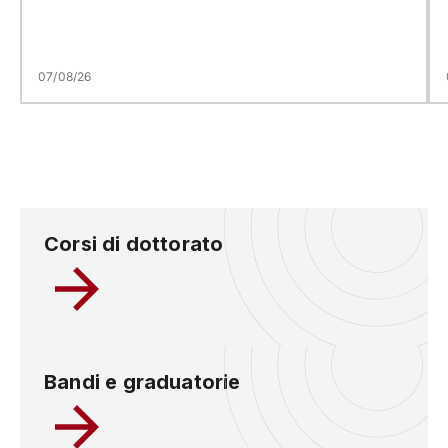
07/08/26
Corsi di dottorato
Bandi e graduatorie