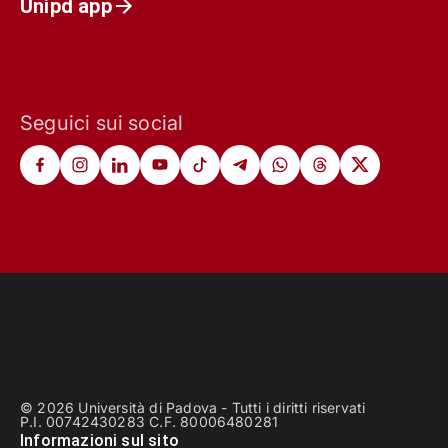
Unipd app
Seguici sui social
© 2026 Università di Padova - Tutti i diritti riservati
P.I. 00742430283 C.F. 80006480281
Informazioni sul sito