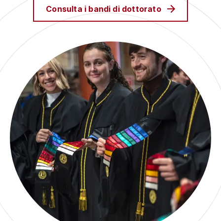
Consulta i bandi di dottorato