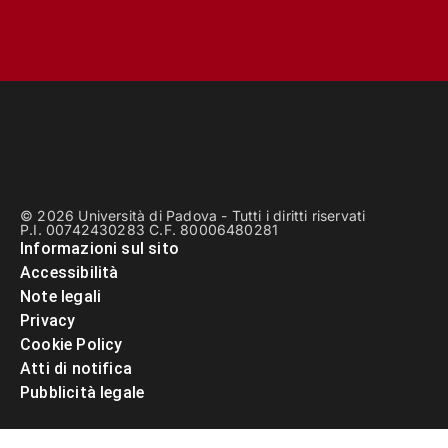
© 2026 Università di Padova - Tutti i diritti riservati
P.I. 00742430283 C.F. 80006480281
Informazioni sul sito
Accessibilità
Note legali
Privacy
Cookie Policy
Atti di notifica
Pubblicità legale