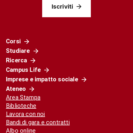
Iscriviti
Corsi
Studiare
Ricerca
Campus Life
Imprese e impatto sociale
Ateneo
Area Stampa
Biblioteche
Lavora con noi
Bandi di gara e contratti
Albo online