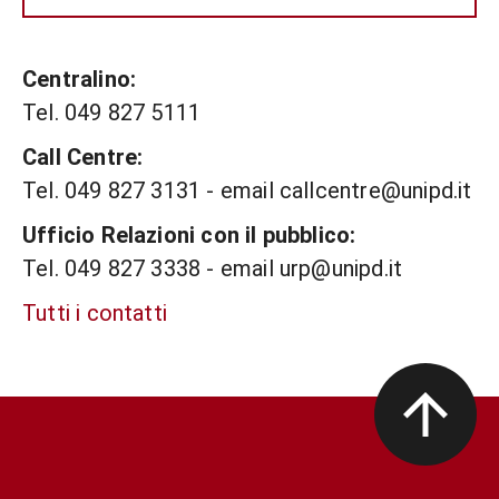
Centralino:
Tel. 049 827 5111
Call Centre:
Tel. 049 827 3131 - email callcentre@unipd.it
Ufficio Relazioni con il pubblico:
Tel. 049 827 3338 - email urp@unipd.it
Tutti i contatti