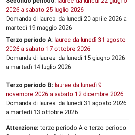
Secondo periodo
:
lauree da lunedì 22 giugno
2026 a sabato 25 luglio 2026
Domanda di laurea: da lunedì 20 aprile 2026 a
martedì 19 maggio 2026
Terzo periodo A
:
lauree da lunedì 31 agosto
2026 a sabato 17 ottobre 2026
Domanda di laurea: da lunedì 15 giugno 2026
a martedì 14 luglio 2026
Terzo periodo B:
lauree da lunedì 9
novembre 2026 a sabato 12 dicembre 2026
Domanda di laurea: da lunedì 31 agosto 2026
a martedì 13 ottobre 2026
Attenzione:
terzo periodo A e terzo periodo