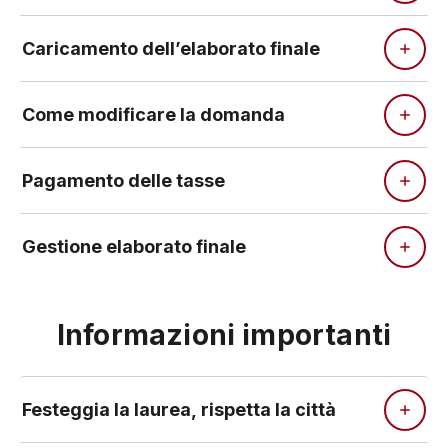
Caricamento dell’elaborato finale
Come modificare la domanda
Pagamento delle tasse
Gestione elaborato finale
Informazioni importanti
Festeggia la laurea, rispetta la città