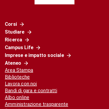
Corsi
Studiare
Ricerca
Campus Life
Imprese e impatto sociale
Ateneo
Area Stampa
Biblioteche
Lavora con noi
Bandi di gara e contratti
Albo online
Amministrazione trasparente