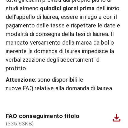
studi almeno
quindici giorni prima
dell'inizio
dell'appello di laurea, essere in regola con il
pagamento delle tasse e rispettare le date e
modalità di consegna della tesi di laurea. Il
mancato versamento della marca da bollo
inerente la domanda di laurea impedisce la
verbalizzazione degli accertamenti di
profitto.
Attenzione
: sono disponibili le
nuove FAQ relative alla domanda di laurea.
FAQ conseguimento titolo
(335.63KB)