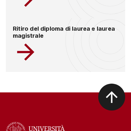
Ritiro del diploma di laurea e laurea
magistrale