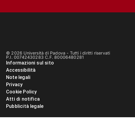
© 2026 Università di Padova - Tutti i diritti riservati
P.I. 00742430283 C.F. 80006480281
Informazioni sul sito
Accessibilità
Note legali
Privacy
Cookie Policy
Atti di notifica
Pubblicità legale