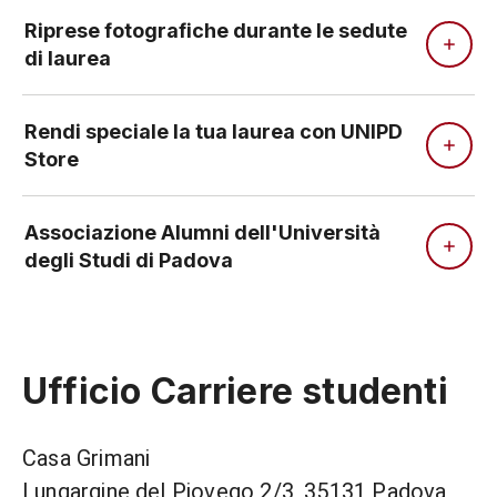
Riprese fotografiche durante le sedute
di laurea
Rendi speciale la tua laurea con UNIPD
Store
Associazione Alumni dell'Università
degli Studi di Padova
Ufficio Carriere studenti
Casa Grimani
Lungargine del Piovego 2/3, 35131 Padova