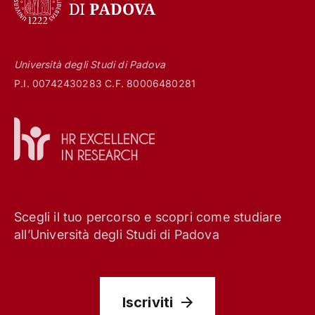
Università degli Studi di Padova
P.I. 00742430283 C.F. 80006480281
Scegli il tuo percorso e scopri come studiare
all’Università degli Studi di Padova
Iscriviti