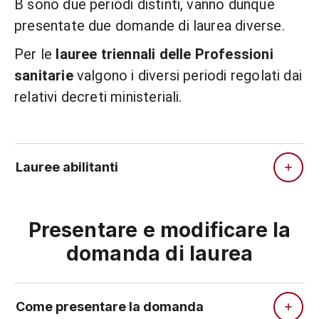
B sono due periodi distinti, vanno dunque
presentate due domande di laurea diverse.
Per le
lauree triennali delle Professioni
sanitarie
valgono i diversi periodi regolati dai
relativi decreti ministeriali.
Lauree abilitanti
Presentare e modificare la
domanda di laurea
Come presentare la domanda