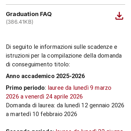
Graduation FAQ
(386.41KB)
Di seguito le informazioni sulle scadenze e
istruzioni per la compilazione della domanda
di conseguimento titolo:
Anno accademico 2025-2026
Primo periodo
:
lauree da lunedì 9 marzo
2026 a venerdì 24 aprile 2026
Domanda di laurea: da lunedì 12 gennaio 2026
a martedì 10 febbraio 2026