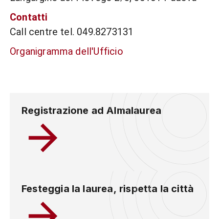
Contatti
Call centre tel. 049.8273131
Organigramma dell'Ufficio
Registrazione ad Almalaurea
Festeggia la laurea, rispetta la città