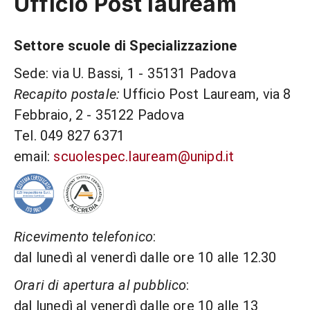
Ufficio Post lauream
Settore scuole di Specializzazione
Sede: via U. Bassi, 1 - 35131 Padova
Recapito postale:
Ufficio Post Lauream, via 8
Febbraio, 2 - 35122 Padova
Tel. 049 827 6371
email:
scuolespec.lauream@unipd.it
Ricevimento telefonico
:
dal lunedì al venerdì dalle ore 10 alle 12.30
Orari di apertura al pubblico
:
dal lunedì al venerdì dalle ore 10 alle 13