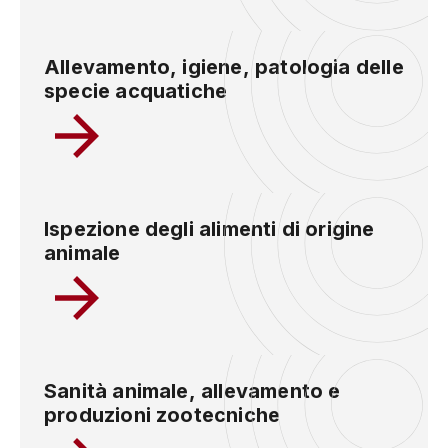
Allevamento, igiene, patologia delle
specie acquatiche
Ispezione degli alimenti di origine
animale
Sanità animale, allevamento e
produzioni zootecniche