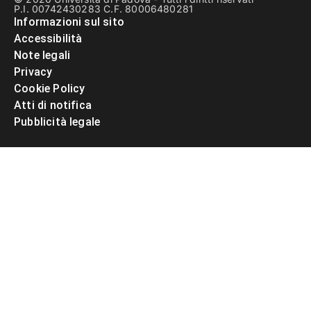
P.I. 00742430283 C.F. 80006480281
Informazioni sul sito
Accessibilità
Note legali
Privacy
Cookie Policy
Atti di notifica
Pubblicità legale