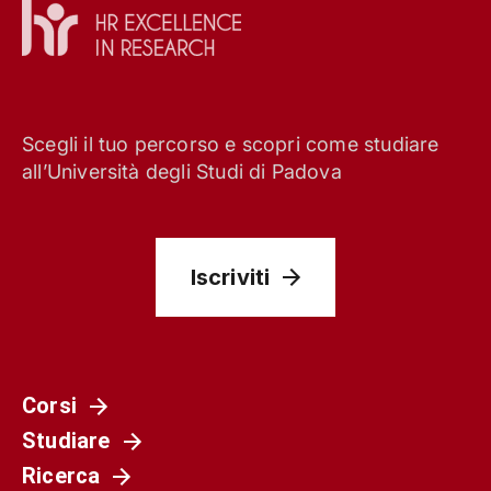
Scegli il tuo percorso e scopri come studiare
all’Università degli Studi di Padova
Iscriviti
Corsi
Studiare
Ricerca