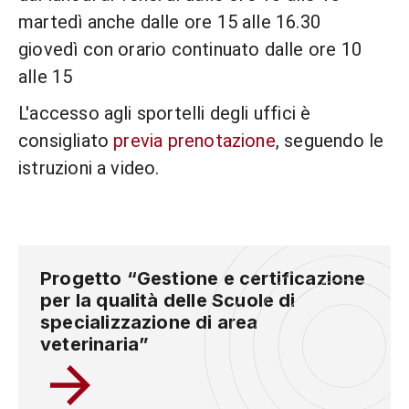
martedì anche dalle ore 15 alle 16.30
giovedì con orario continuato dalle ore 10
alle 15
L'accesso agli sportelli degli uffici è
consigliato
previa prenotazione
, seguendo le
istruzioni a video.
Progetto “Gestione e certificazione
per la qualità delle Scuole di
specializzazione di area
veterinaria”