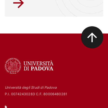
Università degli Studi di Padova
P.I. 00742430283 C.F. 80006480281