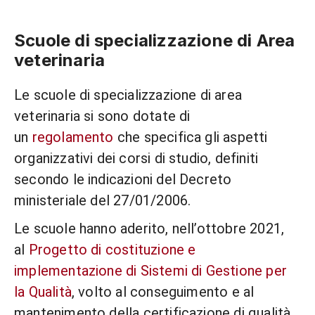
Scuole di specializzazione di Area
veterinaria
Le scuole di specializzazione di area
veterinaria si sono dotate di
un
regolamento
che specifica gli aspetti
organizzativi dei corsi di studio, definiti
secondo le indicazioni del Decreto
ministeriale del 27/01/2006.
Le scuole hanno aderito, nell’ottobre 2021,
al
Progetto di costituzione e
implementazione di Sistemi di Gestione per
la Qualità
, volto al conseguimento e al
mantenimento della certificazione di qualità