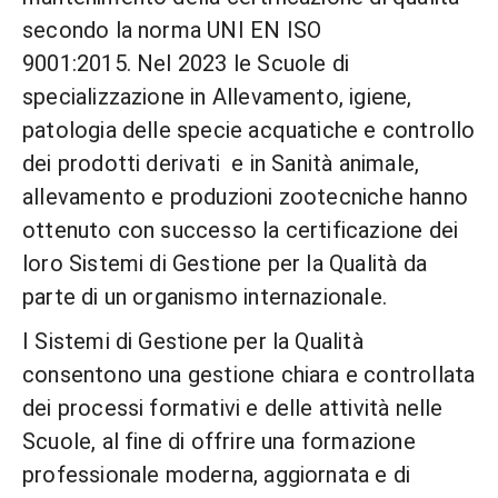
secondo la norma UNI EN ISO
9001:2015. Nel 2023 le Scuole di
specializzazione in Allevamento, igiene,
patologia delle specie acquatiche e controllo
dei prodotti derivati e in Sanità animale,
allevamento e produzioni zootecniche hanno
ottenuto con successo la certificazione dei
loro Sistemi di Gestione per la Qualità da
parte di un organismo internazionale.
I Sistemi di Gestione per la Qualità
consentono una gestione chiara e controllata
dei processi formativi e delle attività nelle
Scuole, al fine di offrire una formazione
professionale moderna, aggiornata e di