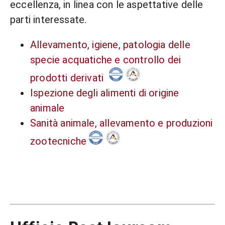
eccellenza, in linea con le aspettative delle
parti interessate.
Allevamento, igiene, patologia delle
specie acquatiche e controllo dei
prodotti derivati
Ispezione degli alimenti di origine
animale
Sanità animale, allevamento e produzioni
zootecniche