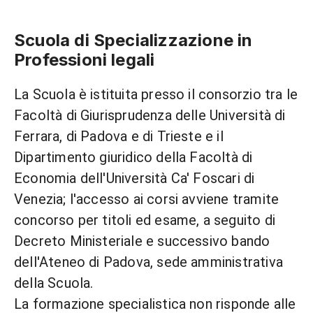
Scuola di Specializzazione in
Professioni legali
La Scuola è istituita presso il consorzio tra le
Facoltà di Giurisprudenza delle Università di
Ferrara, di Padova e di Trieste e il
Dipartimento giuridico della Facoltà di
Economia dell'Università Ca' Foscari di
Venezia; l'accesso ai corsi avviene tramite
concorso per titoli ed esame, a seguito di
Decreto Ministeriale e successivo bando
dell'Ateneo di Padova, sede amministrativa
della Scuola.
La formazione specialistica non risponde alle