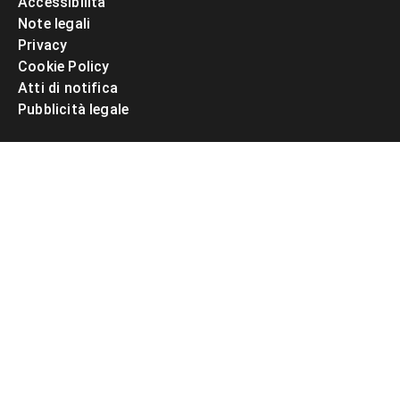
Accessibilità
Note legali
Privacy
Cookie Policy
Atti di notifica
Pubblicità legale