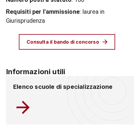
Requisiti per l'ammissione
: laurea in
Giurisprudenza
Consulta il bando di concorso
Informazioni utili
Elenco scuole di specializzazione