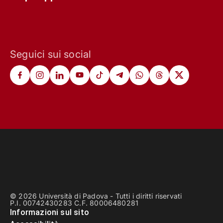
Seguici sui social
© 2026 Università di Padova - Tutti i diritti riservati
P.I. 00742430283 C.F. 80006480281
Informazioni sul sito