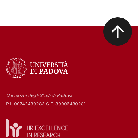
Università degli Studi di Padova
P.I. 00742430283 C.F. 80006480281