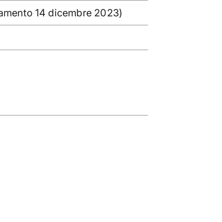
amento 14 dicembre 2023)