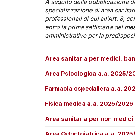
A seguito della pubblicazione del
specializzazione di area sanitar
professionali di cui all'Art. 8,
entro la prima settimana del me
amministrativo per la predisposiz
Area sanitaria per medici: b
Area Psicologica a.a. 2025/2
Farmacia ospedaliera a.a. 20
Fisica medica a.a. 2025/2026
Area sanitaria per non medic
Area Odontoiatrica a.a. 202