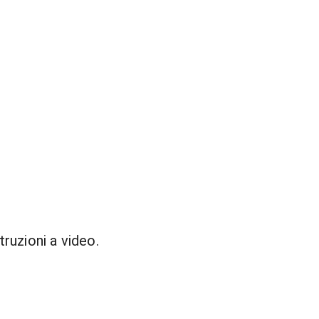
truzioni a video.