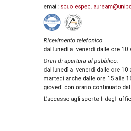
email:
scuolespec.lauream@unipd
Ricevimento telefonico
:
dal lunedì al venerdì dalle ore 10 
Orari di apertura al pubblico
:
dal lunedì al venerdì dalle ore 10 
martedì anche dalle ore 15 alle 1
giovedì con orario continuato dal
L'accesso agli sportelli degli uffi