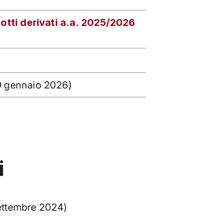
otti derivati a.a. 2025/2026
 gennaio 2026)
i
ettembre 2024)