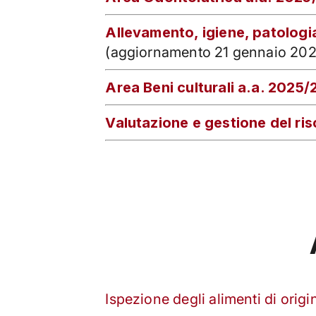
Allevamento, igiene, patologia
(aggiornamento 21 gennaio 202
Area Beni culturali a.a. 2025
Valutazione e gestione del ri
Ispezione degli alimenti di ori