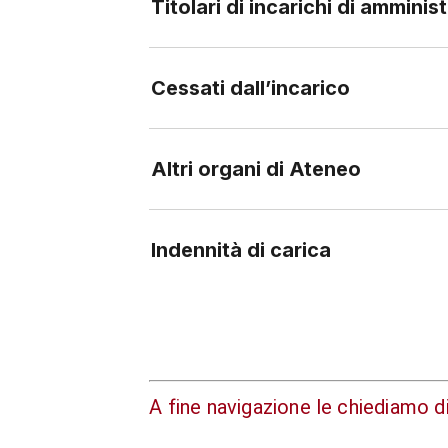
Cessati dall’incarico
Altri organi di Ateneo
Indennità di carica
A fine navigazione le chiediamo 