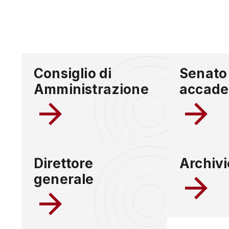
Consiglio di
Senato
Amministrazione
accade
Direttore
Archivi
generale