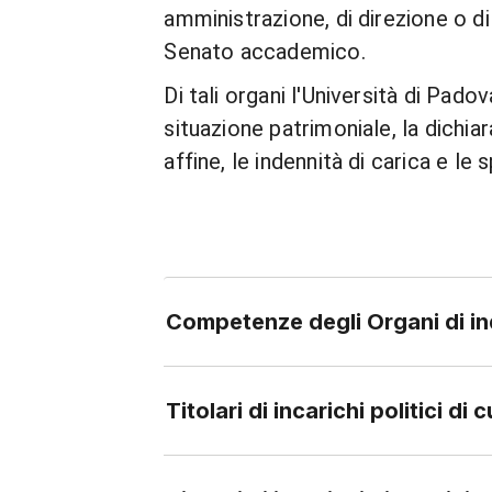
amministrazione, di direzione o di 
Senato accademico.
Di tali organi l'Università di Pad
situazione patrimoniale, la dichia
affine, le indennità di carica e le
Competenze degli Organi di ind
Titolari di incarichi politici di 