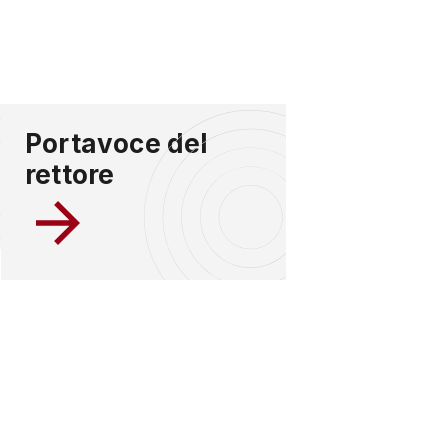
Portavoce del
rettore