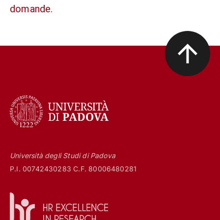
domande.
Università degli Studi di Padova
P.I. 00742430283 C.F. 80006480281