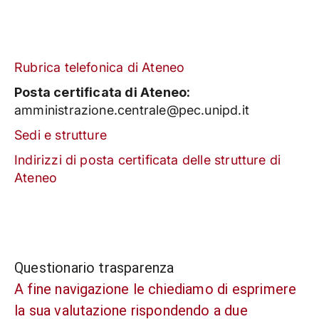
Rubrica telefonica di Ateneo
Posta certificata di Ateneo:
amministrazione.centrale@pec.unipd.it
Sedi e strutture
Indirizzi di posta certificata delle strutture di
Ateneo
Questionario trasparenza
A fine navigazione le chiediamo di esprimere
la sua valutazione rispondendo a due