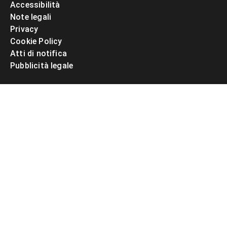
Accessibilità
Note legali
Privacy
Cookie Policy
Atti di notifica
Pubblicità legale