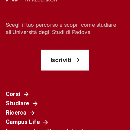
Scegli il tuo percorso e scopri come studiare
all’Università degli Studi di Padova
Iscriviti
Corsi
Studiare
Ricerca
Campus Life