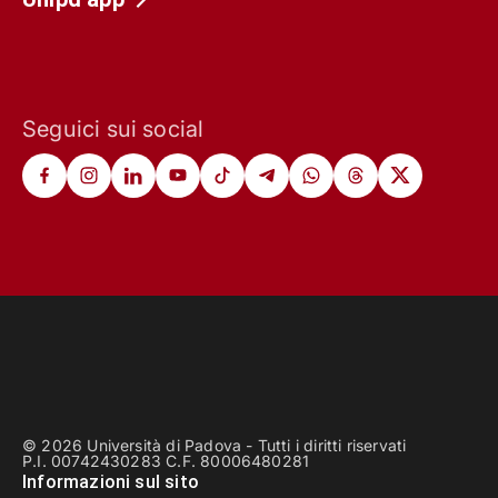
Seguici sui social
© 2026 Università di Padova - Tutti i diritti riservati
P.I. 00742430283 C.F. 80006480281
Informazioni sul sito