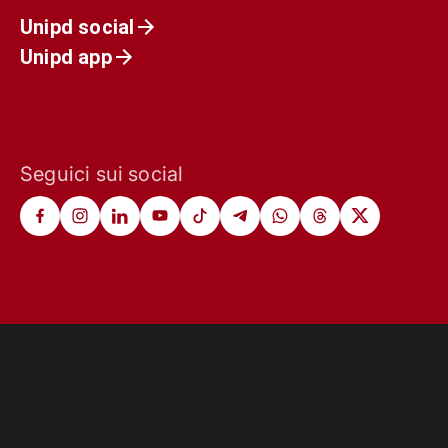
Unipd social
Unipd app
Seguici sui social