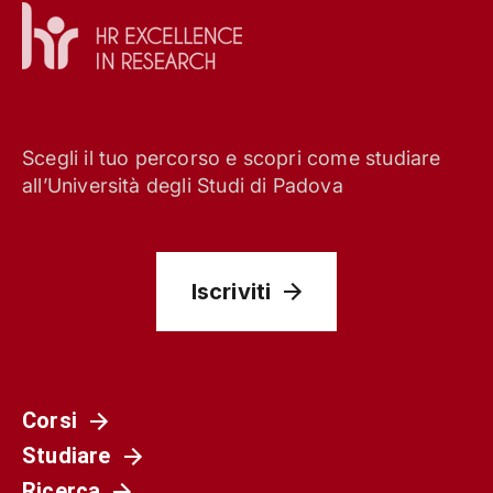
Scegli il tuo percorso e scopri come studiare
all’Università degli Studi di Padova
Iscriviti
Corsi
Studiare
Ricerca