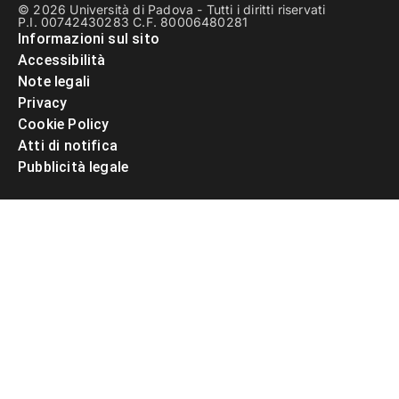
© 2026 Università di Padova - Tutti i diritti riservati
P.I. 00742430283 C.F. 80006480281
Informazioni sul sito
Accessibilità
Note legali
Privacy
Cookie Policy
Atti di notifica
Pubblicità legale