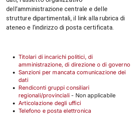
dell’amministrazione centrale e delle
strutture dipartimentali, il link alla rubrica di
ateneo e l’indirizzo di posta certificata.
Titolari di incarichi politici, di
amministrazione, di direzione o di governo
Sanzioni per mancata comunicazione dei
dati
Rendiconti gruppi consiliari
regionali/provinciali
- Non applicabile
Articolazione degli uffici
Telefono e posta elettronica