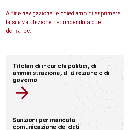
A fine navigazione le chiediamo di esprimere
la sua valutazione rispondendo a due
domande.
Titolari di incarichi politici, di
amministrazione, di direzione o di
governo
Sanzioni per mancata
comunicazione dei dati