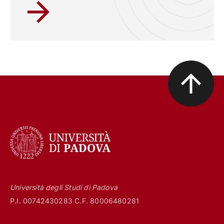
Università degli Studi di Padova
P.I. 00742430283 C.F. 80006480281