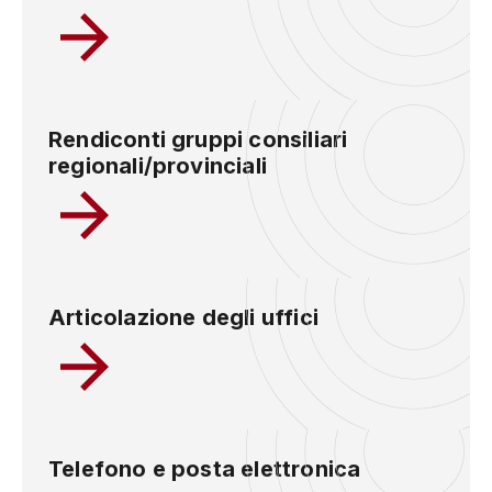
Rendiconti gruppi consiliari
regionali/provinciali
Articolazione degli uffici
Telefono e posta elettronica