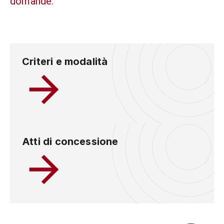
domande.
Criteri e modalità
Atti di concessione