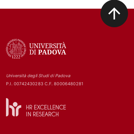
Università degli Studi di Padova
P.I. 00742430283 C.F. 80006480281