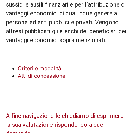
sussidi e ausili finanziari e per l’attribuzione di
vantaggi economici di qualunque genere a
persone ed enti pubblici e privati. Vengono
altresì pubblicati gli elenchi dei beneficiari dei
vantaggi economici sopra menzionati.
Criteri e modalità
Atti di concessione
A fine navigazione le chiediamo di esprimere
la sua valutazione rispondendo a due