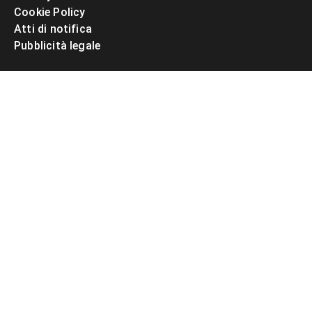
Cookie Policy
Atti di notifica
Pubblicità legale