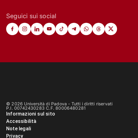
Seguici sui social
© 2026 Università di Padova - Tutti i diritti riservati
P.I. 00742430283 C.F. 80006480281
Informazioni sul sito
Accessibilità
Note legali
Privacy