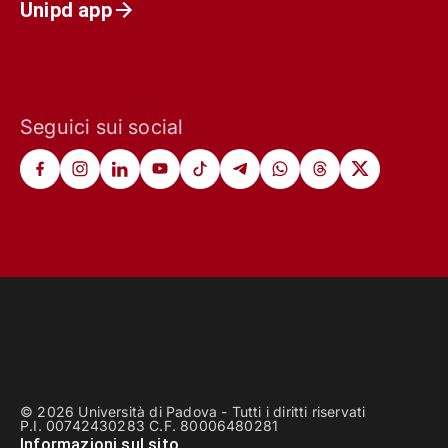
Unipd app
Seguici sui social
© 2026 Università di Padova - Tutti i diritti riservati
P.I. 00742430283 C.F. 80006480281
Informazioni sul sito