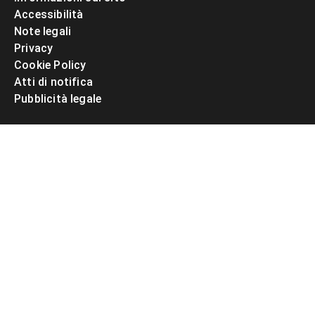
Accessibilità
Note legali
Privacy
Cookie Policy
Atti di notifica
Pubblicità legale