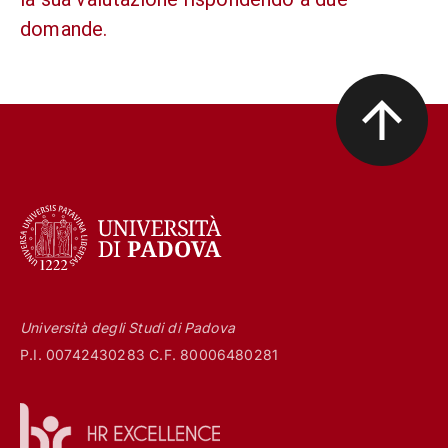
domande.
Università degli Studi di Padova
P.I. 00742430283 C.F. 80006480281