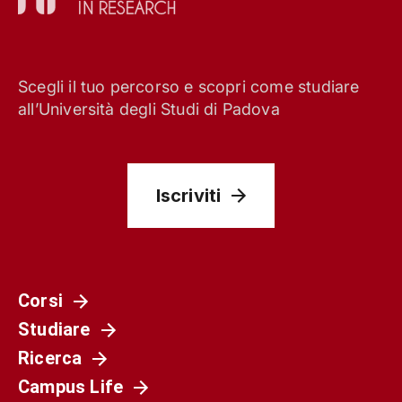
Scegli il tuo percorso e scopri come studiare
all’Università degli Studi di Padova
Iscriviti
Corsi
Studiare
Ricerca
Campus Life