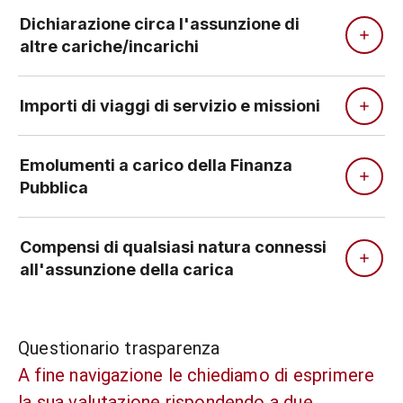
Dichiarazione circa l'assunzione di
altre cariche/incarichi
Importi di viaggi di servizio e missioni
Emolumenti a carico della Finanza
Pubblica
Compensi di qualsiasi natura connessi
all'assunzione della carica
Questionario trasparenza
A fine navigazione le chiediamo di esprimere
la sua valutazione rispondendo a due