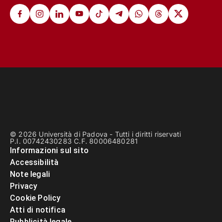
© 2026 Università di Padova - Tutti i diritti riservati
P.I. 00742430283 C.F. 80006480281
Informazioni sul sito
Accessibilità
Note legali
Privacy
Cookie Policy
Atti di notifica
Pubblicità legale