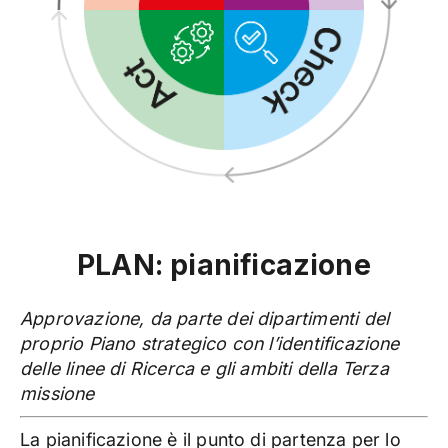
PLAN: pianificazione
Approvazione, da parte dei dipartimenti del
proprio Piano strategico con l’identificazione
delle linee di Ricerca e gli ambiti della Terza
missione
La pianificazione è il punto di partenza per lo