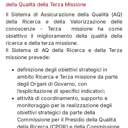
della Qualità della Terza Missione
Il Sistema di Assicurazione della Qualità (AQ)
della Ricerca e della Valorizzazione delle
conoscenze - Terza missione ha come
obiettivo il miglioramento della qualità della
ricerca e della terza missione.
Il Sistema di AQ della Ricerca e della Terza
missione prevede:
definizione degli obiettivi strategici in
ambito Ricerca e Terza missione da parte
degli Organi di Governo, con
l’esplicitazione di specifici indicatori;
attività di coordinamento, supporto e
monitoraggio per la realizzazione degli
obiettivi strategici da parte della
Commissione per il Presidio della Qualità
della Ricerca (CPQR) e della Commissione