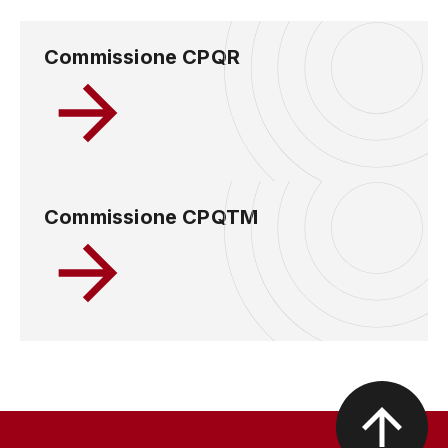
Commissione CPQR
Commissione CPQTM