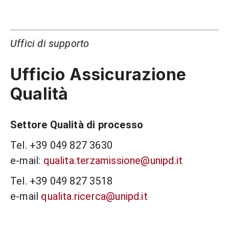
Uffici di supporto
Ufficio Assicurazione
Qualità
Settore Qualità di processo
Tel. +39 049 827 3630
e-mail:
qualita.terzamissione@unipd.it
Tel. +39 049 827 3518
e-mail
qualita.ricerca@unipd.it