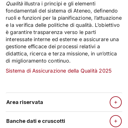
Qualità
illustra i principi e gli elementi
fondamentali del sistema di Ateneo, definendo
ruoli e funzioni per la pianificazione, l’attuazione
e la verifica delle politiche di qualità. L’obiettivo
è garantire trasparenza verso le parti
interessate interne ed esterne e assicurare una
gestione efficace dei processi relativi a
didattica, ricerca e terza missione, in un’ottica
di miglioramento continuo.
Sistema di Assicurazione della Qualità 2025
Area riservata
Banche dati e cruscotti