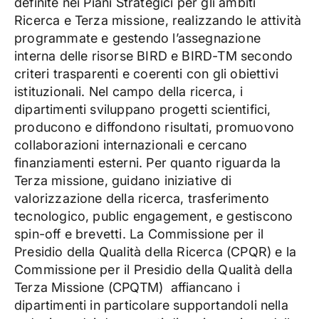
definite nei Piani Strategici per gli ambiti
Ricerca e Terza missione, realizzando le attività
programmate e gestendo l’assegnazione
interna delle risorse BIRD e BIRD-TM secondo
criteri trasparenti e coerenti con gli obiettivi
istituzionali. Nel campo della ricerca, i
dipartimenti sviluppano progetti scientifici,
producono e diffondono risultati, promuovono
collaborazioni internazionali e cercano
finanziamenti esterni. Per quanto riguarda la
Terza missione, guidano iniziative di
valorizzazione della ricerca, trasferimento
tecnologico, public engagement, e gestiscono
spin-off e brevetti. La Commissione per il
Presidio della Qualità della Ricerca (CPQR) e la
Commissione per il Presidio della Qualità della
Terza Missione (CPQTM) affiancano i
dipartimenti in particolare supportandoli nella