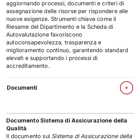
aggiornando processi, documenti e criteri di
assegnazione delle risorse per rispondere alle
nuove esigenze. Strumenti chiave come il
Riesame del Dipartimento e la Scheda di
Autovalutazione favoriscono
autoconsapevolezza, trasparenza e
miglioramento continuo, garantendo standard
elevati e supportando i processi di
accreditamento.
Documenti
Documento Sistema di Assicurazione della
Qualità
Il documento sul
Sistema di Assicurazione della