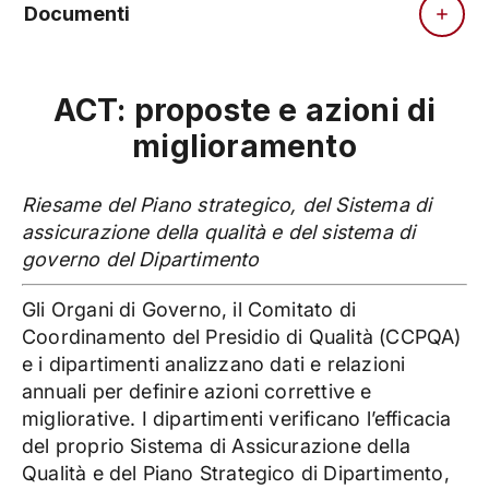
Documenti
ACT: proposte e azioni di
miglioramento
Riesame del Piano strategico, del Sistema di
assicurazione della qualità e del sistema di
governo del Dipartimento
Gli Organi di Governo, il Comitato di
Coordinamento del Presidio di Qualità (CCPQA)
e i dipartimenti analizzano dati e relazioni
annuali per definire azioni correttive e
migliorative. I dipartimenti verificano l’efficacia
del proprio Sistema di Assicurazione della
Qualità e del Piano Strategico di Dipartimento,