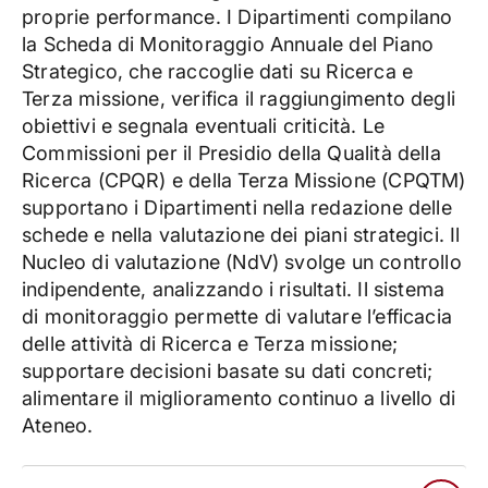
proprie performance. I Dipartimenti compilano
la Scheda di Monitoraggio Annuale del Piano
Strategico, che raccoglie dati su Ricerca e
Terza missione, verifica il raggiungimento degli
obiettivi e segnala eventuali criticità. Le
Commissioni per il Presidio della Qualità della
Ricerca (CPQR) e della Terza Missione (CPQTM)
supportano i Dipartimenti nella redazione delle
schede e nella valutazione dei piani strategici. Il
Nucleo di valutazione (NdV) svolge un controllo
indipendente, analizzando i risultati. Il sistema
di monitoraggio permette di valutare l’efficacia
delle attività di Ricerca e Terza missione;
supportare decisioni basate su dati concreti;
alimentare il miglioramento continuo a livello di
Ateneo.