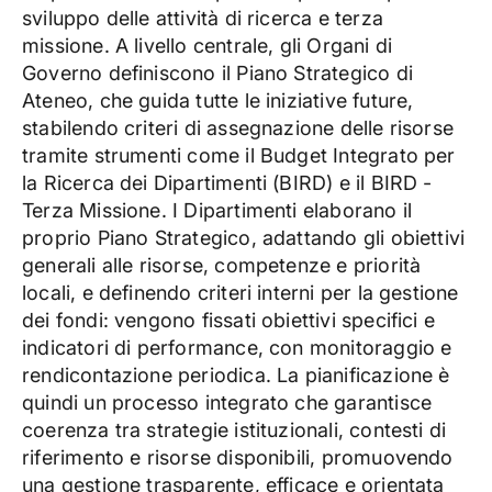
sviluppo delle attività di ricerca e terza
missione. A livello centrale, gli Organi di
Governo definiscono il Piano Strategico di
Ateneo, che guida tutte le iniziative future,
stabilendo criteri di assegnazione delle risorse
tramite strumenti come il Budget Integrato per
la Ricerca dei Dipartimenti (BIRD) e il BIRD -
Terza Missione. I Dipartimenti elaborano il
proprio Piano Strategico, adattando gli obiettivi
generali alle risorse, competenze e priorità
locali, e definendo criteri interni per la gestione
dei fondi: vengono fissati obiettivi specifici e
indicatori di performance, con monitoraggio e
rendicontazione periodica. La pianificazione è
quindi un processo integrato che garantisce
coerenza tra strategie istituzionali, contesti di
riferimento e risorse disponibili, promuovendo
una gestione trasparente, efficace e orientata