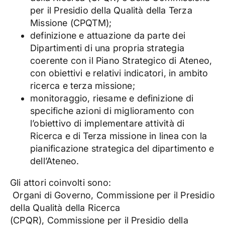
per il Presidio della Qualità della Terza
Missione (CPQTM);
definizione e attuazione da parte dei
Dipartimenti di una propria strategia
coerente con il Piano Strategico di Ateneo,
con obiettivi e relativi indicatori, in ambito
ricerca e terza missione;
monitoraggio, riesame e definizione di
specifiche azioni di miglioramento con
l’obiettivo di implementare attività di
Ricerca e di Terza missione in linea con la
pianificazione strategica del dipartimento e
dell’Ateneo.
Gli attori coinvolti sono:
Organi di Governo, Commissione per il Presidio
della Qualità della Ricerca
(CPQR), Commissione per il Presidio della