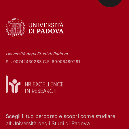
Università degli Studi di Padova
P.I. 00742430283 C.F. 80006480281
Scegli il tuo percorso e scopri come studiare
all’Università degli Studi di Padova