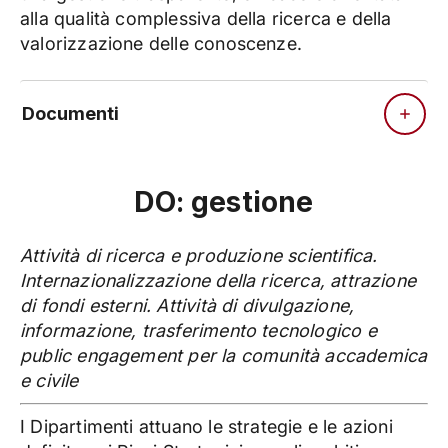
alla qualità complessiva della ricerca e della
valorizzazione delle conoscenze.
Documenti
DO: gestione
Attività di ricerca e produzione scientifica.
Internazionalizzazione della ricerca, attrazione
di fondi esterni. Attività di divulgazione,
informazione, trasferimento tecnologico e
public engagement per la comunità accademica
e civile
I Dipartimenti attuano le strategie e le azioni