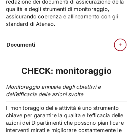
redazione dei documenti di assicurazione della
qualità e degli strumenti di monitoraggio,
assicurando coerenza e allineamento con gli
standard di Ateneo.
Documenti
CHECK: monitoraggio
Monitoraggio annuale degli obiettivi e
dell’efficacia delle azioni svolte
Il monitoraggio delle attività è uno strumento
chiave per garantire la qualità e l’efficacia delle
azioni dei Dipartimenti che possono pianificare
interventi mirati e migliorare costantemente le