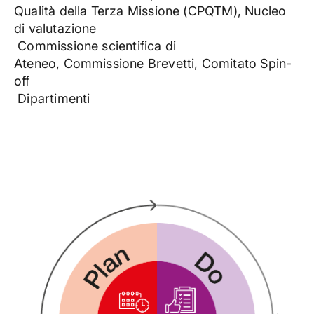
Qualità della Terza Missione (CPQTM), Nucleo
di valutazione
Commissione scientifica di
Ateneo, Commissione Brevetti, Comitato Spin-
off
Dipartimenti