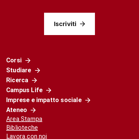
Iscriviti
Corsi
Studiare
Ricerca
Campus Life
Imprese e impatto sociale
Ateneo
Area Stampa
Biblioteche
Lavora con noi