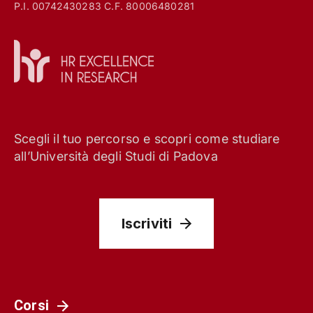
P.I. 00742430283 C.F. 80006480281
Scegli il tuo percorso e scopri come studiare
all’Università degli Studi di Padova
Iscriviti
Corsi