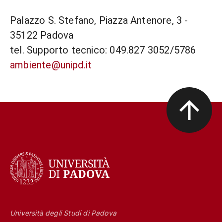
Palazzo S. Stefano, Piazza Antenore, 3 -
35122 Padova
tel. Supporto tecnico: 049.827 3052/5786
ambiente@unipd.it
Università degli Studi di Padova