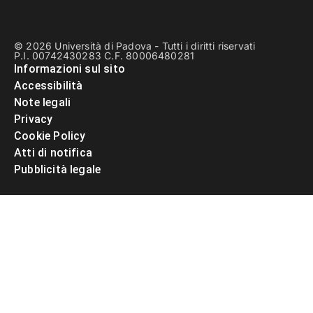
© 2026 Università di Padova - Tutti i diritti riservati
P.I. 00742430283 C.F. 80006480281
Informazioni sul sito
Accessibilità
Note legali
Privacy
Cookie Policy
Atti di notifica
Pubblicità legale