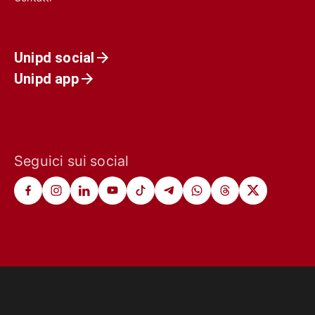
Unipd social
Unipd app
Seguici sui social