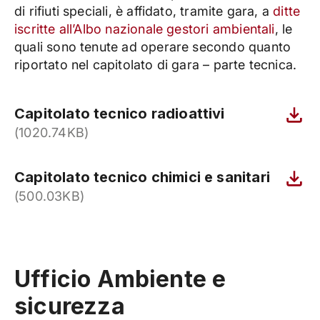
di rifiuti speciali, è affidato, tramite gara, a
ditte
iscritte all’Albo nazionale gestori ambientali
, le
quali sono tenute ad operare secondo quanto
riportato nel capitolato di gara – parte tecnica.
Capitolato tecnico radioattivi
(1020.74KB)
Capitolato tecnico chimici e sanitari
(500.03KB)
Ufficio Ambiente e
sicurezza