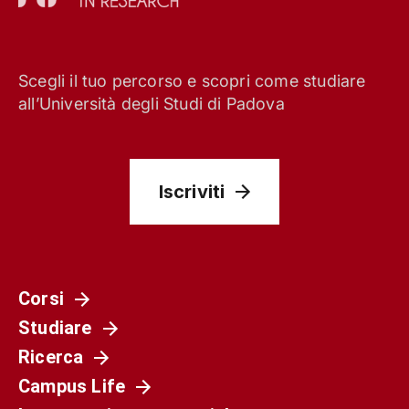
Scegli il tuo percorso e scopri come studiare
all’Università degli Studi di Padova
Iscriviti
Corsi
Studiare
Ricerca
Campus Life