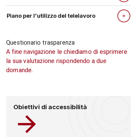
Piano per l'utilizzo del telelavoro
Questionario trasparenza
A fine navigazione le chiediamo di esprimere
la sua valutazione rispondendo a due
domande.
Obiettivi di accessibilità