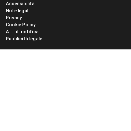
Accessibilità
Note legali
Privacy
Cookie Policy
Atti di notifica
Pubblicità legale