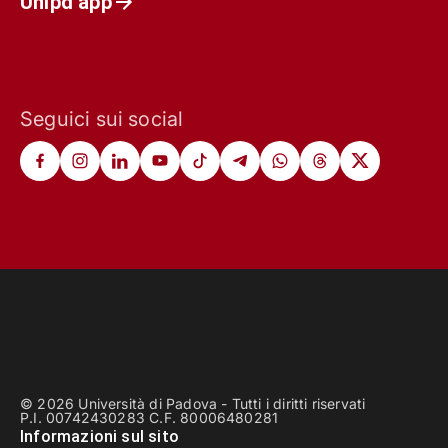
Unipd app
Seguici sui social
© 2026 Università di Padova - Tutti i diritti riservati
P.I. 00742430283 C.F. 80006480281
Informazioni sul sito