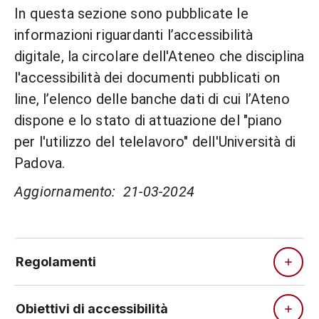
In questa sezione sono pubblicate le
informazioni riguardanti l’accessibilità
digitale, la circolare dell'Ateneo che disciplina
l'accessibilità dei documenti pubblicati on
line, l’elenco delle banche dati di cui l’Ateno
dispone e lo stato di attuazione del "piano
per l'utilizzo del telelavoro" dell'Università di
Padova.
Aggiornamento: 21-03-2024
Regolamenti
Obiettivi di accessibilità