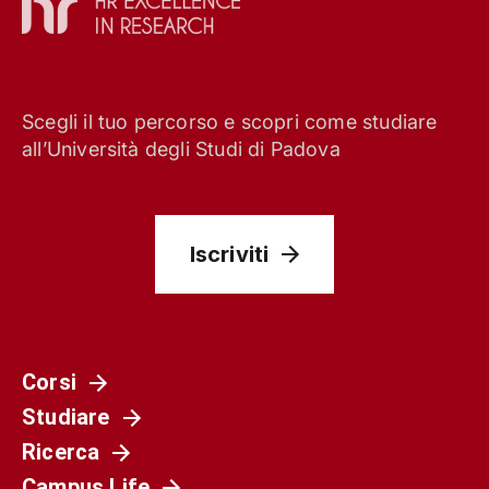
Scegli il tuo percorso e scopri come studiare
all’Università degli Studi di Padova
Iscriviti
Corsi
Studiare
Ricerca
Campus Life