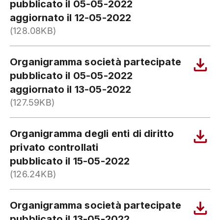
pubblicato il 05-05-2022
aggiornato il 12-05-2022
(128.08KB)
Organigramma società partecipate
pubblicato il 05-05-2022
aggiornato il 13-05-2022
(127.59KB)
Organigramma degli enti di diritto
privato controllati
pubblicato il 15-05-2022
(126.24KB)
Organigramma società partecipate
pubblicato il 13-05-2022