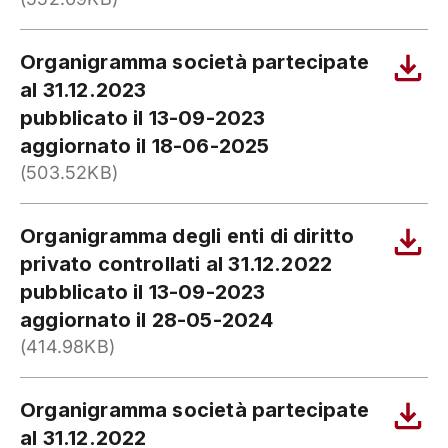
Organigramma società partecipate
al 31.12.2023
pubblicato il 13-09-2023
aggiornato il 18-06-2025
(503.52KB)
Organigramma degli enti di diritto
privato controllati al 31.12.2022
pubblicato il 13-09-2023
aggiornato il 28-05-2024
(414.98KB)
Organigramma società partecipate
al 31.12.2022