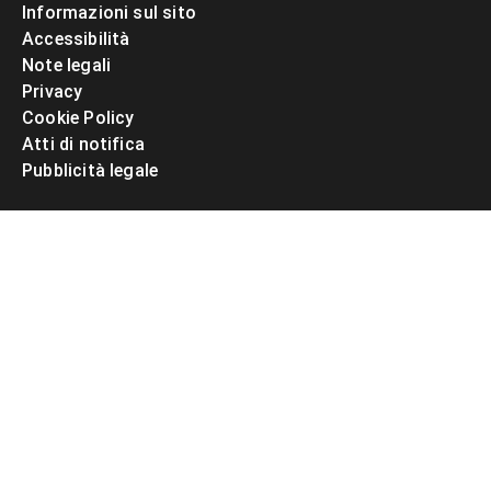
Informazioni sul sito
Accessibilità
Note legali
Privacy
Cookie Policy
Atti di notifica
Pubblicità legale