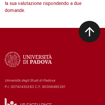
la sua valutazione rispondendo a due
domande.
Università degli Studi di Padova
P.I. 00742430283 C.F. 80006480281