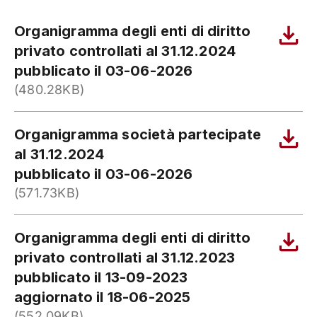
Organigramma degli enti di diritto
privato controllati al 31.12.2024
pubblicato il 03-06-2026
(480.28KB)
Organigramma società partecipate
al 31.12.2024
pubblicato il 03-06-2026
(571.73KB)
Organigramma degli enti di diritto
privato controllati al 31.12.2023
pubblicato il 13-09-2023
aggiornato il 18-06-2025
(552.09KB)