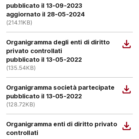
pubblicato il 13-09-2023
aggiornato il 28-05-2024
(214.11KB)
Organigramma degli enti di diritto
privato controllati
pubblicato il 13-05-2022
(135.54KB)
Organigramma società partecipate
pubblicato il 13-05-2022
(128.72KB)
Organigramma enti di diritto privato
controllati