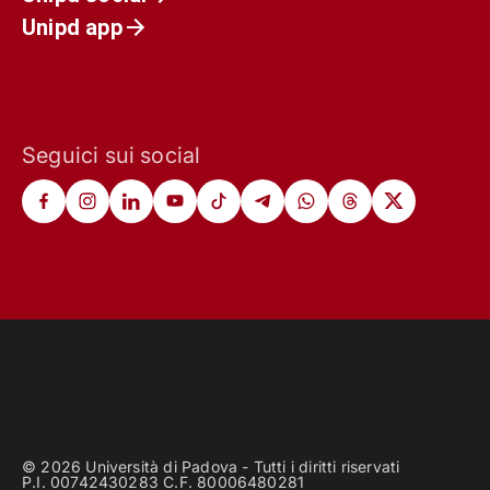
Unipd app
Seguici sui social
© 2026 Università di Padova - Tutti i diritti riservati
P.I. 00742430283 C.F. 80006480281