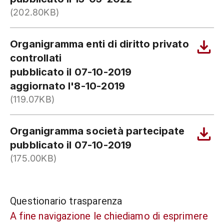
(202.80KB)
Organigramma enti di diritto privato
controllati
pubblicato il 07-10-2019
aggiornato l'8-10-2019
(119.07KB)
Organigramma società partecipate
pubblicato il 07-10-2019
(175.00KB)
Questionario trasparenza
A fine navigazione le chiediamo di esprimere