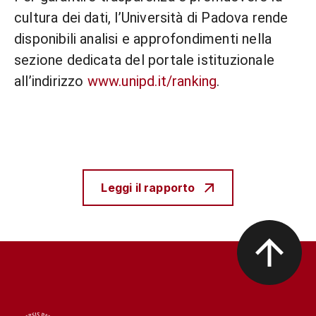
cultura dei dati, l’Università di Padova rende
disponibili analisi e approfondimenti nella
sezione dedicata del portale istituzionale
all’indirizzo
www.unipd.it/ranking
.
Leggi il rapporto