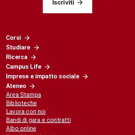
Iscriviti
Corsi
Studiare
Ricerca
Campus Life
Imprese e impatto sociale
Ateneo
Area Stampa
Biblioteche
Lavora con noi
Bandi di gara e contratti
Albo online