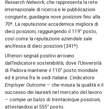
Research Network
, che rappresenta la rete
internazionale di ricerca e le pubblicazioni
congiunte, guadagna nove posizioni fino alla
70ª. La
reputazione accademica
migliora di
dieci posizioni, raggiungendo il 119° posto,
così come la
reputazione aziendale
sale
anch’essa di dieci posizioni (341ª).
Ulteriori segnali positivi arrivano
dall’indicatore sostenibilità, dove l’Università
di Padova mantiene il 110° posto mondiale
ed è prima fra le sedi italiane. L’indicatore
Employer Outcome
– che misura la qualità e il
successo dei laureati nel mercato del lavoro
– compie un balzo di trentacinque posizioni,
attestandosi al 555° posto.