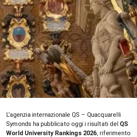
L’agenzia internazionale QS – Quacquarelli
Symonds ha pubblicato oggi i risultati del
QS
World University Rankings 2026
, riferimento