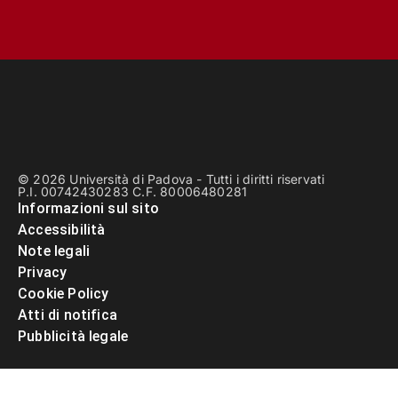
© 2026 Università di Padova - Tutti i diritti riservati
P.I. 00742430283 C.F. 80006480281
Informazioni sul sito
Accessibilità
Note legali
Privacy
Cookie Policy
Atti di notifica
Pubblicità legale