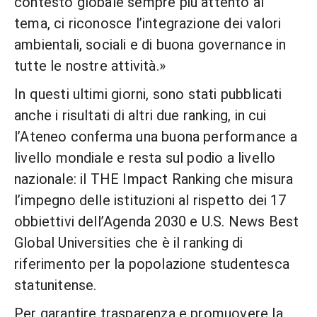
contesto globale sempre più attento al
tema, ci riconosce l’integrazione dei valori
ambientali, sociali e di buona governance in
tutte le nostre attività.»
In questi ultimi giorni, sono stati pubblicati
anche i risultati di altri due ranking, in cui
l’Ateneo conferma una buona performance a
livello mondiale e resta sul podio a livello
nazionale: il THE Impact Ranking che misura
l’impegno delle istituzioni al rispetto dei 17
obbiettivi dell’Agenda 2030 e U.S. News Best
Global Universities che è il ranking di
riferimento per la popolazione studentesca
statunitense.
Per garantire trasparenza e promuovere la