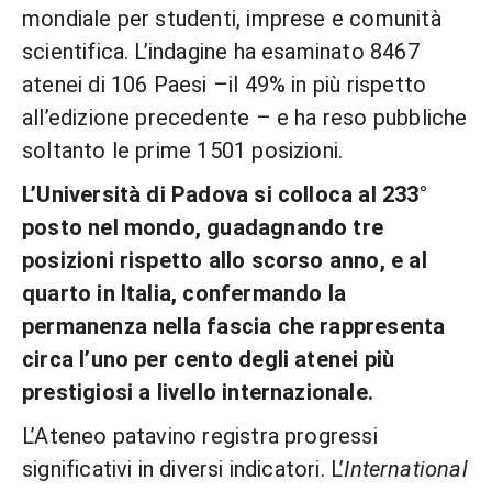
mondiale per studenti, imprese e comunità
scientifica. L’indagine ha esaminato 8467
atenei di 106 Paesi –il 49% in più rispetto
all’edizione precedente – e ha reso pubbliche
soltanto le prime 1501 posizioni.
L’Università di Padova si colloca al 233°
posto nel mondo, guadagnando tre
posizioni rispetto allo scorso anno, e al
quarto in Italia, confermando la
permanenza nella fascia che rappresenta
circa l’uno per cento degli atenei più
prestigiosi a livello internazionale.
L’Ateneo patavino registra progressi
significativi in diversi indicatori. L’
International