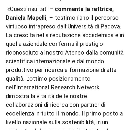
«Questi risultati –
commenta la rettrice,
Daniela Mapelli
, – testimoniano il percorso
virtuoso intrapreso dall’Università di Padova.
La crescita nella reputazione accademica e in
quella aziendale conferma il prestigio
riconosciuto al nostro Ateneo dalla comunità
scientifica internazionale e dal mondo
produttivo per ricerca e formazione di alta
qualità. L’ottimo posizionamento
nell’International Research Network
dimostra la vitalità delle nostre
collaborazioni di ricerca con partner di
eccellenza in tutto il mondo. Il primo posto a
livello nazionale sulla sostenibilità, in un