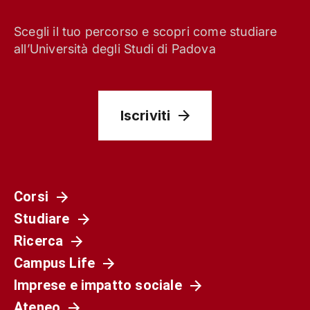
Scegli il tuo percorso e scopri come studiare
all’Università degli Studi di Padova
Iscriviti
Corsi
Studiare
Ricerca
Campus Life
Imprese e impatto sociale
Ateneo