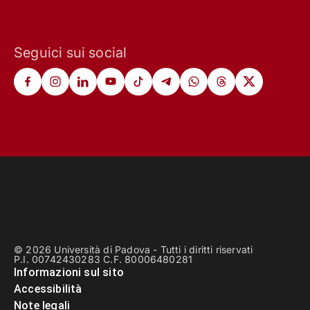
Seguici sui social
© 2026 Università di Padova - Tutti i diritti riservati
P.I. 00742430283 C.F. 80006480281
Informazioni sul sito
Accessibilità
Note legali