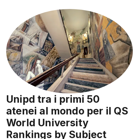
Unipd tra i primi 50
atenei al mondo per il QS
World University
Rankings by Subject