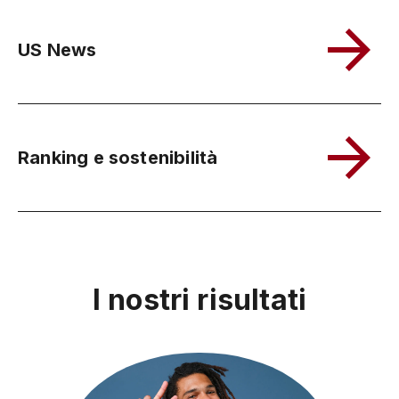
US News
Ranking e sostenibilità
I nostri risultati