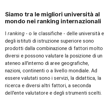
Siamo tra le migliori università al
mondo nei ranking internazionali
I
ranking
- o le classifiche - delle università e
degli istituti di istruzione superiore sono
prodotti dalla combinazione di fattori molto
diversi e possono valutare la posizione di un
ateneo all'interno di aree geografiche,
nazioni, continenti o a livello mondiale. Ad
essere valutati sono i servizi, la didattica, la
ricerca e diversi altri fattori, a seconda
dell'ente valutatore e degli strumenti scelti.