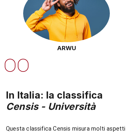
ARWU
In Italia: la classifica
Censis - Università
Questa classifica Censis misura molti aspetti