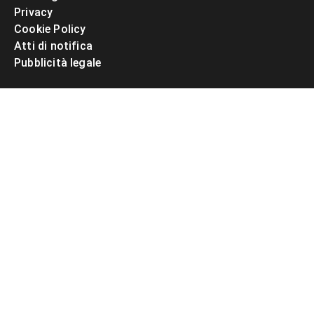
Privacy
Cookie Policy
Atti di notifica
Pubblicità legale