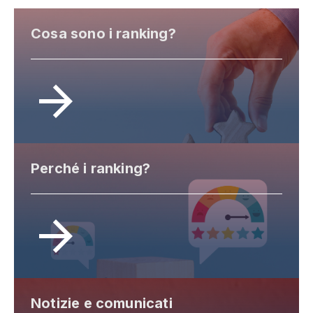
Cosa sono i ranking?
Perché i ranking?
Notizie e comunicati