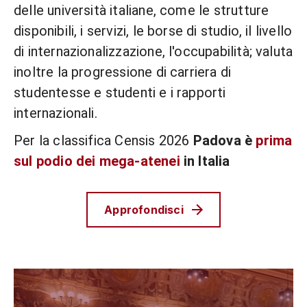
delle università italiane, come le strutture
disponibili, i servizi, le borse di studio, il livello
di internazionalizzazione, l'occupabilità; valuta
inoltre la progressione di carriera di
studentesse e studenti e i rapporti
internazionali.
Per la classifica Censis 2026
Padova è
prima
sul podio dei mega-atenei
in Italia
Approfondisci