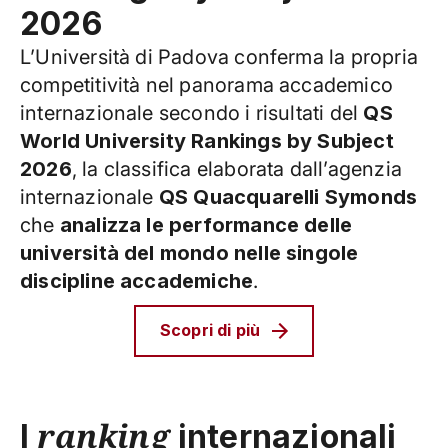
2026
L’Università di Padova conferma la propria
competitività nel panorama accademico
internazionale secondo i risultati del
QS
World University Rankings by Subject
2026
, la classifica elaborata dall’agenzia
internazionale
QS Quacquarelli Symonds
che
analizza le performance delle
università del mondo nelle singole
discipline accademiche
.
Scopri di più
ranking
I
internazionali