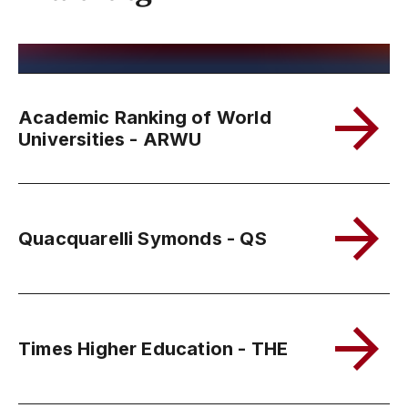
Academic Ranking of World
Universities - ARWU
Quacquarelli Symonds - QS
Times Higher Education - THE