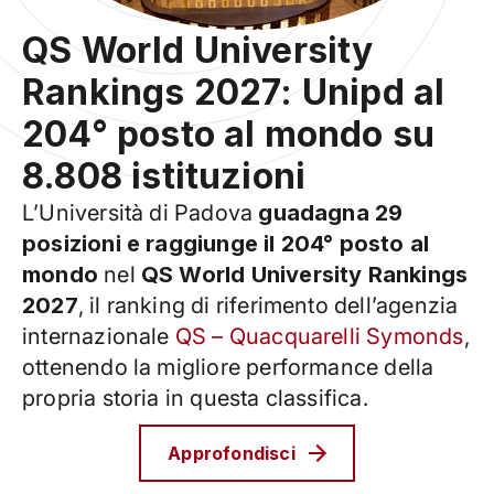
QS World University
Rankings 2027: Unipd al
204° posto al mondo su
8.808 istituzioni
L’Università di Padova
guadagna 29
posizioni e raggiunge il 204° posto al
mondo
nel
QS World University Rankings
2027
, il ranking di riferimento dell’agenzia
internazionale
QS – Quacquarelli Symonds
,
ottenendo la migliore performance della
propria storia in questa classifica.
Approfondisci