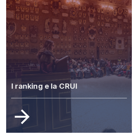
I ranking e la CRUI