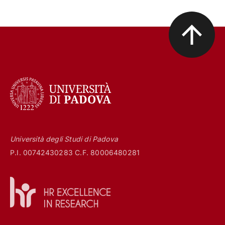
Università degli Studi di Padova
P.I. 00742430283 C.F. 80006480281