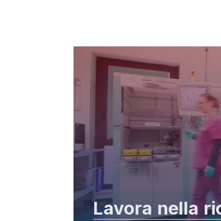
Lavora nella r