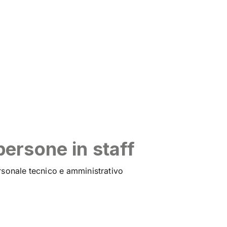
persone in staff
sonale tecnico e amministrativo