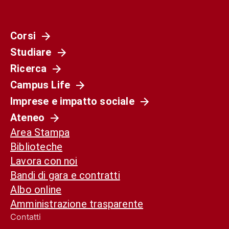
Corsi
Studiare
Ricerca
Campus Life
Imprese e impatto sociale
Ateneo
Area Stampa
Biblioteche
Lavora con noi
Bandi di gara e contratti
Albo online
Amministrazione trasparente
Contatti