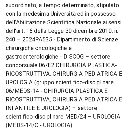
subordinato, a tempo determinato, stipulato
con la medesima Università ed in possesso
dell’Abilitazione Scientifica Nazionale ai sensi
dell’art. 16 della Legge 30 dicembre 2010, n.
240 – 2024PA535 - Dipartimento di Scienze
chirurgiche oncologiche e
gastroenterologiche - DISCOG – settore
concorsuale 06/E2 CHIRURGIA PLASTICA-
RICOSTRUTTIVA, CHIRURGIA PEDIATRICA E
UROLOGIA (gruppo scientifico-disciplinare
06/MEDS-14 - CHIRURGIA PLASTICA E
RICOSTRUTTIVA, CHIRURGIA PEDIATRICA E
INFANTILE E UROLOGIA) – settore
scientifico-disciplinare MED/24 – UROLOGIA
(MEDS-14/C - UROLOGIA)