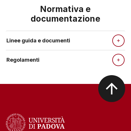
Normativa e
documentazione
Linee guida e documenti
Regolamenti