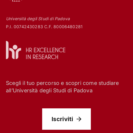
Università degli Studi di Padova
P.I. 00742430283 C.F. 80006480281
Scegli il tuo percorso e scopri come studiare
all’Università degli Studi di Padova
Iscriviti