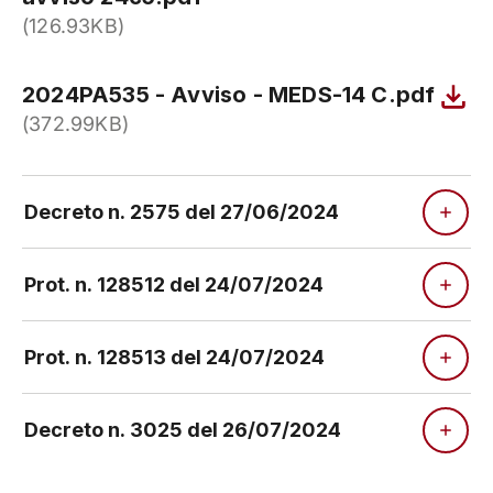
(126.93KB)
2024PA535 - Avviso - MEDS-14 C.pdf
(372.99KB)
Decreto n. 2575 del 27/06/2024
Prot. n. 128512 del 24/07/2024
Prot. n. 128513 del 24/07/2024
Decreto n. 3025 del 26/07/2024