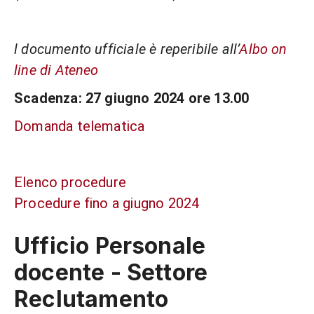
l documento ufficiale è reperibile all’
Albo on
line di Ateneo
Scadenza: 27 giugno 2024 ore 13.00
Domanda telematica
Elenco procedure
Procedure fino a giugno 2024
Ufficio Personale
docente - Settore
Reclutamento