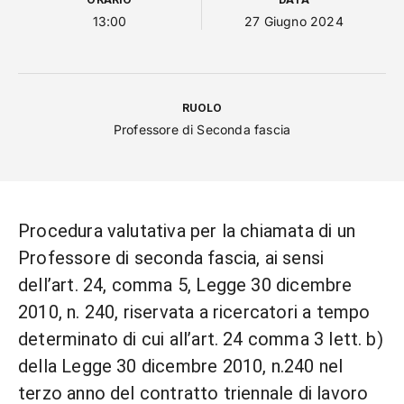
13:00
27 Giugno 2024
RUOLO
Professore di Seconda fascia
Procedura valutativa per la chiamata di un
Professore di seconda fascia, ai sensi
dell’art. 24, comma 5, Legge 30 dicembre
2010, n. 240, riservata a ricercatori a tempo
determinato di cui all’art. 24 comma 3 lett. b)
della Legge 30 dicembre 2010, n.240 nel
terzo anno del contratto triennale di lavoro