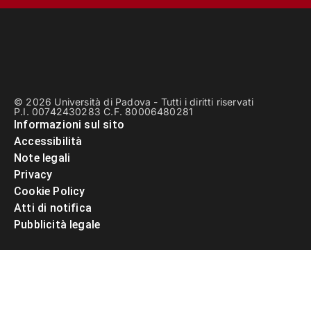
© 2026 Università di Padova - Tutti i diritti riservati
P.I. 00742430283 C.F. 80006480281
Informazioni sul sito
Accessibilità
Note legali
Privacy
Cookie Policy
Atti di notifica
Pubblicità legale