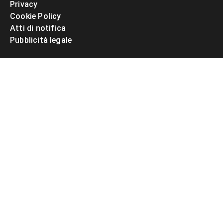
Privacy
Cookie Policy
Atti di notifica
Pubblicità legale