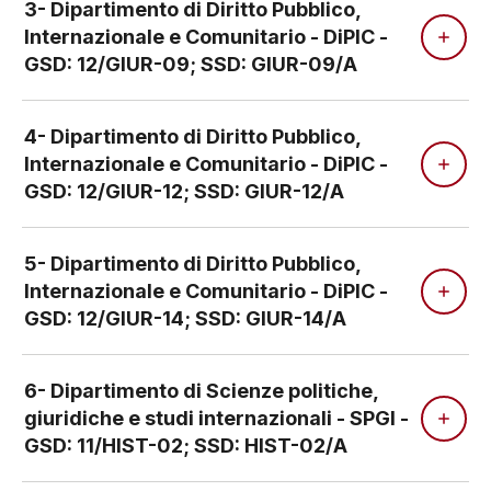
3- Dipartimento di Diritto Pubblico,
Internazionale e Comunitario - DiPIC -
GSD: 12/GIUR-09; SSD: GIUR-09/A
4- Dipartimento di Diritto Pubblico,
Internazionale e Comunitario - DiPIC -
GSD: 12/GIUR-12; SSD: GIUR-12/A
5- Dipartimento di Diritto Pubblico,
Internazionale e Comunitario - DiPIC -
GSD: 12/GIUR-14; SSD: GIUR-14/A
6- Dipartimento di Scienze politiche,
giuridiche e studi internazionali - SPGI -
GSD: 11/HIST-02; SSD: HIST-02/A