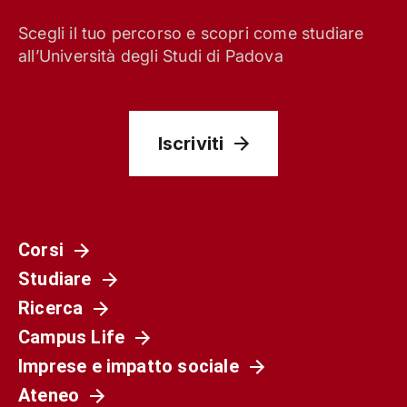
Scegli il tuo percorso e scopri come studiare
all’Università degli Studi di Padova
Iscriviti
Corsi
Studiare
Ricerca
Campus Life
Imprese e impatto sociale
Ateneo