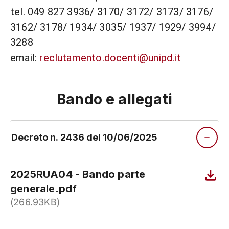
tel. 049 827 3936/ 3170/ 3172/ 3173/ 3176/
3162/ 3178/ 1934/ 3035/ 1937/ 1929/ 3994/
3288
email:
reclutamento.docenti@unipd.it
Bando e allegati
Decreto n. 2436 del 10/06/2025
2025RUA04 - Bando parte
generale.pdf
(266.93KB)