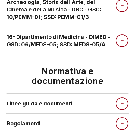
Archeologia, Storia dell'Arte, del
Cinema e della Musica - DBC - GSD:
10/PEMM-01; SSD: PEMM-01/B
16- Dipartimento di Medicina - DIMED -
GSD: 06/MEDS-05; SSD: MEDS-05/A
Normativa e
documentazione
Linee guida e documenti
Regolamenti