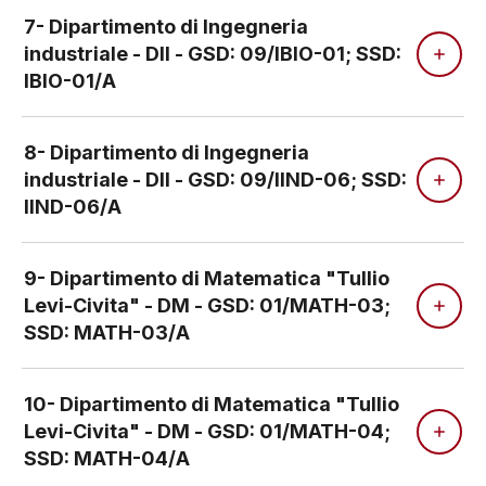
7- Dipartimento di Ingegneria
industriale - DII - GSD: 09/IBIO-01; SSD:
IBIO-01/A
8- Dipartimento di Ingegneria
industriale - DII - GSD: 09/IIND-06; SSD:
IIND-06/A
9- Dipartimento di Matematica "Tullio
Levi-Civita" - DM - GSD: 01/MATH-03;
SSD: MATH-03/A
10- Dipartimento di Matematica "Tullio
Levi-Civita" - DM - GSD: 01/MATH-04;
SSD: MATH-04/A