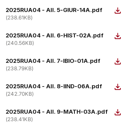
2025RUA04 - All. 5-GIUR-14A.pdf
(238.61KB)
2025RUA04 - All. 6-HIST-02A.pdf
(240.56KB)
2025RUA04 - All. 7-IBIO-01A.pdf
(238.79KB)
2025RUA04 - All. 8-IIND-06A.pdf
(242.70KB)
2025RUA04 - All. 9-MATH-03A.pdf
(238.41KB)