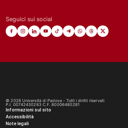
Seguici sui social
© 2026 Università di Padova - Tutti i diritti riservati
P.I. 00742430283 C.F. 80006480281
Informazioni sul sito
Accessibilità
Note legali