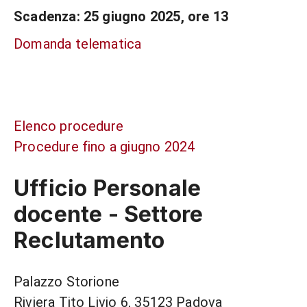
Scadenza: 25 giugno 2025, ore 13
Domanda telematica
Elenco procedure
Procedure fino a giugno 2024
Ufficio Personale
docente - Settore
Reclutamento
Palazzo Storione
Riviera Tito Livio 6, 35123 Padova