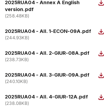
2025RUA04 - Annex A English
version.pdf
(258.48KB)
2025RUA04 - All. 1-ECON-09A.pdf
(244.93KB)
2025RUA04 - All. 2-GIUR-08A.pdf
(238.73KB)
2025RUA04 - All. 3-GIUR-09A.pdf
(240.10KB)
2025RUA04 - All. 4-GIUR-12A.pdf
(238.08KB)