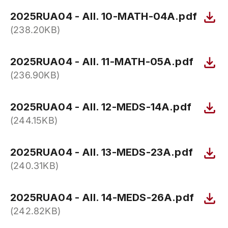
2025RUA04 - All. 10-MATH-04A.pdf
(238.20KB)
2025RUA04 - All. 11-MATH-05A.pdf
(236.90KB)
2025RUA04 - All. 12-MEDS-14A.pdf
(244.15KB)
2025RUA04 - All. 13-MEDS-23A.pdf
(240.31KB)
2025RUA04 - All. 14-MEDS-26A.pdf
(242.82KB)