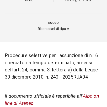
RUOLO
Ricercatori di tipo A
Procedure selettive per l'assunzione di n.16
ricercatori a tempo determinato, ai sensi
dell'art. 24, comma 3, lettera a) della Legge
30 dicembre 2010, n. 240 - 2025RUA04
Il documento ufficiale è reperibile all’
Albo on
line di Ateneo