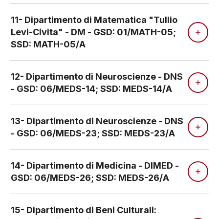
11- Dipartimento di Matematica "Tullio
Levi-Civita" - DM - GSD: 01/MATH-05;
SSD: MATH-05/A
12- Dipartimento di Neuroscienze - DNS
- GSD: 06/MEDS-14; SSD: MEDS-14/A
13- Dipartimento di Neuroscienze - DNS
- GSD: 06/MEDS-23; SSD: MEDS-23/A
14- Dipartimento di Medicina - DIMED -
GSD: 06/MEDS-26; SSD: MEDS-26/A
15- Dipartimento di Beni Culturali: