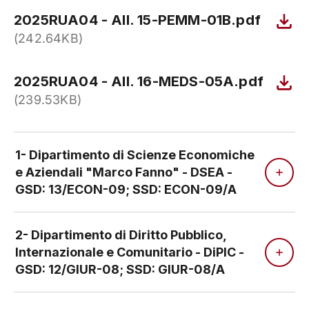
2025RUA04 - All. 15-PEMM-01B.pdf
(242.64KB)
2025RUA04 - All. 16-MEDS-05A.pdf
(239.53KB)
1- Dipartimento di Scienze Economiche
e Aziendali "Marco Fanno" - DSEA -
GSD: 13/ECON-09; SSD: ECON-09/A
2- Dipartimento di Diritto Pubblico,
Internazionale e Comunitario - DiPIC -
GSD: 12/GIUR-08; SSD: GIUR-08/A