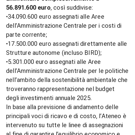
56.891.600 euro
, così suddivise:
•34.090.600 euro assegnati alle Aree
dell’Amministrazione Centrale per i costi di
parte corrente;
•17.500.000 euro assegnati direttamente alle
Strutture autonome (incluso BIRD);
•5.301.000 euro assegnati alle Aree
dell’Amministrazione Centrale per le politiche
nell’ambito della sostenibilità ambientale che
troveranno rappresentazione nel budget
degli investimenti annuale 2025.
In base alla previsione di andamento delle
principali voci di ricavo e di costo, l’Ateneo è
intervenuto su tutte le linee di assegnazioni
al fine di garantire l’equilibrio economico e