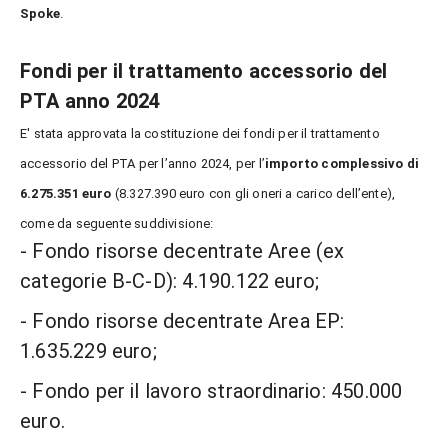
Spoke
.
Fondi per il trattamento accessorio del
PTA anno 2024
E' stata approvata la costituzione dei fondi per il trattamento
accessorio del PTA per l’anno 2024, per l’
importo complessivo di
6.275.351 euro
(8.327.390 euro con gli oneri a carico dell’ente),
come da seguente suddivisione:
- Fondo risorse decentrate Aree (ex
categorie B-C-D): 4.190.122 euro;
- Fondo risorse decentrate Area EP:
1.635.229 euro;
- Fondo per il lavoro straordinario: 450.000
euro.