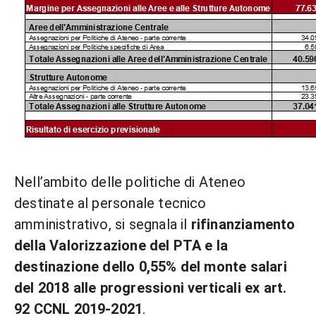
Nell’ambito delle politiche di Ateneo
destinate al personale tecnico
amministrativo, si segnala il
rifinanziamento
della Valorizzazione del PTA e la
destinazione dello 0,55% del monte salari
del 2018 alle progressioni verticali ex art.
92 CCNL 2019-2021
.