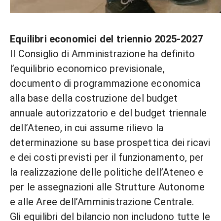
Equilibri economici del triennio 2025-2027
Il Consiglio di Amministrazione ha definito
l’equilibrio economico previsionale,
documento di programmazione economica
alla base della costruzione del budget
annuale autorizzatorio e del budget triennale
dell’Ateneo, in cui assume rilievo la
determinazione su base prospettica dei ricavi
e dei costi previsti per il funzionamento, per
la realizzazione delle politiche dell’Ateneo e
per le assegnazioni alle Strutture Autonome
e alle Aree dell’Amministrazione Centrale.
Gli equilibri del bilancio non includono tutte le