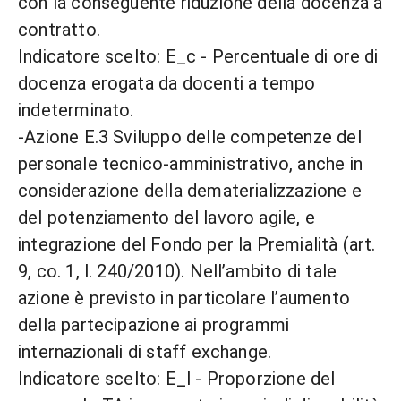
con la conseguente riduzione della docenza a
contratto.
Indicatore scelto: E_c - Percentuale di ore di
docenza erogata da docenti a tempo
indeterminato.
-Azione E.3 Sviluppo delle competenze del
personale tecnico-amministrativo, anche in
considerazione della dematerializzazione e
del potenziamento del lavoro agile, e
integrazione del Fondo per la Premialità (art.
9, co. 1, l. 240/2010). Nell’ambito di tale
azione è previsto in particolare l’aumento
della partecipazione ai programmi
internazionali di staff exchange.
Indicatore scelto: E_l - Proporzione del