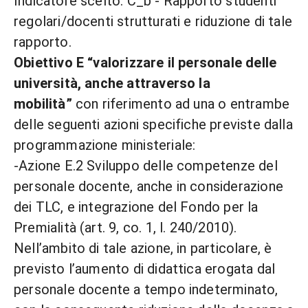
Indicatore scelto: C_b - Rapporto studenti
regolari/docenti strutturati e riduzione di tale
rapporto.
Obiettivo E “valorizzare il personale delle
università, anche attraverso la
mobilità”
con riferimento ad una o entrambe
delle seguenti azioni specifiche previste dalla
programmazione ministeriale:
-Azione E.2 Sviluppo delle competenze del
personale docente, anche in considerazione
dei TLC, e integrazione del Fondo per la
Premialità (art. 9, co. 1, l. 240/2010).
Nell’ambito di tale azione, in particolare, è
previsto l’aumento di didattica erogata dal
personale docente a tempo indeterminato,