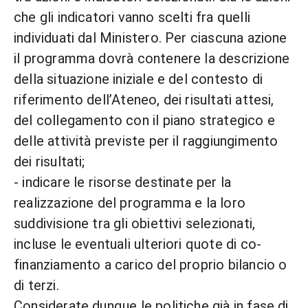
che gli indicatori vanno scelti fra quelli
individuati dal Ministero. Per ciascuna azione
il programma dovrà contenere la descrizione
della situazione iniziale e del contesto di
riferimento dell’Ateneo, dei risultati attesi,
del collegamento con il piano strategico e
delle attività previste per il raggiungimento
dei risultati;
- indicare le risorse destinate per la
realizzazione del programma e la loro
suddivisione tra gli obiettivi selezionati,
incluse le eventuali ulteriori quote di co-
finanziamento a carico del proprio bilancio o
di terzi.
Considerate dunque le politiche già in fase di