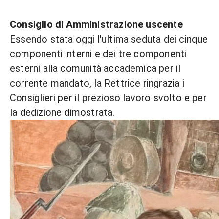
Consiglio di Amministrazione uscente
Essendo stata oggi l'ultima seduta dei cinque
componenti interni e dei tre componenti
esterni alla comunità accademica per il
corrente mandato, la Rettrice ringrazia i
Consiglieri per il prezioso lavoro svolto e per
la dedizione dimostrata.