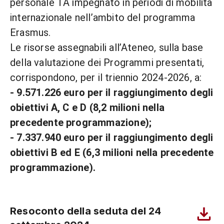
personale TA impegnato in periodi di mobilità
internazionale nell’ambito del programma
Erasmus.
Le risorse assegnabili all’Ateneo, sulla base
della valutazione dei Programmi presentati,
corrispondono, per il triennio 2024-2026, a:
- 9.571.226 euro per il raggiungimento degli
obiettivi A, C e D (8,2 milioni nella
precedente programmazione);
- 7.337.940 euro per il raggiungimento degli
obiettivi B ed E (6,3 milioni nella precedente
programmazione).
Resoconto della seduta del 24