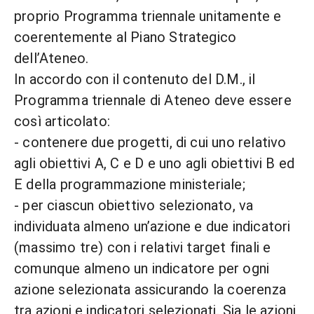
proprio Programma triennale unitamente e
coerentemente al Piano Strategico
dell’Ateneo.
In accordo con il contenuto del D.M., il
Programma triennale di Ateneo deve essere
così articolato:
- contenere due progetti, di cui uno relativo
agli obiettivi A, C e D e uno agli obiettivi B ed
E della programmazione ministeriale;
- per ciascun obiettivo selezionato, va
individuata almeno un’azione e due indicatori
(massimo tre) con i relativi target finali e
comunque almeno un indicatore per ogni
azione selezionata assicurando la coerenza
tra azioni e indicatori selezionati. Sia le azioni