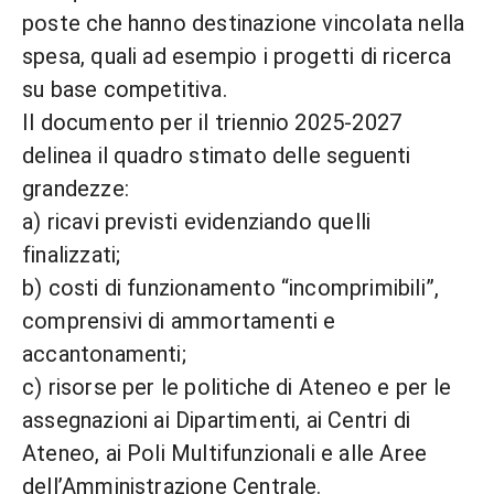
poste che hanno destinazione vincolata nella
spesa, quali ad esempio i progetti di ricerca
su base competitiva.
Il documento per il triennio 2025-2027
delinea il quadro stimato delle seguenti
grandezze:
a) ricavi previsti evidenziando quelli
finalizzati;
b) costi di funzionamento “incomprimibili”,
comprensivi di ammortamenti e
accantonamenti;
c) risorse per le politiche di Ateneo e per le
assegnazioni ai Dipartimenti, ai Centri di
Ateneo, ai Poli Multifunzionali e alle Aree
dell’Amministrazione Centrale.