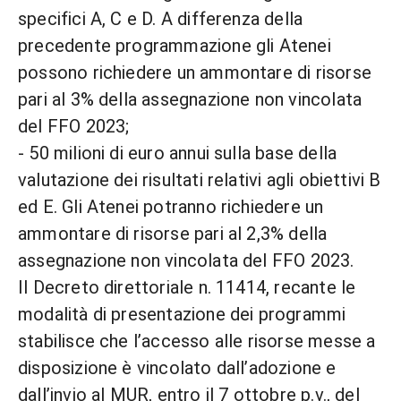
specifici A, C e D. A differenza della
precedente programmazione gli Atenei
possono richiedere un ammontare di risorse
pari al 3% della assegnazione non vincolata
del FFO 2023;
- 50 milioni di euro annui sulla base della
valutazione dei risultati relativi agli obiettivi B
ed E. Gli Atenei potranno richiedere un
ammontare di risorse pari al 2,3% della
assegnazione non vincolata del FFO 2023.
Il Decreto direttoriale n. 11414, recante le
modalità di presentazione dei programmi
stabilisce che l’accesso alle risorse messe a
disposizione è vincolato dall’adozione e
dall’invio al MUR, entro il 7 ottobre p.v., del