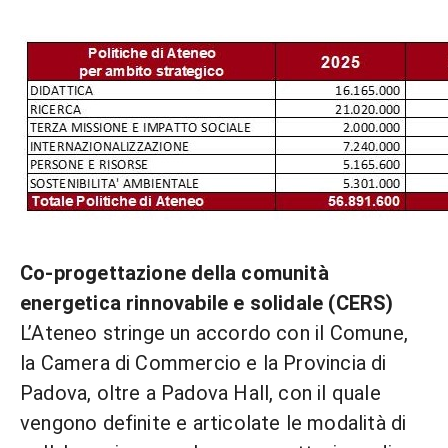
Co-progettazione della comunità
energetica rinnovabile e solidale (CERS)
L’Ateneo stringe un accordo con il Comune,
la Camera di Commercio e la Provincia di
Padova, oltre a Padova Hall, con il quale
vengono definite e articolate le modalità di