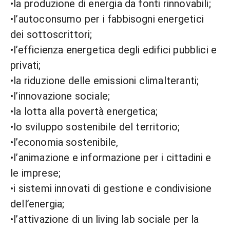
•la produzione di energia da fonti rinnovabili;
•l’autoconsumo per i fabbisogni energetici
dei sottoscrittori;
•l’efficienza energetica degli edifici pubblici e
privati;
•la riduzione delle emissioni climalteranti;
•l’innovazione sociale;
•la lotta alla povertà energetica;
•lo sviluppo sostenibile del territorio;
•l’economia sostenibile,
•l’animazione e informazione per i cittadini e
le imprese;
•i sistemi innovati di gestione e condivisione
dell’energia;
•l’attivazione di un living lab sociale per la