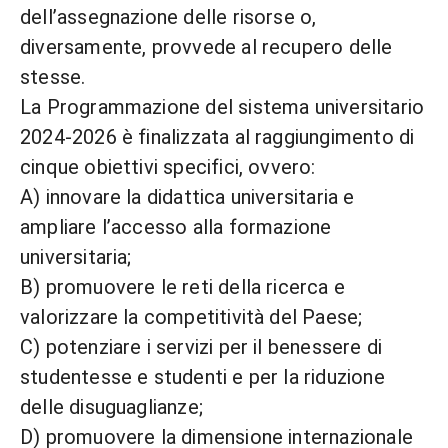
dell’assegnazione delle risorse o,
diversamente, provvede al recupero delle
stesse.
La Programmazione del sistema universitario
2024-2026 è finalizzata al raggiungimento di
cinque obiettivi specifici, ovvero:
A) innovare la didattica universitaria e
ampliare l’accesso alla formazione
universitaria;
B) promuovere le reti della ricerca e
valorizzare la competitività del Paese;
C) potenziare i servizi per il benessere di
studentesse e studenti e per la riduzione
delle disuguaglianze;
D) promuovere la dimensione internazionale