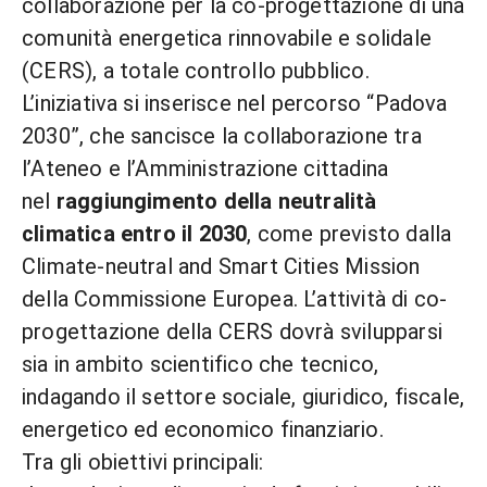
collaborazione per la co-progettazione di una
comunità energetica rinnovabile e solidale
(CERS), a totale controllo pubblico.
L’iniziativa si inserisce nel percorso “Padova
2030”, che sancisce la collaborazione tra
l’Ateneo e l’Amministrazione cittadina
nel
raggiungimento della neutralità
climatica entro il 2030
, come previsto dalla
Climate-neutral and Smart Cities Mission
della Commissione Europea. L’attività di co-
progettazione della CERS dovrà svilupparsi
sia in ambito scientifico che tecnico,
indagando il settore sociale, giuridico, fiscale,
energetico ed economico finanziario.
Tra gli obiettivi principali: