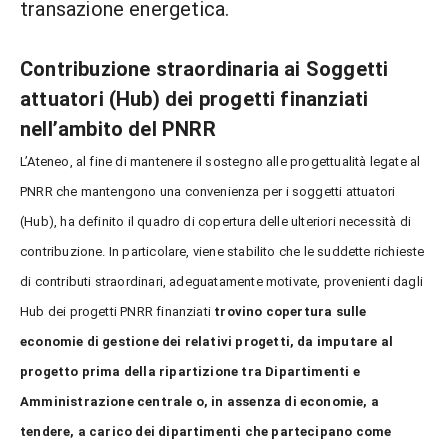
transazione energetica.
Contribuzione straordinaria ai Soggetti
attuatori (Hub) dei progetti finanziati
nell’ambito del PNRR
L’Ateneo, al fine di mantenere il sostegno alle progettualità legate al
PNRR che mantengono una convenienza per i soggetti attuatori
(Hub), ha definito il quadro di copertura delle ulteriori necessità di
contribuzione. In particolare, viene stabilito che le suddette richieste
di contributi straordinari, adeguatamente motivate, provenienti dagli
Hub dei progetti PNRR finanziati
trovino copertura sulle
economie di gestione dei relativi progetti, da imputare al
progetto prima della ripartizione tra Dipartimenti e
Amministrazione centrale o, in assenza di economie, a
tendere, a carico dei dipartimenti che partecipano come