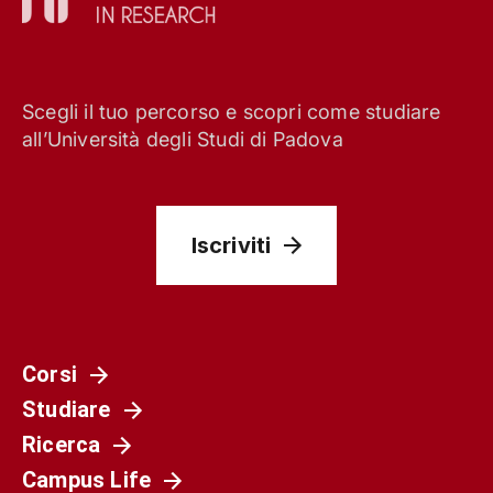
Scegli il tuo percorso e scopri come studiare
all’Università degli Studi di Padova
Iscriviti
Corsi
Studiare
Ricerca
Campus Life