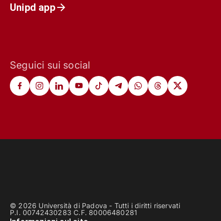
Unipd app
Seguici sui social
© 2026 Università di Padova - Tutti i diritti riservati
P.I. 00742430283 C.F. 80006480281