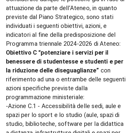
attuazione da parte dell’Ateneo, in quanto
previste dal Piano Strategico, sono stati
individuati i seguenti obiettivi, azioni, e
indicatori al fine della predisposizione del
Programma triennale 2024-2026 di Ateneo:
Obiettivo C “potenziare i servizi per il
benessere di studentesse e studenti e per
la riduzione delle diseguaglianze”
con
riferimento ad una o entrambe delle seguenti
azioni specifiche previste dalla
programmazione ministeriale:
-Azione C.1 - Accessibilità delle sedi, aule e
spazi per lo sport e lo studio (aule, spazi di
studio, biblioteche, software per la didattica
a distanza, infrastrutture digitali e spazi per