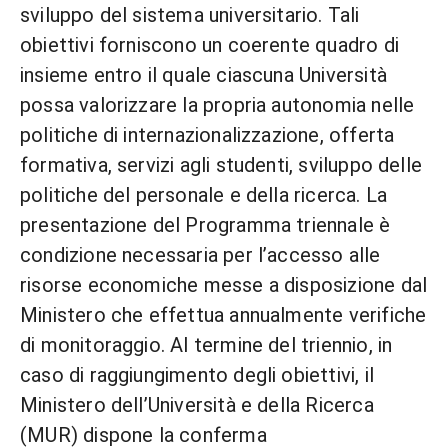
sviluppo del sistema universitario. Tali
obiettivi forniscono un coerente quadro di
insieme entro il quale ciascuna Università
possa valorizzare la propria autonomia nelle
politiche di internazionalizzazione, offerta
formativa, servizi agli studenti, sviluppo delle
politiche del personale e della ricerca. La
presentazione del Programma triennale è
condizione necessaria per l’accesso alle
risorse economiche messe a disposizione dal
Ministero che effettua annualmente verifiche
di monitoraggio. Al termine del triennio, in
caso di raggiungimento degli obiettivi, il
Ministero dell’Università e della Ricerca
(MUR) dispone la conferma