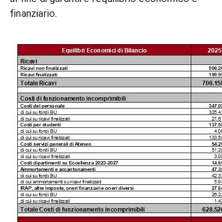
finanziario.