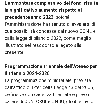
L’ammontare complessivo dei fondi risulta
in significativo aumento rispetto al
precedente anno 2023
, poiché
l’Amministrazione ha ritenuto di avvalersi di
due possibilità concesse dal nuovo CCNL e
dalla legge di bilancio 2022, come meglio
illustrato nel resoconto allegato alla
presente.
Programmazione triennale dell’Ateneo per
il triennio 2024-2026
La programmazione ministeriale, prevista
dall'articolo 1-ter della Legge 43 del 2005,
definisce con cadenza triennale e previo
parere di CUN, CRUI e CNSU, gli obiettivi di