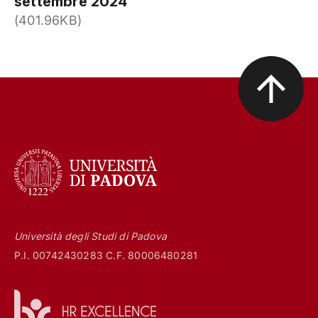
settembre 2024
(401.96KB)
Università degli Studi di Padova
P.I. 00742430283 C.F. 80006480281