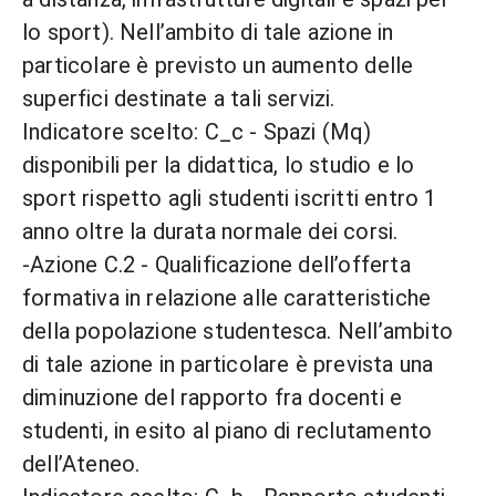
lo sport). Nell’ambito di tale azione in
particolare è previsto un aumento delle
superfici destinate a tali servizi.
Indicatore scelto: C_c - Spazi (Mq)
disponibili per la didattica, lo studio e lo
sport rispetto agli studenti iscritti entro 1
anno oltre la durata normale dei corsi.
-Azione C.2 - Qualificazione dell’offerta
formativa in relazione alle caratteristiche
della popolazione studentesca. Nell’ambito
di tale azione in particolare è prevista una
diminuzione del rapporto fra docenti e
studenti, in esito al piano di reclutamento
dell’Ateneo.