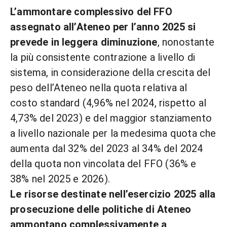
L’ammontare complessivo del FFO
assegnato all’Ateneo per l’anno 2025 si
prevede in leggera diminuzione
, nonostante
la più consistente contrazione a livello di
sistema, in considerazione della crescita del
peso dell’Ateneo nella quota relativa al
costo standard (4,96% nel 2024, rispetto al
4,73% del 2023) e del maggior stanziamento
a livello nazionale per la medesima quota che
aumenta dal 32% del 2023 al 34% del 2024
della quota non vincolata del FFO (36% e
38% nel 2025 e 2026).
Le risorse destinate nell’esercizio 2025 alla
prosecuzione delle politiche di Ateneo
ammontano complessivamente a