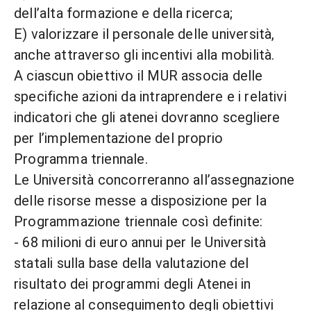
dell’alta formazione e della ricerca;
E) valorizzare il personale delle università,
anche attraverso gli incentivi alla mobilità.
A ciascun obiettivo il MUR associa delle
specifiche azioni da intraprendere e i relativi
indicatori che gli atenei dovranno scegliere
per l’implementazione del proprio
Programma triennale.
Le Università concorreranno all’assegnazione
delle risorse messe a disposizione per la
Programmazione triennale così definite:
- 68 milioni di euro annui per le Università
statali sulla base della valutazione del
risultato dei programmi degli Atenei in
relazione al conseguimento degli obiettivi