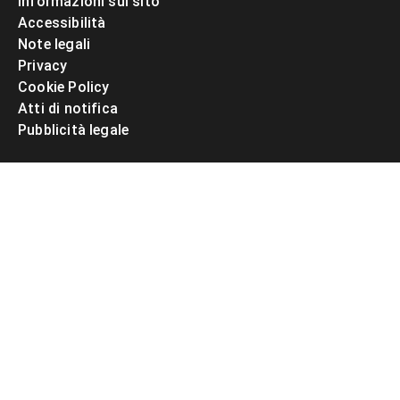
Informazioni sul sito
Accessibilità
Note legali
Privacy
Cookie Policy
Atti di notifica
Pubblicità legale