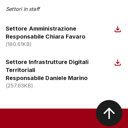
Settori in staff
Settore Amministrazione
Responsabile Chiara Favaro
(180.61KB)
Settore Infrastrutture Digitali
Territoriali
Responsabile Daniele Marino
(257.63KB)