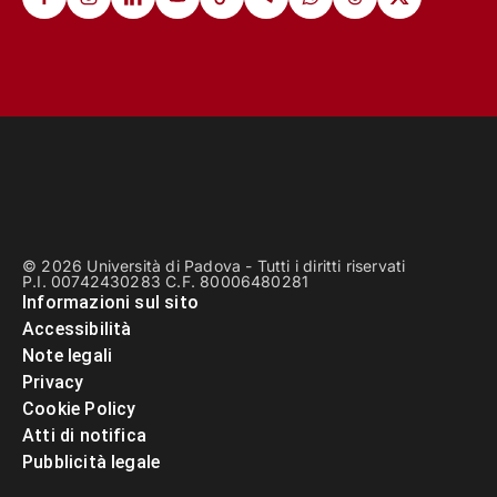
© 2026 Università di Padova - Tutti i diritti riservati
P.I. 00742430283 C.F. 80006480281
Informazioni sul sito
Accessibilità
Note legali
Privacy
Cookie Policy
Atti di notifica
Pubblicità legale