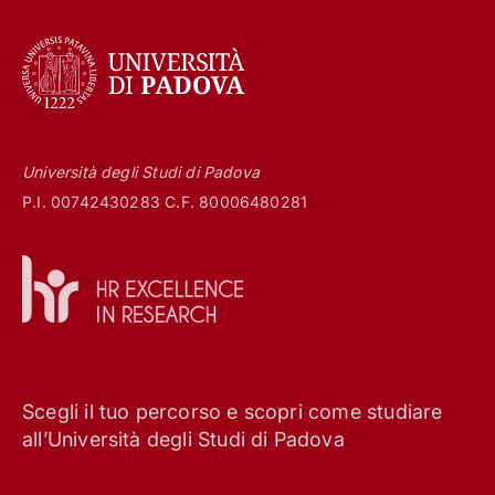
Università degli Studi di Padova
P.I. 00742430283 C.F. 80006480281
Scegli il tuo percorso e scopri come studiare
all’Università degli Studi di Padova