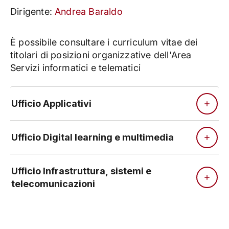
Dirigente:
Andrea Baraldo
È possibile consultare i curriculum vitae dei
titolari di posizioni organizzative dell'Area
Servizi informatici e telematici
Ufficio Applicativi
Ufficio Digital learning e multimedia
Ufficio Infrastruttura, sistemi e
telecomunicazioni