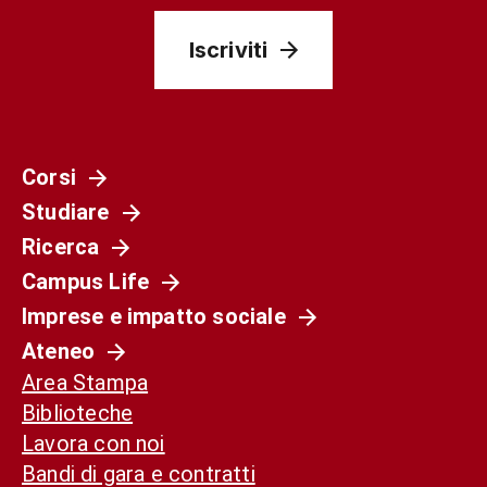
Iscriviti
Corsi
Studiare
Ricerca
Campus Life
Imprese e impatto sociale
Ateneo
Area Stampa
Biblioteche
Lavora con noi
Bandi di gara e contratti