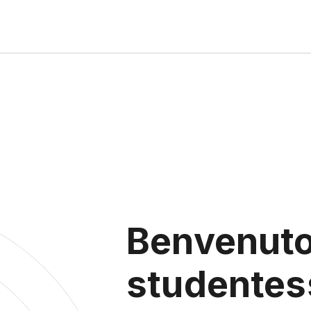
Benvenuto
studentes