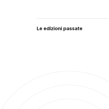
Le edizioni passate