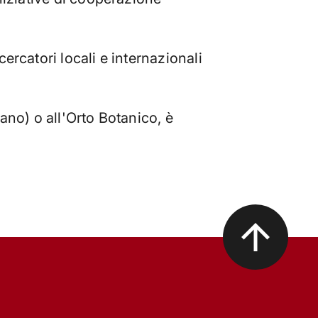
ercatori locali e internazionali
ano) o all'Orto Botanico, è