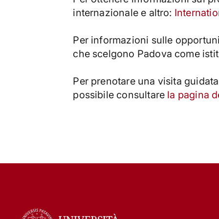
internazionale e altro:
Internatio
Per informazioni sulle opportunit
che scelgono Padova come istit
Per prenotare una visita guidata
possibile consultare
la pagina d