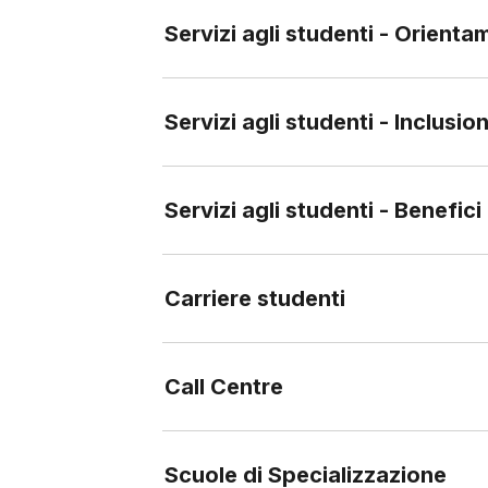
Servizi agli studenti - Orient
Servizi agli studenti - Inclusio
Servizi agli studenti - Benefic
Carriere studenti
Call Centre
Scuole di Specializzazione