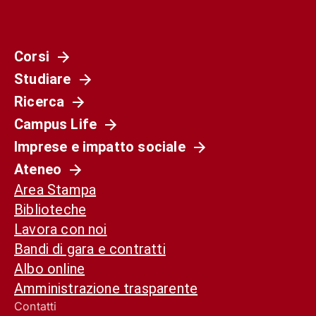
Corsi
Studiare
Ricerca
Campus Life
Imprese e impatto sociale
Ateneo
Area Stampa
Biblioteche
Lavora con noi
Bandi di gara e contratti
Albo online
Amministrazione trasparente
Contatti