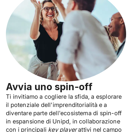
Avvia uno spin-off
Ti invitiamo a cogliere la sfida, a esplorare
il potenziale dell'imprenditorialità e a
diventare parte dell'ecosistema di spin-off
in espansione di Unipd, in collaborazione
con i principali
key player
attivi nel campo