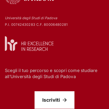
Università degli Studi di Padova
P.I. 00742430283 C.F. 80006480281
Scegli il tuo percorso e scopri come studiare
all’Università degli Studi di Padova
Iscriviti