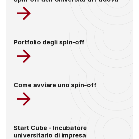
Portfolio degli spin-off
Come avviare uno spin-off
Start Cube - Incubatore
universitario di impresa