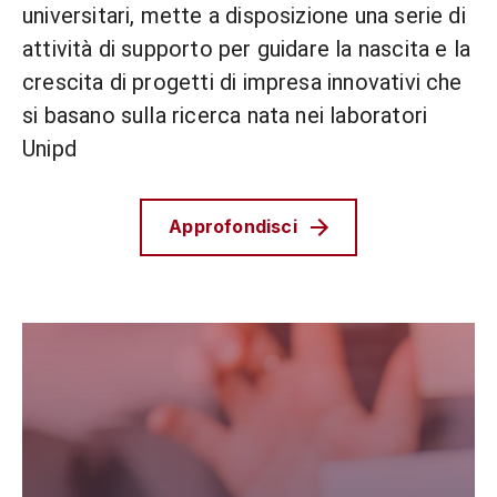
universitari, mette a disposizione una serie di
attività di supporto per guidare la nascita e la
crescita di progetti di impresa innovativi che
si basano sulla ricerca nata nei laboratori
Unipd
Approfondisci