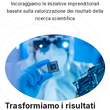
Incoraggiamo le iniziative imprenditoriali
basate sulla valorizzazione dei risultati della
ricerca scientifica
Trasformiamo i risultati