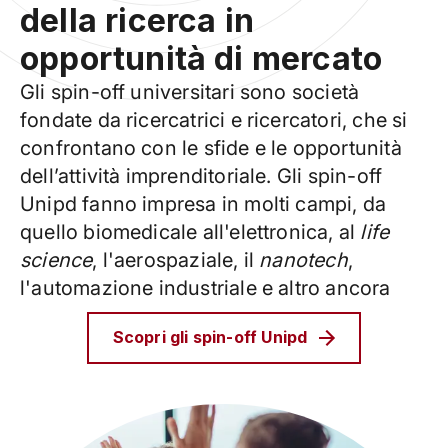
della ricerca in
opportunità di mercato
Gli spin-off universitari sono società
fondate da ricercatrici e ricercatori, che si
confrontano con le sfide e le opportunità
dell’attività imprenditoriale. Gli spin-off
Unipd fanno impresa in molti campi, da
quello biomedicale all'elettronica, al
life
science
, l'aerospaziale, il
nanotech
,
l'automazione industriale e altro ancora
Scopri gli spin-off Unipd