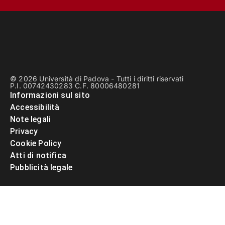
© 2026 Università di Padova - Tutti i diritti riservati
P.I. 00742430283 C.F. 80006480281
Informazioni sul sito
Accessibilità
Note legali
Privacy
Cookie Policy
Atti di notifica
Pubblicità legale