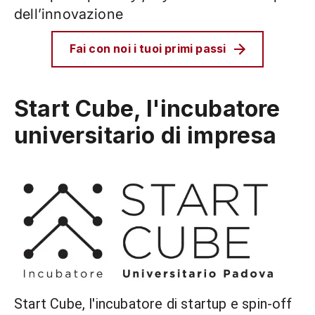
dell’innovazione
Fai con noi i tuoi primi passi
Start Cube, l'incubatore
universitario di impresa
Start Cube, l'incubatore di startup e spin-off