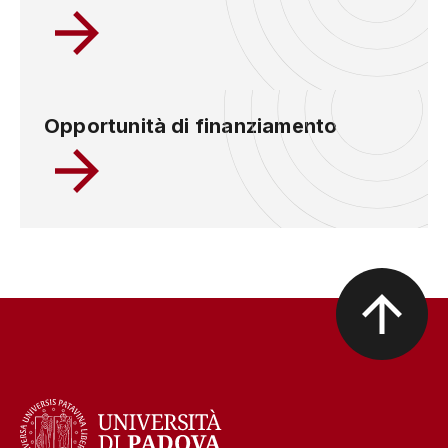
Opportunità di finanziamento