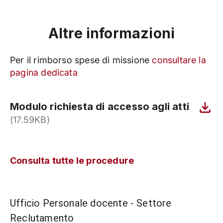
Altre informazioni
Per il rimborso spese di missione
consultare la
pagina dedicata
Modulo richiesta di accesso agli atti
(17.59KB)
Consulta tutte le procedure
Ufficio Personale docente - Settore
Reclutamento