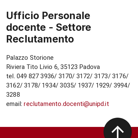
Ufficio Personale
docente - Settore
Reclutamento
Palazzo Storione
Riviera Tito Livio 6, 35123 Padova
tel. 049 827 3936/ 3170/ 3172/ 3173/ 3176/
3162/ 3178/ 1934/ 3035/ 1937/ 1929/ 3994/
3288
email:
reclutamento.docenti@unipd.it