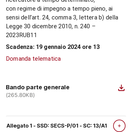
con regime di impegno a tempo pieno, ai
sensi dell’art. 24, comma 3, lettera b) della
Legge 30 dicembre 2010, n. 240 –
2023RUB11
Scadenza:
19 gennaio 2024
ore 13
Domanda telematica
Bando parte generale
(265.80KB)
Allegato 1 - SSD: SECS-P/01 - SC: 13/A1