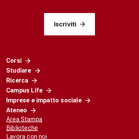
Iscriviti
Corsi
Studiare
Ricerca
Campus Life
Imprese e impatto sociale
Ateneo
Area Stampa
Biblioteche
Lavora con noi