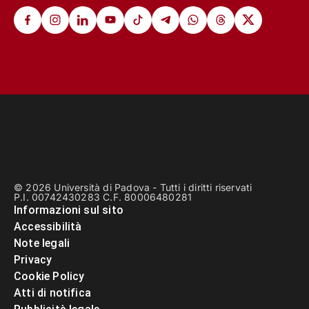
© 2026 Università di Padova - Tutti i diritti riservati
P.I. 00742430283 C.F. 80006480281
Informazioni sul sito
Accessibilità
Note legali
Privacy
Cookie Policy
Atti di notifica