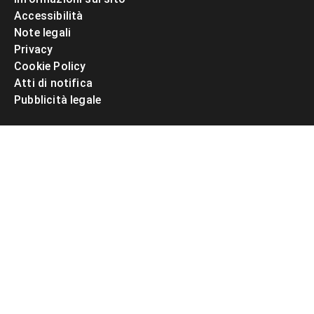
Accessibilità
Note legali
Privacy
Cookie Policy
Atti di notifica
Pubblicità legale