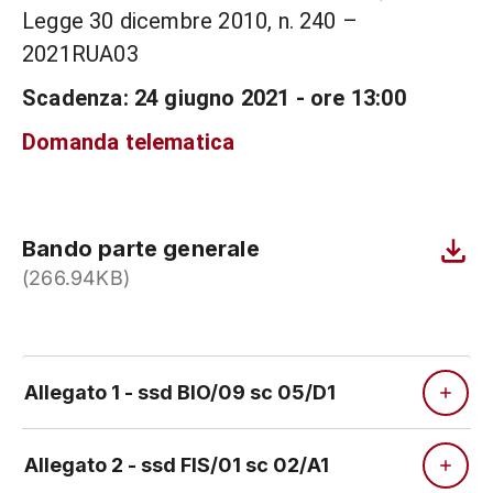
Legge 30 dicembre 2010, n. 240 –
2021RUA03
Scadenza: 24 giugno 2021 - ore 13:00
Domanda telematica
Bando parte generale
(266.94KB)
Allegato 1 - ssd BIO/09 sc 05/D1
Allegato 2 - ssd FIS/01 sc 02/A1