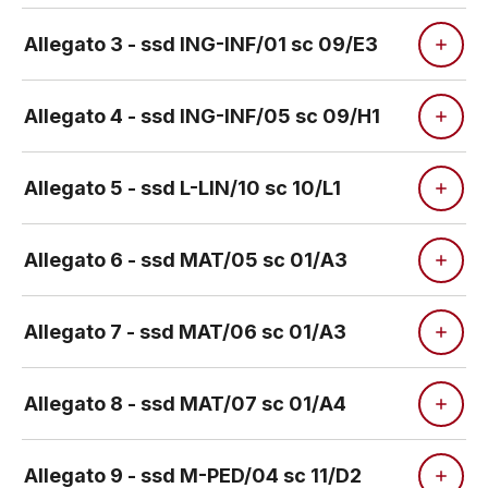
Allegato 3 - ssd ING-INF/01 sc 09/E3
Allegato 4 - ssd ING-INF/05 sc 09/H1
Allegato 5 - ssd L-LIN/10 sc 10/L1
Allegato 6 - ssd MAT/05 sc 01/A3
Allegato 7 - ssd MAT/06 sc 01/A3
Allegato 8 - ssd MAT/07 sc 01/A4
Allegato 9 - ssd M-PED/04 sc 11/D2