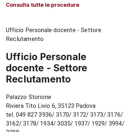
Consulta tutte le procedure
Ufficio Personale docente - Settore
Reclutamento
Ufficio Personale
docente - Settore
Reclutamento
Palazzo Storione
Riviera Tito Livio 6, 35123 Padova
tel. 049 827 3936/ 3170/ 3172/ 3173/ 3176/
3162/ 3178/ 1934/ 3035/ 1937/ 1929/ 3994/