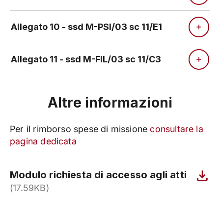
Allegato 10 - ssd M-PSI/03 sc 11/E1
Allegato 11 - ssd M-FIL/03 sc 11/C3
Altre informazioni
Per il rimborso spese di missione
consultare la
pagina dedicata
Modulo richiesta di accesso agli atti
(17.59KB)