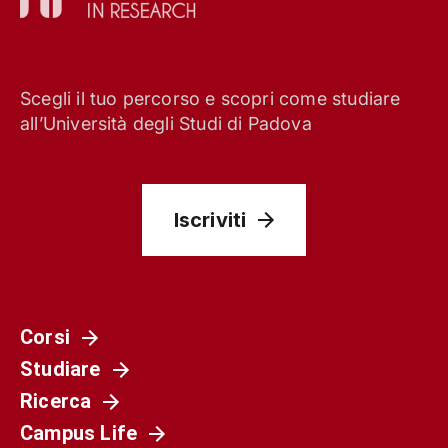
Scegli il tuo percorso e scopri come studiare
all’Università degli Studi di Padova
Iscriviti
Corsi
Studiare
Ricerca
Campus Life