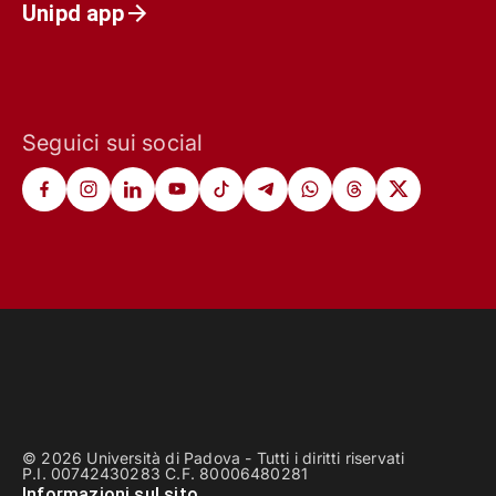
Unipd app
Seguici sui social
© 2026 Università di Padova - Tutti i diritti riservati
P.I. 00742430283 C.F. 80006480281
Informazioni sul sito