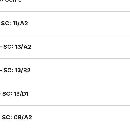
 SC: 11/A2
- SC: 13/A2
- SC: 13/B2
 SC: 13/D1
 - SC: 09/A2