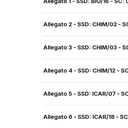
Allegato 1 - SSD: BIO/16 - SC:
Allegato 2 - SSD: CHIM/02 - 
Allegato 3 - SSD: CHIM/03 - S
Allegato 4 - SSD: CHIM/12 - S
Allegato 5 - SSD: ICAR/07 - S
Allegato 6 - SSD: ICAR/18 - S