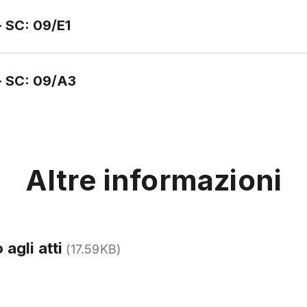
- SC: 09/E1
 - SC: 09/A3
Altre informazioni
agli atti
(17.59KB)