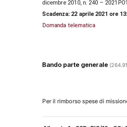
dicembre 2010, n. 240 – 2021PO
Scadenza: 22 aprile 2021 ore 13
Domanda telematica
Bando parte generale
(264.9
Per il rimborso spese di missio