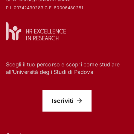
P.I. 00742430283 C.F. 80006480281
Scegli il tuo percorso e scopri come studiare
all’Università degli Studi di Padova
Iscriviti