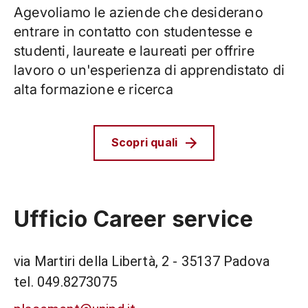
Agevoliamo le aziende che desiderano
entrare in contatto con studentesse e
studenti, laureate e laureati per offrire
lavoro o un'esperienza di apprendistato di
alta formazione e ricerca
Scopri quali
Ufficio Career service
via Martiri della Libertà, 2 - 35137 Padova
tel. 049.8273075