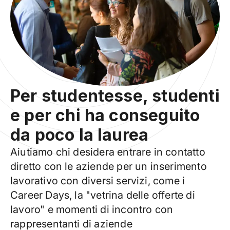
Per studentesse, studenti
e per chi ha conseguito
da poco la laurea
Aiutiamo chi desidera entrare in contatto
diretto con le aziende per un inserimento
lavorativo con diversi servizi, come i
Career Days, la "vetrina delle offerte di
lavoro" e momenti di incontro con
rappresentanti di aziende