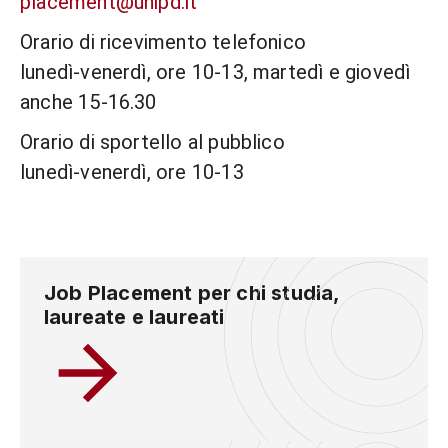
placement@unipd.it
Orario di ricevimento telefonico
lunedì-venerdì, ore 10-13, martedì e giovedì
anche 15-16.30
Orario di sportello al pubblico
lunedì-venerdì, ore 10-13
Job Placement per chi studia,
laureate e laureati