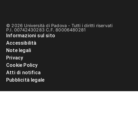
© 2026 Università di Padova - Tutti i diritti riservati
P.I. 00742430283 C.F. 80006480281
Informazioni sul sito
Accessibilità
Note legali
Privacy
Cookie Policy
Atti di notifica
Pubblicità legale