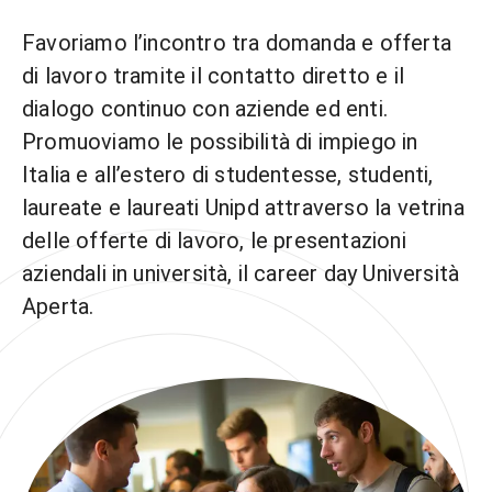
Favoriamo l’incontro tra domanda e offerta
di lavoro tramite il contatto diretto e il
dialogo continuo con aziende ed enti.
Promuoviamo le possibilità di impiego in
Italia e all’estero di studentesse, studenti,
laureate e laureati Unipd attraverso la vetrina
delle offerte di lavoro, le presentazioni
aziendali in università, il career day Università
Aperta.