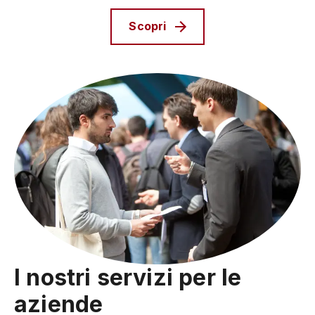
Scopri
I nostri servizi per le
aziende