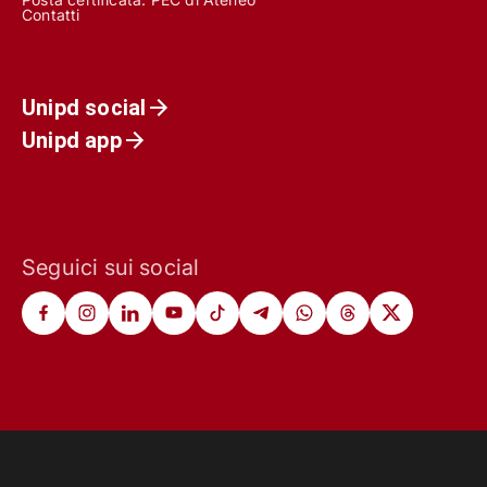
Contatti
Unipd social
Unipd app
Seguici sui social