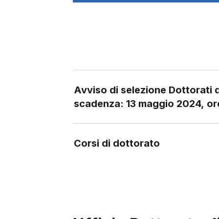
Avviso di selezione Dottorati d
scadenza: 13 maggio 2024, or
Corsi di dottorato