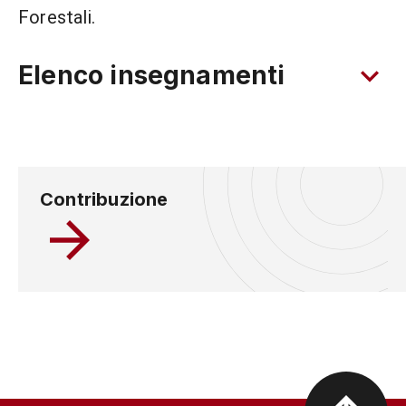
Forestali.
Elenco insegnamenti
Contribuzione