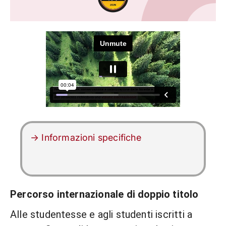
→ Informazioni specifiche
Percorso internazionale di doppio titolo
Alle studentesse e agli studenti iscritti a