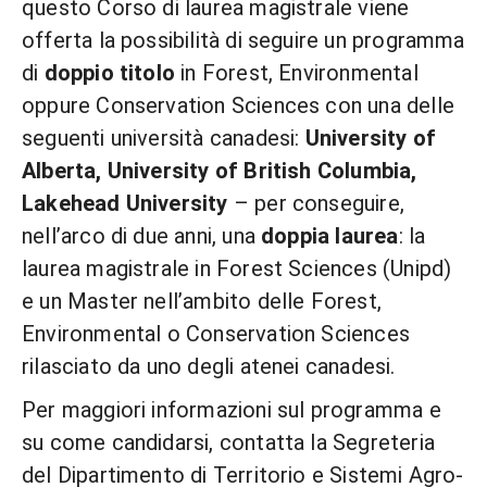
questo Corso di laurea magistrale viene
offerta la possibilità di seguire un programma
di
doppio titolo
in Forest, Environmental
oppure Conservation Sciences con una delle
seguenti università canadesi:
University of
Alberta, University of British Columbia,
Lakehead University
– per conseguire,
nell’arco di due anni, una
doppia laurea
: la
laurea magistrale in Forest Sciences (Unipd)
e un Master nell’ambito delle Forest,
Environmental o Conservation Sciences
rilasciato da uno degli atenei canadesi.
Per maggiori informazioni sul programma e
su come candidarsi, contatta la Segreteria
del Dipartimento di Territorio e Sistemi Agro-