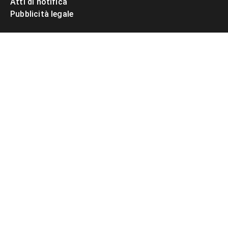
Atti di notifica
Pubblicità legale