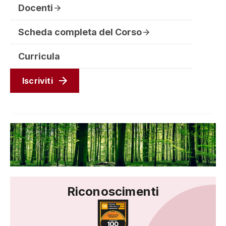
Docenti
Scheda completa del Corso
Curricula
Iscriviti
Riconoscimenti