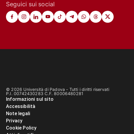
Seguici sui social
© 2026 Università di Padova - Tutti i diritti riservati
P.I. 00742430283 C.F. 80006480281
Informazioni sul sito
Accessibilità
Note legali
Privacy
Cookie Policy