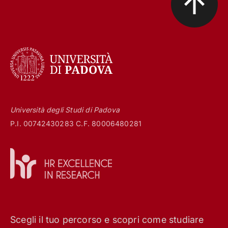
Università degli Studi di Padova
P.I. 00742430283 C.F. 80006480281
Scegli il tuo percorso e scopri come studiare