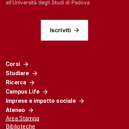
all’Università degli Studi di Padova
Iscriviti
Corsi
Studiare
Ricerca
Campus Life
Imprese e impatto sociale
Ateneo
Area Stampa
Biblioteche