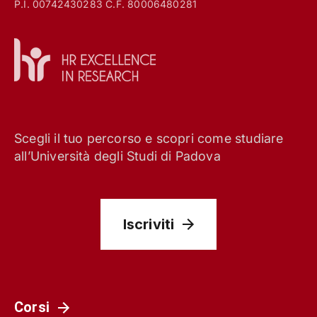
P.I. 00742430283 C.F. 80006480281
Scegli il tuo percorso e scopri come studiare
all’Università degli Studi di Padova
Iscriviti
Corsi