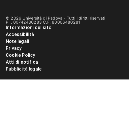
© 2026 Università di Padova - Tutti i diritti riservati
P.I. 00742430283 C.F. 80006480281
Informazioni sul sito
Accessibilità
Note legali
Privacy
Cookie Policy
Atti di notifica
Pubblicità legale