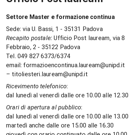
Settore Master e formazione continua
Sede: via U. Bassi, 1 - 35131 Padova
Recapito postale:
Ufficio Post lauream, via 8
Febbraio, 2 - 35122 Padova
Tel. 049 827 6373/6374
email: formazioencontinua.lauream@unipd.it
– titoliesteri.lauream@unipd.it
Ricevimento telefonico
:
dal lunedì al venerdì dalle ore 10.00 alle 12.30
Orari di apertura al pubblico
:
dal lunedì al venerdì dalle ore 10.00 alle 13.00
martedì anche dalle ore 15.00 alle 16.30
giovedì con orario continuato dalle ore 10.00