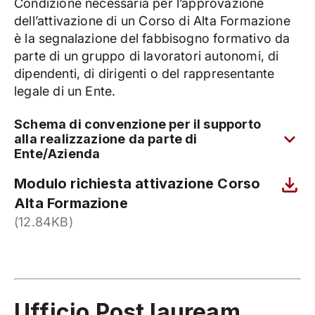
Condizione necessaria per l’approvazione
dell’attivazione di un Corso di Alta Formazione
è la segnalazione del fabbisogno formativo da
parte di un gruppo di lavoratori autonomi, di
dipendenti, di dirigenti o del rappresentante
legale di un Ente.
Schema di convenzione per il supporto
alla realizzazione da parte di
Ente/Azienda
Modulo richiesta attivazione Corso
Alta Formazione
(12.84KB)
Ufficio Post lauream