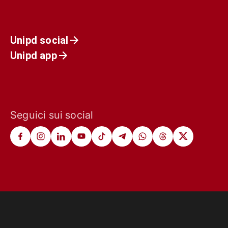
Unipd social
Unipd app
Seguici sui social