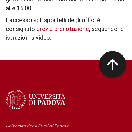
alle 15.00
L'accesso agli sportelli degli uffici è
consigliato
previa prenotazione
, seguendo le
istruzioni a video.
Università degli Studi di Padova