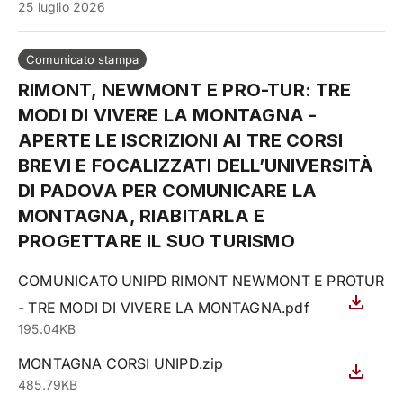
25 luglio 2026
Comunicato stampa
RIMONT, NEWMONT E PRO-TUR: TRE
MODI DI VIVERE LA MONTAGNA -
APERTE LE ISCRIZIONI AI TRE CORSI
BREVI E FOCALIZZATI DELL’UNIVERSITÀ
DI PADOVA PER COMUNICARE LA
MONTAGNA, RIABITARLA E
PROGETTARE IL SUO TURISMO
COMUNICATO UNIPD RIMONT NEWMONT E PROTUR
- TRE MODI DI VIVERE LA MONTAGNA.pdf
195.04KB
MONTAGNA CORSI UNIPD.zip
485.79KB