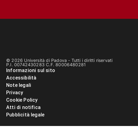
© 2026 Università di Padova - Tutti i diritti riservati
P.I. 00742430283 C.F. 80006480281
Informazioni sul sito
Accessibilità
Note legali
Privacy
Cookie Policy
Atti di notifica
Pubblicità legale