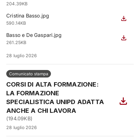
204.39KB
Cristina Basso.jpg
590.14KB
Basso e De Gaspari.jpg
261.25KB
28 luglio 2026
Comunicato stampa
CORSI DI ALTA FORMAZIONE:
LA FORMAZIONE
SPECIALISTICA UNIPD ADATTA
ANCHE A CHI LAVORA
(
194.09KB
)
28 luglio 2026