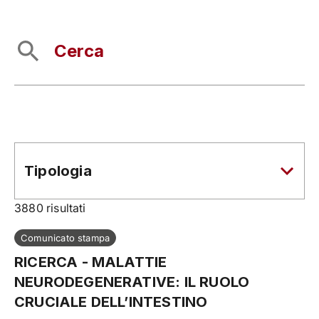
Tipologia
3880
risultati
Comunicato stampa
RICERCA - MALATTIE
NEURODEGENERATIVE: IL RUOLO
CRUCIALE DELL’INTESTINO