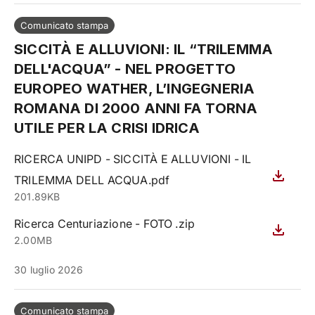
Comunicato stampa
SICCITÀ E ALLUVIONI: IL “TRILEMMA
DELL'ACQUA” - NEL PROGETTO
EUROPEO WATHER, L’INGEGNERIA
ROMANA DI 2000 ANNI FA TORNA
UTILE PER LA CRISI IDRICA
RICERCA UNIPD - SICCITÀ E ALLUVIONI - IL
TRILEMMA DELL ACQUA.pdf
201.89KB
Ricerca Centuriazione - FOTO .zip
2.00MB
30 luglio 2026
Comunicato stampa