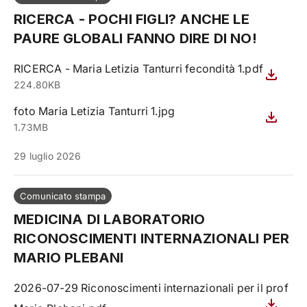
RICERCA - POCHI FIGLI? ANCHE LE
PAURE GLOBALI FANNO DIRE DI NO!
RICERCA - Maria Letizia Tanturri fecondità 1.pdf
224.80KB
foto Maria Letizia Tanturri 1.jpg
1.73MB
29 luglio 2026
Comunicato stampa
MEDICINA DI LABORATORIO
RICONOSCIMENTI INTERNAZIONALI PER
MARIO PLEBANI
2026-07-29 Riconoscimenti internazionali per il prof