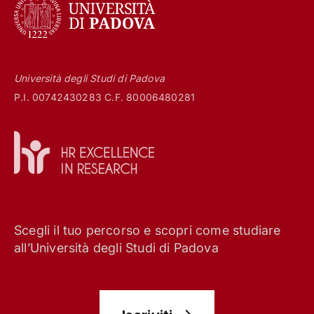
Università degli Studi di Padova
P.I. 00742430283 C.F. 80006480281
Scegli il tuo percorso e scopri come studiare
all’Università degli Studi di Padova