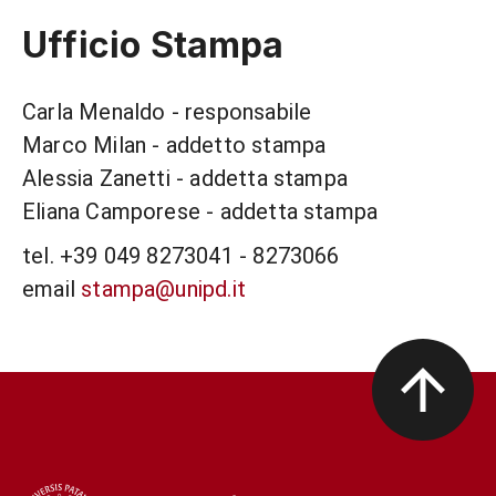
Ufficio Stampa
Carla Menaldo - responsabile
Marco Milan - addetto stampa
Alessia Zanetti - addetta stampa
Eliana Camporese - addetta stampa
tel. +39 049 8273041 - 8273066
email
stampa@unipd.it