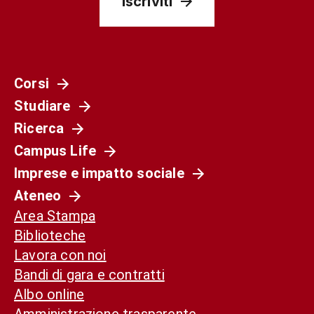
Iscriviti
Corsi
Studiare
Ricerca
Campus Life
Imprese e impatto sociale
Ateneo
Area Stampa
Biblioteche
Lavora con noi
Bandi di gara e contratti
Albo online
Amministrazione trasparente