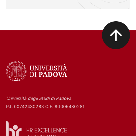
Università degli Studi di Padova
P.I. 00742430283 C.F. 80006480281