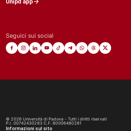
Unipd app
Seguici sui social
© 2026 Università di Padova - Tutti i diritti riservati
P.I. 00742430283 C.F. 80006480281
Informazioni sul sito