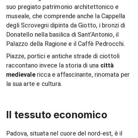
suo pregiato patrimonio architettonico e
museale, che comprende anche la Cappella
degli Scrovegni dipinta da Giotto, i bronzi di
Donatello nella basilica di Sant’Antonio, il
Palazzo della Ragione e il Caffè Pedrocchi.
Piazze, portici e antiche strade di ciottoli
raccontano invece la storia di una
città
medievale
ricca e affascinante, rinomata per
la sua arte e cultura.
Il tessuto economico
Padova, situata nel cuore del nord-est, è il