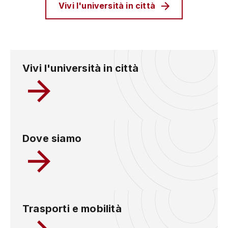
Vivi l'università in città
Vivi l'università in città
Dove siamo
Trasporti e mobilità