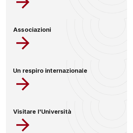
Associazioni
Un respiro internazionale
Visitare l'Università