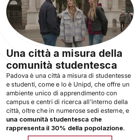
Una città a misura della
comunità studentesca
Padova è una città a misura di studentesse
e studenti, come e lo è Unipd, che offre un
ambiente unico di apprendimento con
campus e centri di ricerca all’interno della
città, oltre che in numerose sedi esterne, e
una comunità studentesca che
rappresenta il 30% della popolazione
.