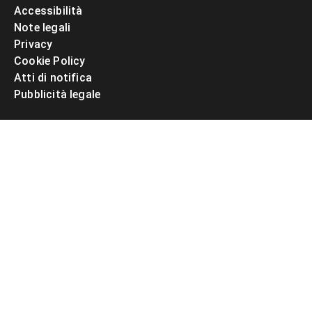
Accessibilità
Note legali
Privacy
Cookie Policy
Atti di notifica
Pubblicità legale