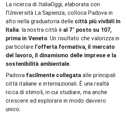
La ricerca di ItaliaOggi, elaborata con
l’Università La Sapienza, colloca Padova in
alto nella graduatoria delle
città più vivibili in
Italia
: la nostra città è
al 7° posto su 107,
prima in Veneto
. Un risultato che valorizza in
particolare
l’offerta formativa, il mercato
del lavoro, il dinamismo delle imprese e la
sostenibilità ambientale
.
Padova
facilmente collegata
alle principali
città italiane e internazionali. È una realtà
ricca di stimoli, in cui studiare, ma anche
crescere ed esplorare in modo davvero
unico.