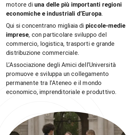
motore di
una delle più importanti regioni
economiche e industriali d’Europa
.
Qui si concentrano migliaia di
piccole-medie
imprese
, con particolare sviluppo del
commercio, logistica, trasporti e grande
distribuzione commerciale.
L’Associazione degli Amici dell’Università
promuove e sviluppa un collegamento
permanente tra l’Ateneo e il mondo
economico, imprenditoriale e produttivo.