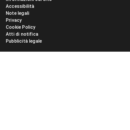
Accessibilità
Note legali
Privacy
Cookie Policy
Atti di notifica
Pubblicità legale