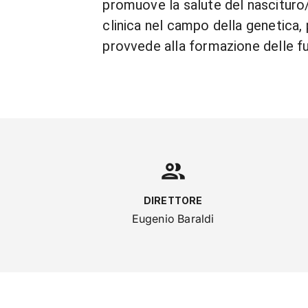
promuove la salute del nascituro/
clinica nel campo della genetica, 
provvede alla formazione delle fut
DIRETTORE
Eugenio Baraldi