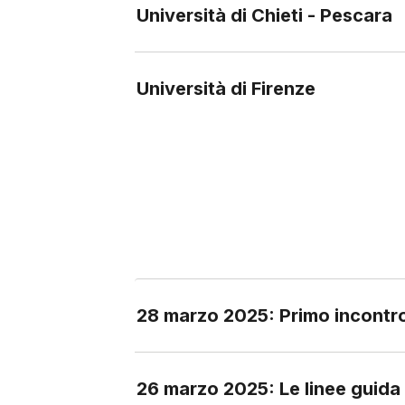
Università di Chieti - Pescara
Università di Firenze
28 marzo 2025: Primo incontr
26 marzo 2025: Le linee guida