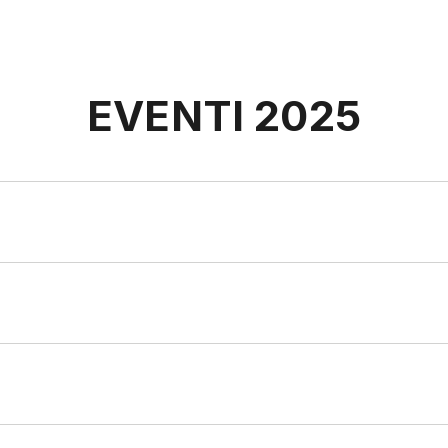
EVENTI 2025