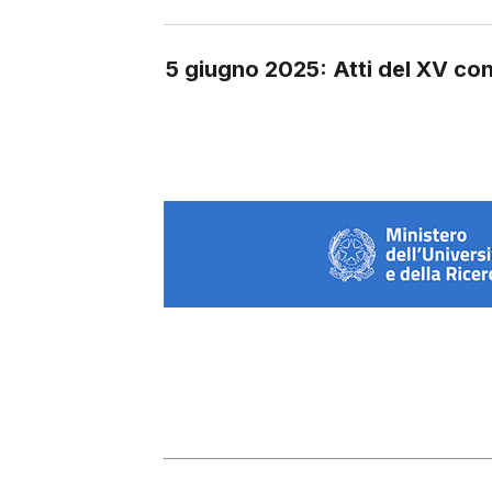
5 giugno 2025: Atti del XV co