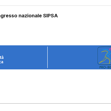
ngresso nazionale SIPSA