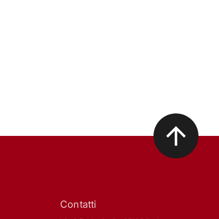
Contatti