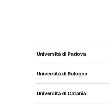
Università di Padova
Università di Bologna
Università di Catania