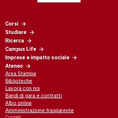
Corsi
Studiare
Ricerca
Campus Life
Imprese e impatto sociale
Ateneo
Area Stampa
Biblioteche
Lavora con noi
Bandi di gara e contratti
Albo online
Amministrazione trasparente
Contatti