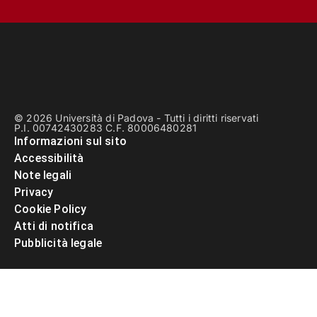
© 2026 Università di Padova - Tutti i diritti riservati
P.I. 00742430283 C.F. 80006480281
Informazioni sul sito
Accessibilità
Note legali
Privacy
Cookie Policy
Atti di notifica
Pubblicità legale