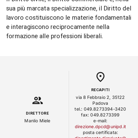
sua più marcata specializzazione, il Diritto del
lavoro costituiscono le materie fondamentali
e interagiscono reciprocamente nella
formazione alle professioni liberali.
RECAPITI
via 8 Febbraio 2, 35122
Padova
tel.: 049.8273394-3420
DIRETTORE
fax: 049.8273399
Manlio Miele
e-mail:
direzione.dpcd@unipd.it
posta certificata: