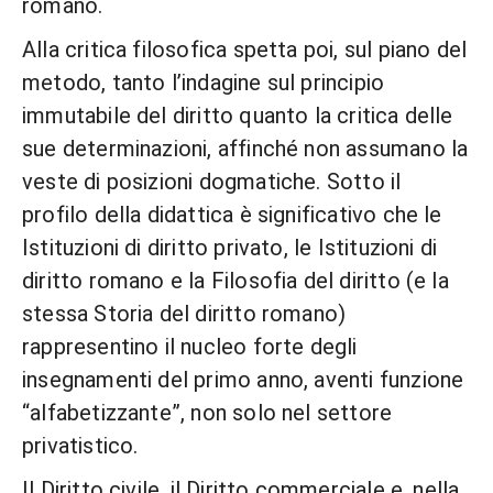
romano.
Alla critica filosofica spetta poi, sul piano del
metodo, tanto l’indagine sul principio
immutabile del diritto quanto la critica delle
sue determinazioni, affinché non assumano la
veste di posizioni dogmatiche. Sotto il
profilo della didattica è significativo che le
Istituzioni di diritto privato, le Istituzioni di
diritto romano e la Filosofia del diritto (e la
stessa Storia del diritto romano)
rappresentino il nucleo forte degli
insegnamenti del primo anno, aventi funzione
“alfabetizzante”, non solo nel settore
privatistico.
Il Diritto civile, il Diritto commerciale e, nella