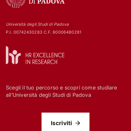
Università degli Studi di Padova
P.I. 00742430283 C.F. 80006480281
Scegli il tuo percorso e scopri come studiare
all’Università degli Studi di Padova
Iscriviti