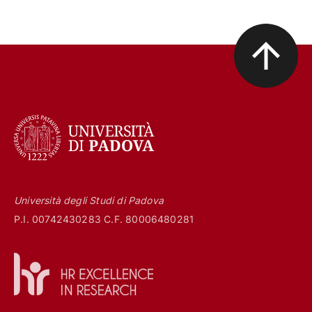
Università degli Studi di Padova
P.I. 00742430283 C.F. 80006480281