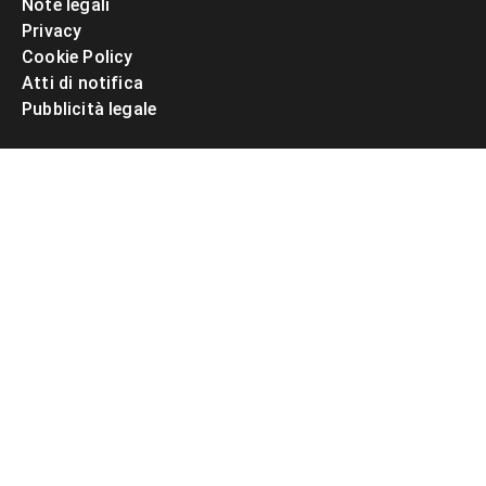
Note legali
Privacy
Cookie Policy
Atti di notifica
Pubblicità legale