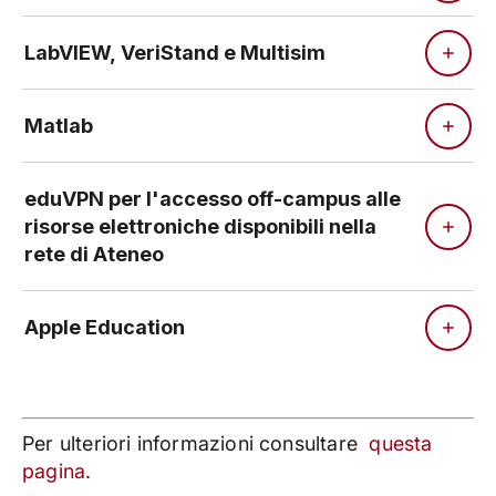
LabVIEW, VeriStand e Multisim
Matlab
eduVPN per l'accesso off-campus alle
risorse elettroniche disponibili nella
rete di Ateneo
Apple Education
Per ulteriori informazioni consultare
questa
pagina
.