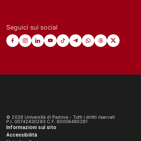
Seguici sui social
© 2026 Università di Padova - Tutti i diritti riservati
P.I. 00742430283 C.F. 80006480281
Informazioni sul sito
Accessibilità