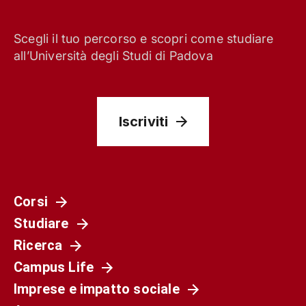
Scegli il tuo percorso e scopri come studiare
all’Università degli Studi di Padova
Iscriviti
Corsi
Studiare
Ricerca
Campus Life
Imprese e impatto sociale