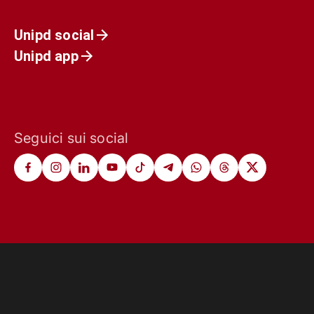
Unipd social
Unipd app
Seguici sui social