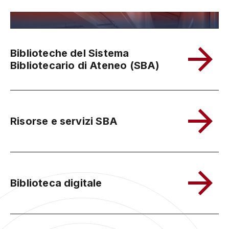
Biblioteche del Sistema
Bibliotecario di Ateneo (SBA)
Risorse e servizi SBA
Biblioteca digitale