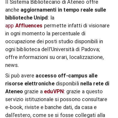
Il Sistema Bibliotecario di Ateneo offre
anche
aggiornamenti in tempo reale sulle
biblioteche Unipd
: la
app
Affluences
permette infatti di visionare
in ogni momento la percentuale di
occupazione dei posti studio disponibili in
ogni biblioteca dell’Università di Padova;
offre informazioni su orari, localizzazione,
news.
Si può avere
accesso off-campus alle
risorse elettroniche
disponibili
nella rete di
Ateneo
grazie a
eduVPN
: grazie a questo
servizio istituzionale si possono consultare
e‑book, riviste e banche dati, da casa e
dall’estero, come se si fosse collegati alla