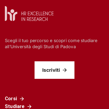
Scegli il tuo percorso e scopri come studiare
all’Università degli Studi di Padova
Iscriviti
Corsi
Studiare