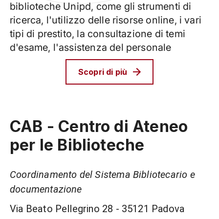
biblioteche Unipd, come gli strumenti di
ricerca, l'utilizzo delle risorse online, i vari
tipi di prestito, la consultazione di temi
d'esame, l'assistenza del personale
Scopri di più
CAB - Centro di Ateneo
per le Biblioteche
Coordinamento del Sistema Bibliotecario e
documentazione
Via Beato Pellegrino 28 - 35121 Padova