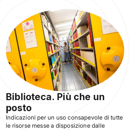
Biblioteca. Più che un
posto
Indicazioni per un uso consapevole di tutte
le risorse messe a disposizione dalle