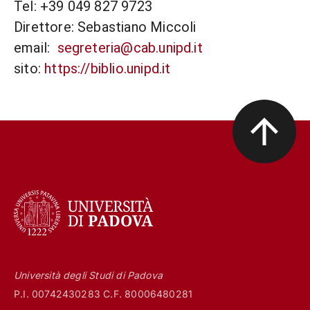
Tel: +39 049 827 9723
Direttore: Sebastiano Miccoli
email:
segreteria@cab.unipd.it
sito:
https://biblio.unipd.it
Università degli Studi di Padova
P.I. 00742430283 C.F. 80006480281