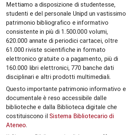
Mettiamo a disposizione di studentesse,
studenti e del personale Unipd un vastissimo
patrimonio bibliografico e informativo
consistente in più di 1.500.000 volumi,
620.000 annate di periodici cartacei, oltre
61.000 riviste scientifiche in formato
elettronico gratuite o a pagamento, più di
160.000 libri elettronici, 770 banche dati
disciplinari e altri prodotti multimediali.
Questo importante patrimonio informativo e
documentale è reso accessibile dalle
biblioteche e dalla Biblioteca digitale che
costituiscono il
Sistema Bibliotecario di
Ateneo
.