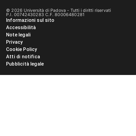
© 2026 Università di Padova - Tutti i diritti riservati
P.I. 00742430283 C.F. 80006480281
Informazioni sul sito
Accessibilità
Note legali
Privacy
Cookie Policy
Atti di notifica
Pubblicità legale