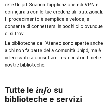
rete Unipd. Scarica l’applicazione eduVPN e
configurala con le tue credenziali istituzionali.
Il procedimento è semplice e veloce, e
consente di connettersi in pochi clic ovunque
ci si trovi.
Le biblioteche dell’Ateneo sono aperte anche
a chi non fa parte della comunità Unipd, ma è
interessato a consultare testi custoditi nelle
nostre biblioteche.
info
Tutte le
su
biblioteche e servizi