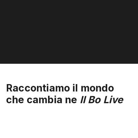
Raccontiamo il mondo
che cambia ne
Il Bo Live