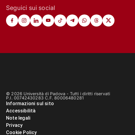
Seguici sui social
© 2026 Università di Padova - Tutti i diritti riservati
P.I. 00742430283 C.F. 80006480281
Informazioni sul sito
Accessibilità
Note legali
Privacy
Cookie Policy