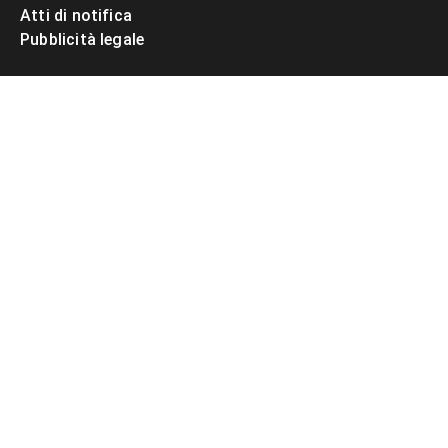
Atti di notifica
Pubblicità legale