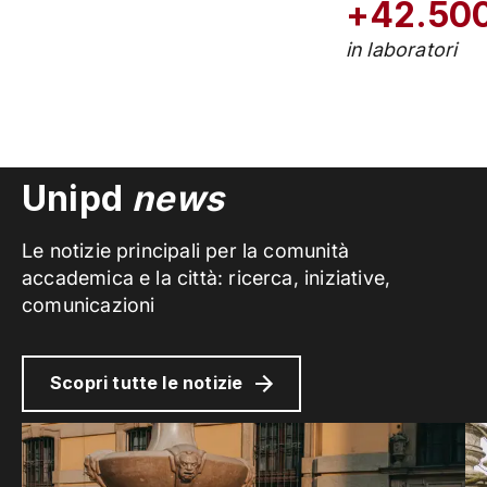
+42.50
in laboratori
Unipd
news
Le notizie principali per la comunità
accademica e la città: ricerca, iniziative,
comunicazioni
Scopri tutte le notizie