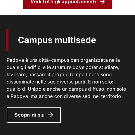
Vedi tutti gli appuntamenti
Campus multisede
Padova è una città-campus ben organizzata nella
quale gli edifici e le strutture dove poter studiare,
lavorare, passare il proprio tempo libero sono
disseminate nelle sue diverse parti. E non solo:
quello di Unipd è anche un campus diffuso, non solo
a Padova, ma anche con diverse sedi nel territorio
Scopri di più