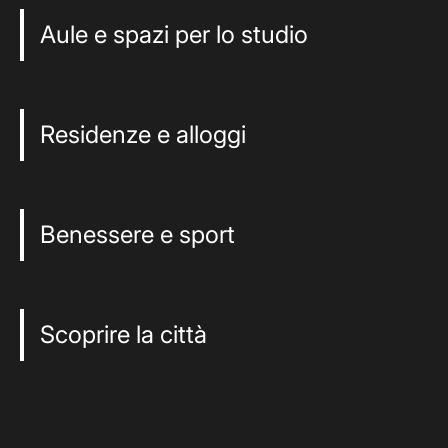
Aule e spazi per lo studio
Residenze e alloggi
Benessere e sport
Scoprire la città