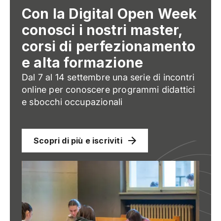
Con la Digital Open Week
conosci i nostri master,
corsi di perfezionamento
e alta formazione
Dal 7 al 14 settembre una serie di incontri
online per conoscere programmi didattici
e sbocchi occupazionali
Scopri di più e iscriviti