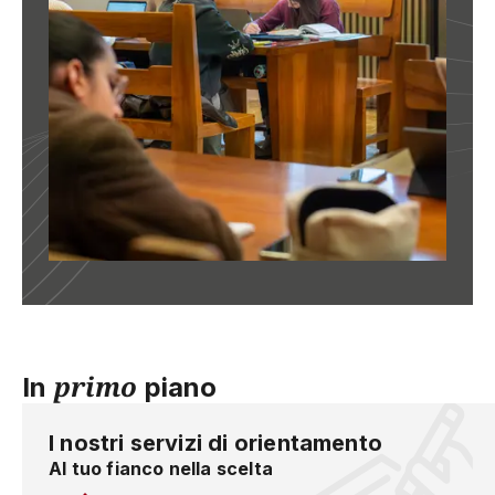
primo
In
piano
I nostri servizi di orientamento
Al tuo fianco nella scelta