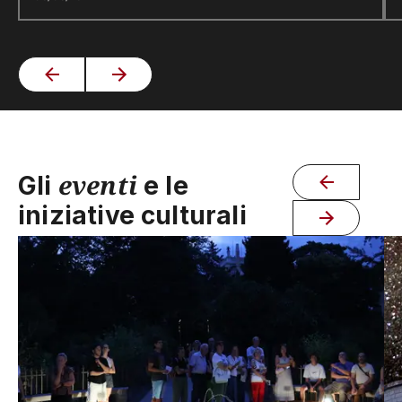
eventi
Gli
e le
iniziative culturali