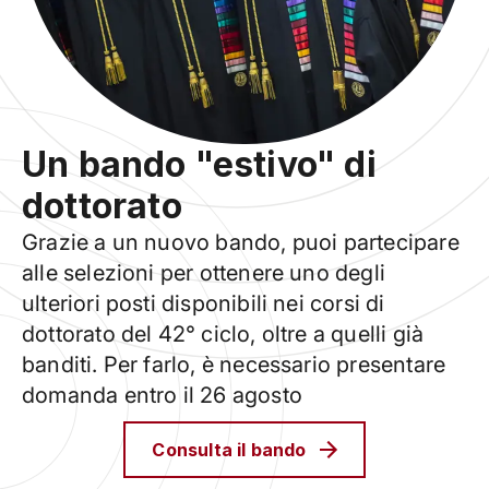
Un bando "estivo" di
dottorato
Grazie a un nuovo bando, puoi partecipare
alle selezioni per ottenere uno degli
ulteriori posti disponibili nei corsi di
dottorato del 42° ciclo, oltre a quelli già
banditi. Per farlo, è necessario presentare
domanda entro il 26 agosto
Consulta il bando