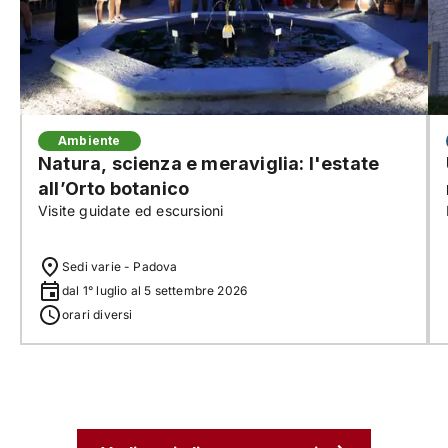
Ambiente
Natura, scienza e meraviglia: l'estate
all’Orto botanico
Visite guidate ed escursioni
Sedi varie - Padova
dal 1° luglio al 5 settembre 2026
orari diversi