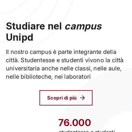
Studiare nel
campus
Unipd
Il nostro campus è parte integrante della
città. Studentesse e studenti vivono la città
universitaria anche nelle classi, nelle aule,
nelle biblioteche, nei laboratori
Scopri di più
76.000