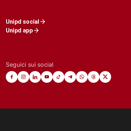
Unipd social
Unipd app
Seguici sui social