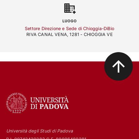
LUOGO
Settore Direzione e Sede di Chioggia-DiBio
RIVA CANAL VENA, 1281 - CHIOGGIA VE
Università degli Studi di Padova