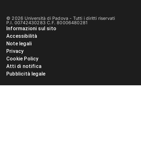
© 2026 Università di Padova - Tutti i diritti riservati
P.I. 00742430283 C.F. 80006480281
Informazioni sul sito
Accessibilità
Note legali
Privacy
Cookie Policy
Atti di notifica
Pubblicità legale