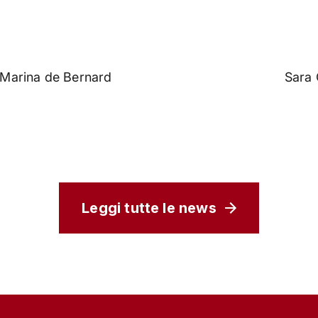
Marina de Bernard
Sara 
Leggi tutte le news