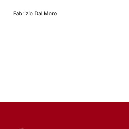
Fabrizio Dal Moro