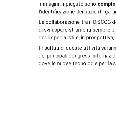
immagini impiegate sono
comple
l'identificazione dei pazienti, ga
La collaborazione tra il DiSCOG de
di sviluppare strumenti sempre pi
degli specialisti e, in prospettiva,
I risultati di queste attività sara
dei principali congressi internazio
dove le nuove tecnologie per la s