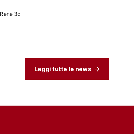
Rene 3d
Leggi tutte le news