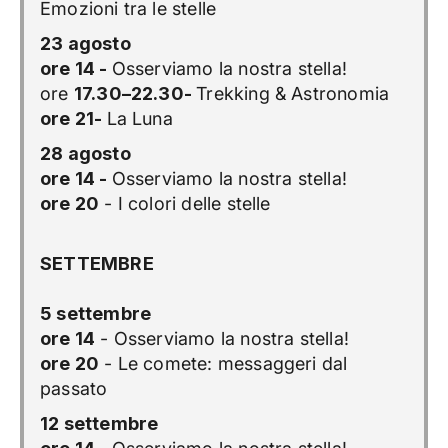
Emozioni tra le stelle
23 agosto
ore 14 -
Osserviamo la nostra stella!
ore
17.30–22.30-
Trekking & Astronomia
ore 21-
La Luna
28 agosto
ore 14 -
Osserviamo la nostra stella!
ore 20
- I colori delle stelle
SETTEMBRE
5 settembre
ore 14
- Osserviamo la nostra stella!
ore 20
- Le comete: messaggeri dal
passato
12 settembre