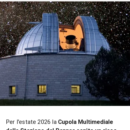
Per l'estate 2026 la
Cupola Multimediale