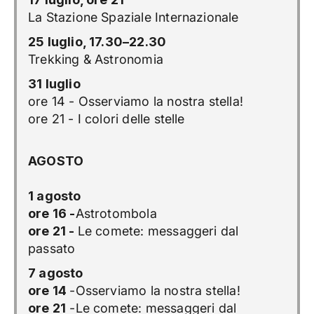
La Stazione Spaziale Internazionale
25 luglio, 17.30–22.30
Trekking & Astronomia
31 luglio
ore 14 - Osserviamo la nostra stella!
ore 21 - I colori delle stelle
AGOSTO
1 agosto
ore 16 -
Astrotombola
ore 21 -
Le comete: messaggeri dal
passato
7 agosto
ore 14
-Osserviamo la nostra stella!
ore 21
-Le comete: messaggeri dal