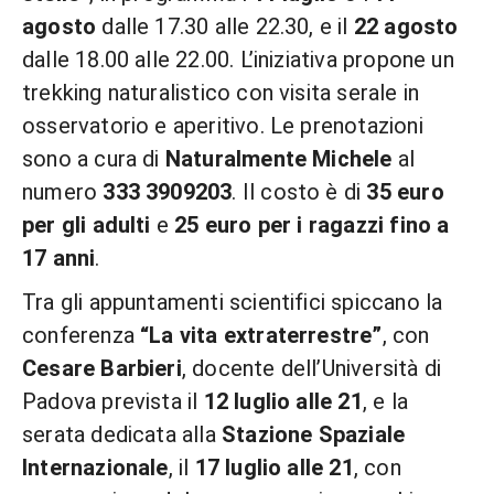
agosto
dalle 17.30 alle 22.30, e il
22 agosto
dalle 18.00 alle 22.00. L’iniziativa propone un
trekking naturalistico con visita serale in
osservatorio e aperitivo. Le prenotazioni
sono a cura di
Naturalmente Michele
al
numero
333 3909203
. Il costo è di
35 euro
per gli adulti
e
25 euro per i ragazzi fino a
17 anni
.
Tra gli appuntamenti scientifici spiccano la
conferenza
“La vita extraterrestre”
, con
Cesare Barbieri
, docente dell’Università di
Padova prevista il
12 luglio alle 21
, e la
serata dedicata alla
Stazione Spaziale
Internazionale
, il
17 luglio alle 21
, con