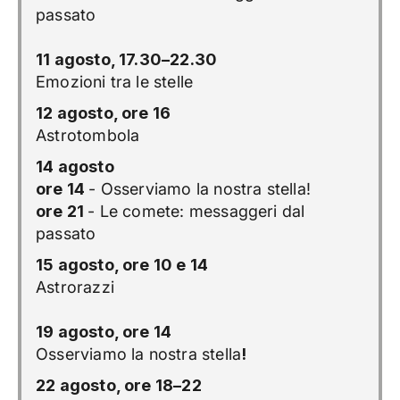
passato
11 agosto, 17.30–22.30
Emozioni tra le stelle
12 agosto, ore 16
Astrotombola
14 agosto
ore 14
- Osserviamo la nostra stella!
ore 21
- Le comete: messaggeri dal
passato
15 agosto, ore 10 e 14
Astrorazzi
19 agosto, ore 14
Osserviamo la nostra stella
!
22 agosto, ore 18–22