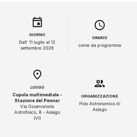
GIORNO
ORARIO
Dall' 11 luglio al 12
come da programma
settembre 2026
LUOGO
Cupola multimediale -
ORGANIZZAZIONE
Stazione del Pennar
Polo Astronomico di
Via Osservatorio
Asiago
Astrofisico, 8 - Asiago
(VI)