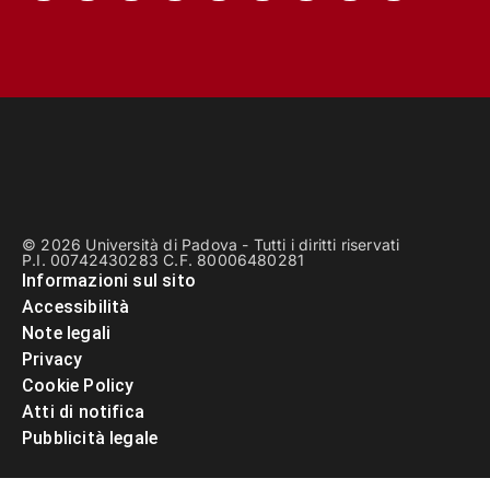
© 2026 Università di Padova - Tutti i diritti riservati
P.I. 00742430283 C.F. 80006480281
Informazioni sul sito
Accessibilità
Note legali
Privacy
Cookie Policy
Atti di notifica
Pubblicità legale