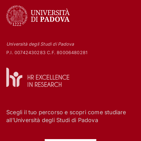
Università degli Studi di Padova
P.I. 00742430283 C.F. 80006480281
Scegli il tuo percorso e scopri come studiare
all’Università degli Studi di Padova