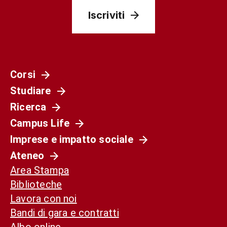
Iscriviti
Corsi
Studiare
Ricerca
Campus Life
Imprese e impatto sociale
Ateneo
Area Stampa
Biblioteche
Lavora con noi
Bandi di gara e contratti
Albo online