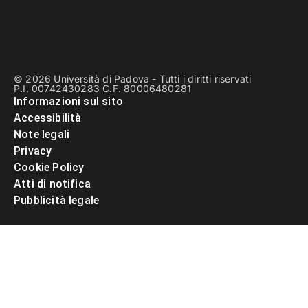
© 2026 Università di Padova - Tutti i diritti riservati
P.I. 00742430283 C.F. 80006480281
Informazioni sul sito
Accessibilità
Note legali
Privacy
Cookie Policy
Atti di notifica
Pubblicità legale