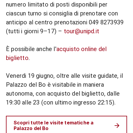
numero limitato di posti disponibili per
ciascun turno si consiglia di prenotare con
anticipo al centro prenotazioni 049 8273939
(tutti i giorni 9–17) –
tour@unipd.it
È possibile anche l'
acquisto online del
biglietto
.
Venerdi 19 giugno, oltre alle visite guidate, il
Palazzo del Bo è visitabile in maniera
autonoma, con acquisto del biglietto, dalle
19:30 alle 23 (con ultimo ingresso 22:15).
Scopri tutte le visite tematiche a
Palazzo del Bo