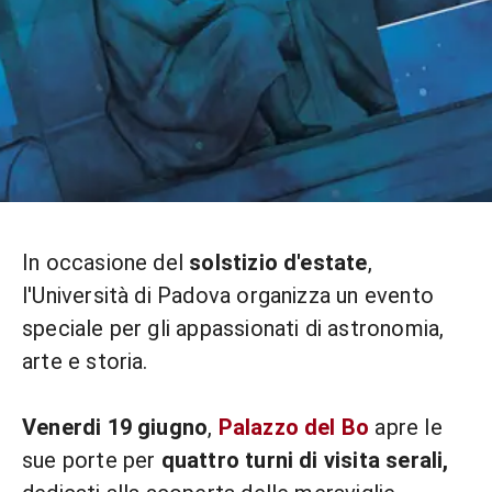
In occasione del
solstizio d'estate
,
l'Università di Padova organizza un evento
speciale per gli appassionati di astronomia,
arte e storia.
Venerdi 19 giugno
,
Palazzo del Bo
apre le
sue porte per
quattro turni di visita serali,