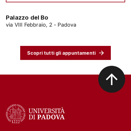
Palazzo del Bo
via VIII Febbraio, 2 - Padova
Scopri tutti gli appuntamenti