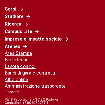
Corsi
Studiare
Ricerca
Campus Life
Imprese e impatto sociale
Ateneo
Area Stampa
Biblioteche
Lavora con noi
Bandi di gara e contratti
Albo online
Amministrazione trasparente
Contatti
Via 8 Febbraio, 2 - 35122 Padova
Centralino: +390498275111