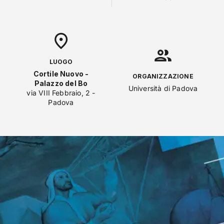
LUOGO
Cortile Nuovo -
ORGANIZZAZIONE
Palazzo del Bo
Università di Padova
via VIII Febbraio, 2 -
Padova