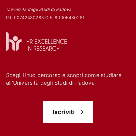
Università degli Studi di Padova
P.I. 00742430283 C.F. 80006480281
Scegli il tuo percorso e scopri come studiare
all’Università degli Studi di Padova
Iscriviti