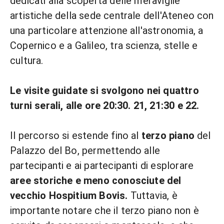
dedicati alla scoperta delle meraviglie
artistiche della sede centrale dell'Ateneo con
una particolare attenzione all'astronomia, a
Copernico e a Galileo, tra scienza, stelle e
cultura.
Le visite guidate si svolgono nei quattro
turni serali, alle ore 20:30. 21, 21:30 e 22.
Il percorso si estende fino al
terzo piano
del
Palazzo del Bo, permettendo alle
partecipanti e ai partecipanti di esplorare
aree storiche e meno conosciute del
vecchio Hospitium Bovis.
Tuttavia, è
importante notare che il terzo piano non è