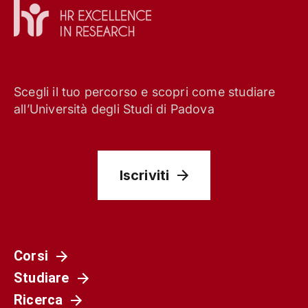
Scegli il tuo percorso e scopri come studiare
all’Università degli Studi di Padova
Iscriviti
Corsi
Studiare
Ricerca