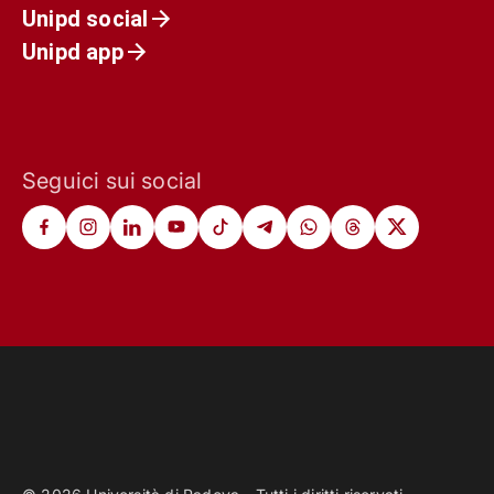
Unipd social
Unipd app
Seguici sui social