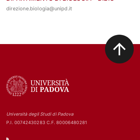
direzione.biologia@unipd.it
Università degli Studi di Padova
P.I. 00742430283 C.F. 80006480281