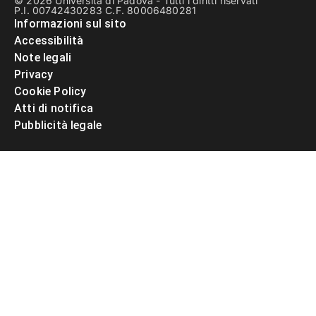
© 2026 Università di Padova - Tutti i diritti riservati
P.I. 00742430283 C.F. 80006480281
Informazioni sul sito
Accessibilità
Note legali
Privacy
Cookie Policy
Atti di notifica
Pubblicità legale