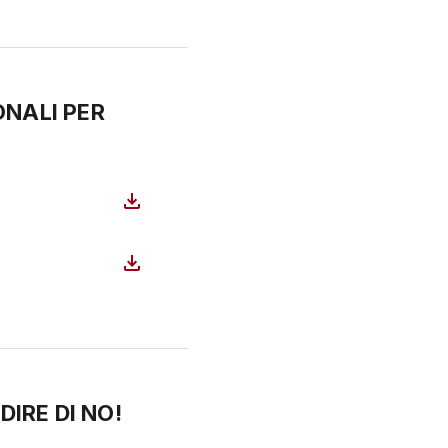
ONALI PER
DIRE DI NO!