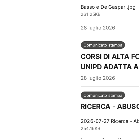
Basso e De Gaspari.jpg
261.25KB
28 luglio 2026
Comunicato stampa
CORSI DI ALTA 
UNIPD ADATTA A
28 luglio 2026
Comunicato stampa
RICERCA - ABUS
2026-07-27 Ricerca - Ab
254.16KB