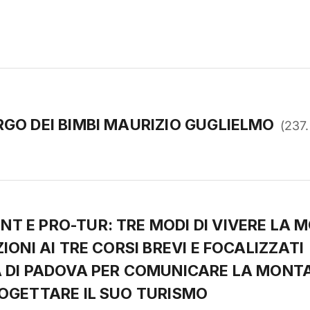
RGO DEI BIMBI MAURIZIO GUGLIELMO
(
237
T E PRO-TUR: TRE MODI DI VIVERE LA 
ZIONI AI TRE CORSI BREVI E FOCALIZZATI
À DI PADOVA PER COMUNICARE LA MONT
ROGETTARE IL SUO TURISMO