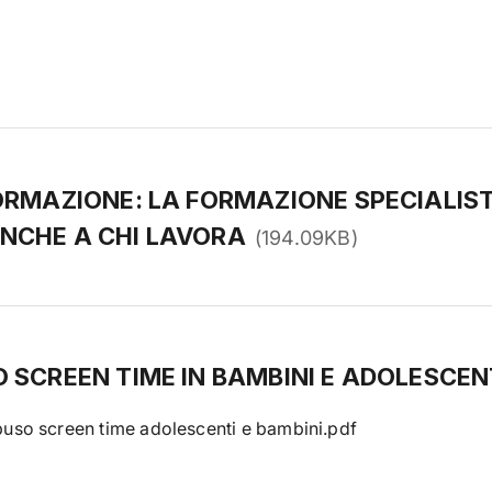
FORMAZIONE: LA FORMAZIONE SPECIALIS
NCHE A CHI LAVORA
(
194.09KB
)
O SCREEN TIME IN BAMBINI E ADOLESCEN
uso screen time adolescenti e bambini.pdf