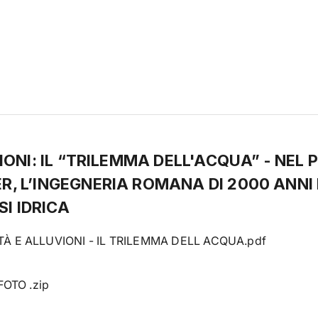
IONI: IL “TRILEMMA DELL'ACQUA” - NEL
, L’INGEGNERIA ROMANA DI 2000 ANNI
SI IDRICA
TÀ E ALLUVIONI - IL TRILEMMA DELL ACQUA.pdf
FOTO .zip