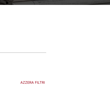
AZZERA FILTRI