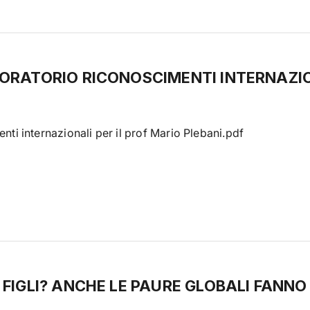
BORATORIO RICONOSCIMENTI INTERNAZI
i internazionali per il prof Mario Plebani.pdf
 FIGLI? ANCHE LE PAURE GLOBALI FANNO 