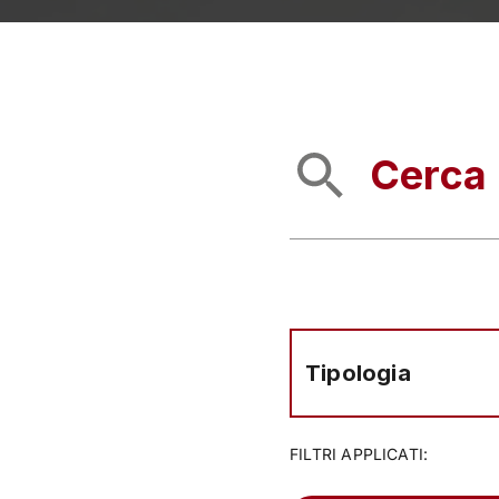
Tipologia
FILTRI APPLICATI: